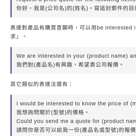
你好，我是(公司名)的(姓名)。寫這封郵件的
表達對產品有購買意願時，可以用be interested i
求」。
We are interested in your (product name) an
我們對(產品名)有興趣，希望貴公司報價。
其它類似的表達法還有：
I would be interested to know the price of 
我想詢問關於(型號)的價格。
Could you send me a quote for (product n
請問你是否可以給我一份(產品名或型號)的報