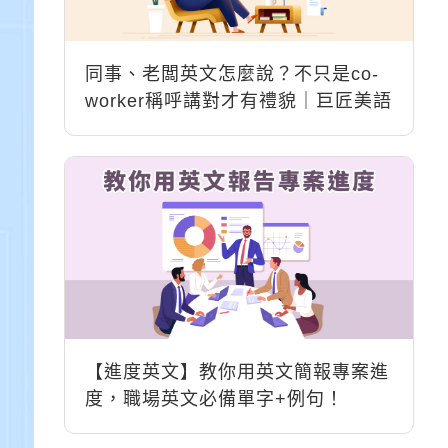
同事、老闆英文怎麼說？不只是co-
worker稱呼講對才有禮貌｜巨匠美語
【進度英文】教你用英文簡報專案進
度，職場英文必備單字+例句！