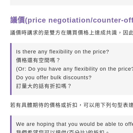
議價(price negotiation/counter-off
議價時講求的是雙方在購買價格上達成共識，因
Is there any flexibility on the price?
價格還有空間嗎？
(Or: Do you have any flexibility on the price
Do you offer bulk discounts?
訂量大的話有折扣嗎？
若有具體期待的價格或折扣，可以用下列句型表
We are hoping that you would be able to off
我們希望您可以提供(百分比)的折扣。