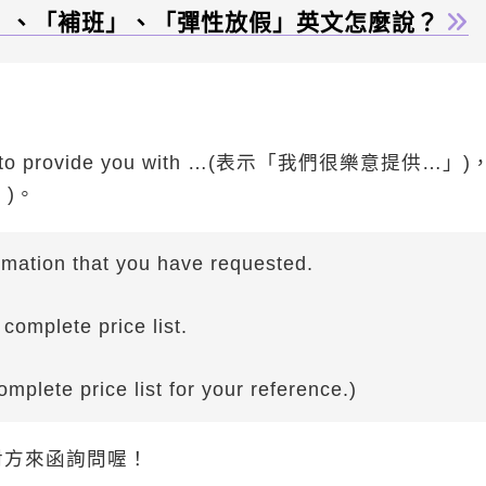
」、「補班」、「彈性放假」英文怎麼說？
o provide you with …(表示「我們很樂意提供…」)
」)。
rmation that you have requested.
 complete price list.
mplete price list for your reference.)
對方來函詢問喔！