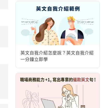
英文自我介紹怎麼說？英文自我介紹
一分鐘立即學