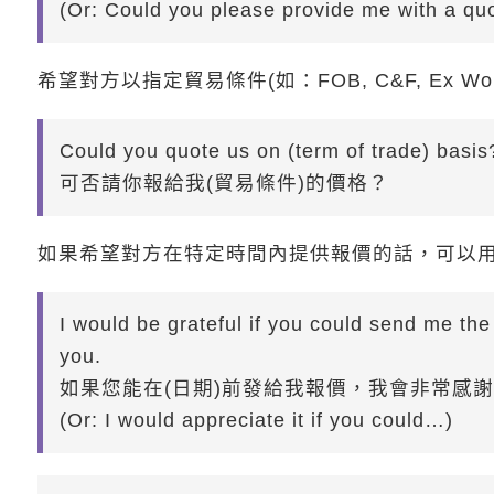
(Or: Could you please provide me with a qu
希望對方以指定貿易條件(如：FOB, C&F, Ex 
Could you quote us on (term of trade) basis
可否請你報給我(貿易條件)的價格？
如果希望對方在特定時間內提供報價的話，可以
I would be grateful if you could send me the 
you.
如果您能在(日期)前發給我報價，我會非常感
(Or: I would appreciate it if you could…)