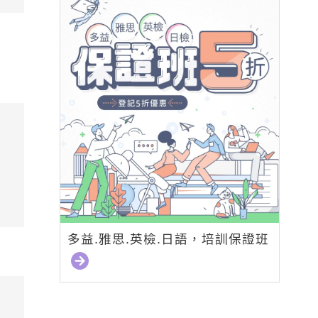
多益.雅思.英檢.日語，培訓保證班