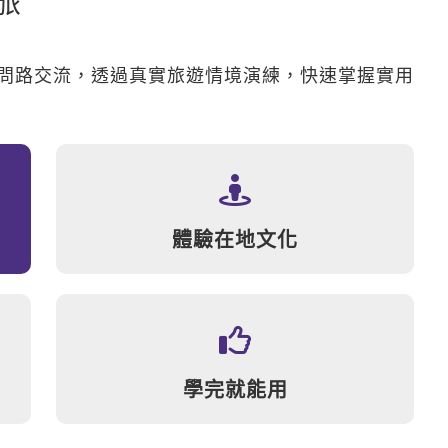
旅
問路交流，透過真實旅遊情境演練，快速掌握實用
體驗在地文化
學完就能用