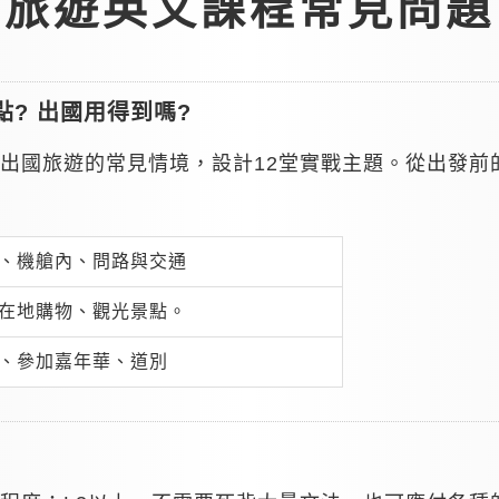
旅遊英文課程常見問題
? 出國用得到嗎?
出國旅遊的常見情境，設計12堂實戰主題。從出發前
、機艙內、問路與交通
在地購物、觀光景點。
、參加嘉年華、道別