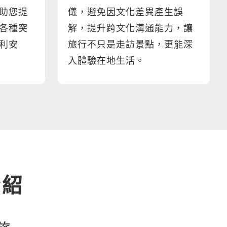
助您提
儀，避免因文化差異產生誤
各種突
解，提升跨文化溝通能力，讓
利安
旅行不只是走訪景點，更能深
入體驗在地生活。
介紹