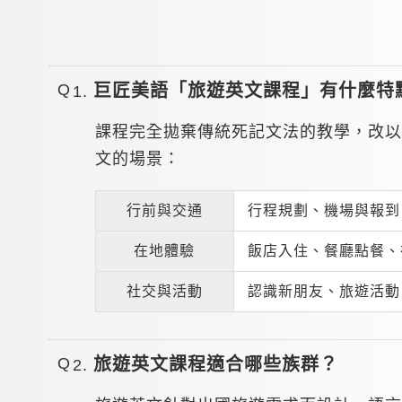
巨匠美語「旅遊英文課程」有什麼特點
課程完全拋棄傳統死記文法的教學，改以
文的場景：
行前與交通
行程規劃、機場與報到
在地體驗
飯店入住、餐廳點餐、
社交與活動
認識新朋友、旅遊活動
旅遊英文課程適合哪些族群？