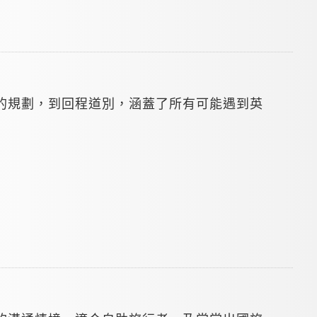
的規劃，到回程道別，涵蓋了所有可能遇到英