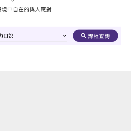
情境中自在的與人應對
課程查詢