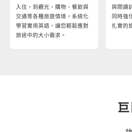
入住，到觀光、購物、餐飲與
與閱讀
交通等各種旅遊情境，系統化
同時強
學習實用英語，讓您輕鬆應對
扎實的
旅途中的大小需求。
巨