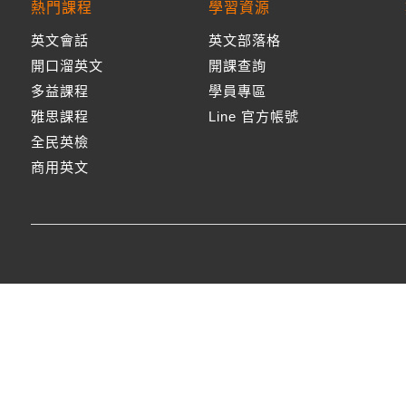
熱門課程
學習資源
英文會話
英文部落格
開口溜英文
開課查詢
多益課程
學員專區
雅思課程
Line 官方帳號
全民英檢
商用英文