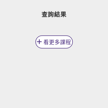
新聞英文
查詢結果
看更多課程