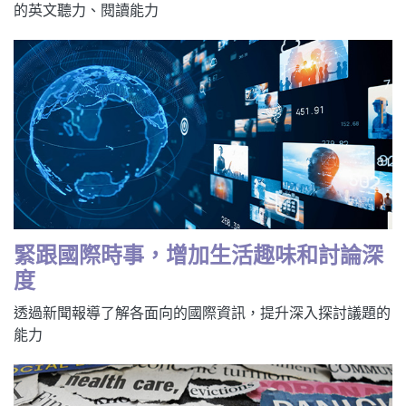
的英文聽力、閱讀能力
緊跟國際時事，增加生活趣味和討論深
度
透過新聞報導了解各面向的國際資訊，提升深入探討議題的
能力