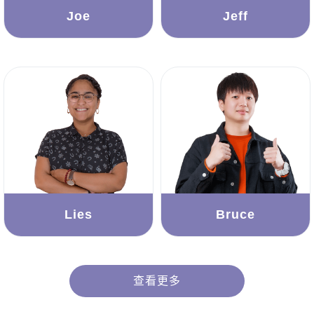
Joe
Jeff
Lies
Bruce
查看更多