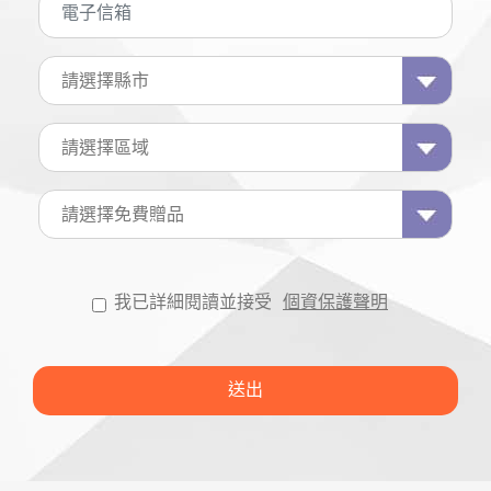
我已詳細閱讀並接受
個資保護聲明