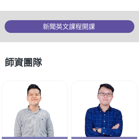
新聞英文課程開課
師資團隊