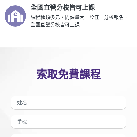
全國直營分校皆可上課
課程種類多元，開課量大，於任一分校報名，
全國直營分校皆可上課
索取免費課程