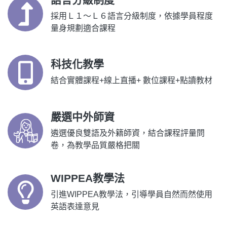
採用Ｌ１～Ｌ６語言分級制度，依據學員程度
量身規劃適合課程
科技化教學
結合實體課程+線上直播+ 數位課程+點讀教材
嚴選中外師資
遴選優良雙語及外籍師資，結合課程評量問
卷，為教學品質嚴格把關
WIPPEA教學法
引進WIPPEA教學法，引導學員自然而然使用
英語表達意見