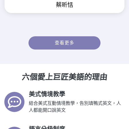
蔡昕恬
查看更多
六個愛上巨匠美語的理由
美式情境教學
結合美式互動情境教學，告別填鴨式英文，人
人都能開口說英文
語言分級制度