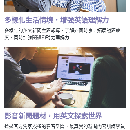
新聞英文
多樣化生活情境，增強英語理解力
多樣化的英文新聞主題報導，了解外國時事，拓展議題廣
度，同時加強閱讀和聽力理解力
影音新聞題材，用英文探索世界
透過官方獨家授權的影音新聞，最真實的新問內容訓練學員