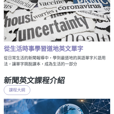
從生活時事學習道地英文單字
從日常生活的新聞報導中，學到最道地的英語單字片語用
法，讓單字跳脫課本，成為生活的一部分
新聞英文課程介紹
課程大綱