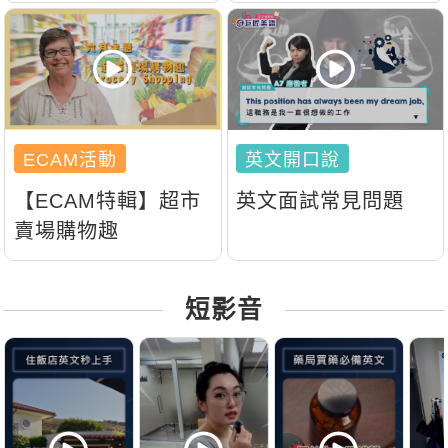
【ECAM特輯】超市
英文面試常見問題
賣場購物趣
短影音