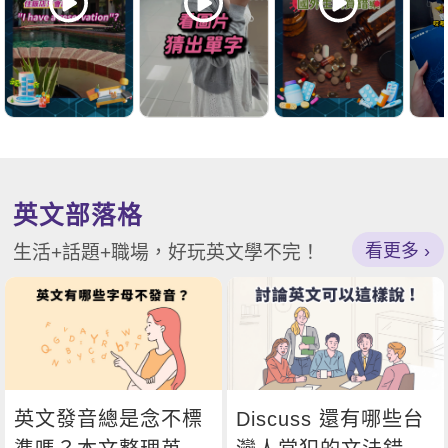
英文部落格
看更多
生活+話題+職場，好玩英文學不完！
英文發音總是念不標
Discuss 還有哪些台