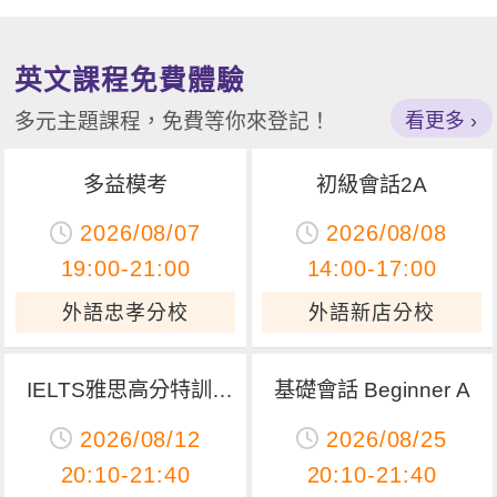
英文課程免費體驗
看更多
多元主題課程，免費等你來登記！
多益模考
初級會話2A
2026/08/07
2026/08/08
19:00-21:00
14:00-17:00
外語忠孝分校
外語新店分校
IELTS雅思高分特訓 -
基礎會話 Beginner A
寫作訓練
2026/08/12
2026/08/25
20:10-21:40
20:10-21:40