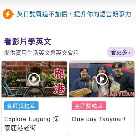
語
英日雙聲道不加價，提升你的語言競爭力
看影片學英文
看更多
提供實用生活英文與英文會話
Explore Lugang 探
One day Taoyuan!
索鹿港老街