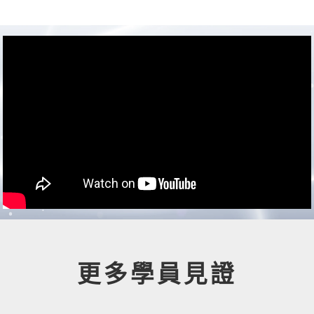
更多學員見證