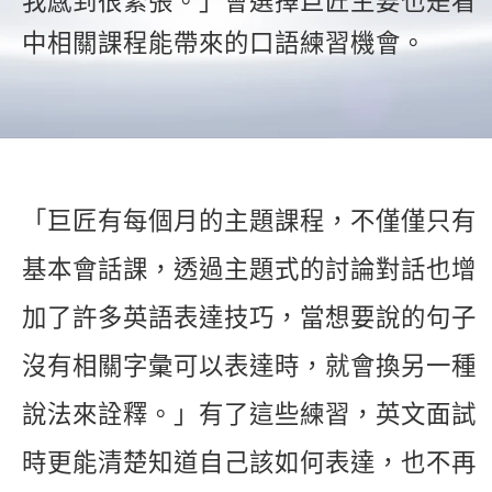
我感到很緊張。」會選擇巨匠主要也是看
新聞英文
中相關課程能帶來的口語練習機會。
「巨匠有每個月的主題課程，不僅僅只有
基本會話課，透過主題式的討論對話也增
加了許多英語表達技巧，當想要說的句子
沒有相關字彙可以表達時，就會換另一種
說法來詮釋。」有了這些練習，英文面試
時更能清楚知道自己該如何表達，也不再