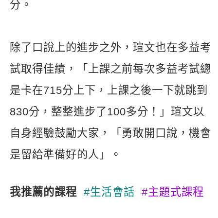
分。
除了口說上的進步之外，瑄文也在多益考
試取得佳績，「上課之前每次多益考試總
是卡在715分上下，上課之後一下就跳到
830分，整整進步了100多分！」瑄文以
自身經驗鼓勵大家，「勇敢開口說，機會
是留給準備好的人」。
我推薦的課程
#生活會話
#主題式課程