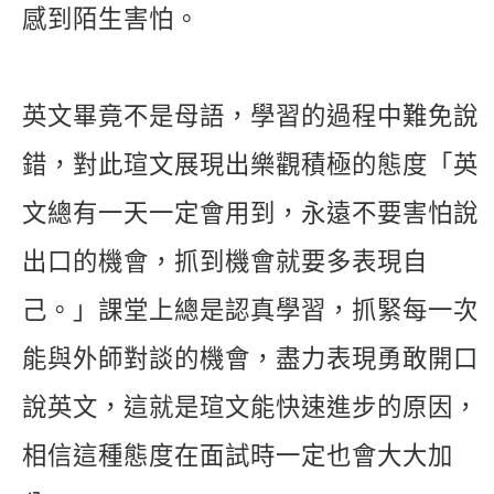
感到陌生害怕。
英文畢竟不是母語，學習的過程中難免說
錯，對此瑄文展現出樂觀積極的態度「英
文總有一天一定會用到，永遠不要害怕說
出口的機會，抓到機會就要多表現自
己。」課堂上總是認真學習，抓緊每一次
能與外師對談的機會，盡力表現勇敢開口
說英文，這就是瑄文能快速進步的原因，
相信這種態度在面試時一定也會大大加