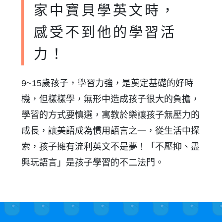
家中寶貝學英文時，
感受不到他的學習活
力！
9~15歲孩子，學習力強，是奠定基礎的好時
機，但樣樣學，無形中造成孩子很大的負擔，
學習的方式要慎選，寓教於樂讓孩子無壓力的
成長，讓美語成為慣用語言之一，從生活中探
索，孩子擁有流利英文不是夢！「不壓抑、盡
興玩語言」是孩子學習的不二法門。