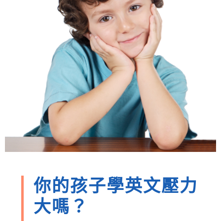
新聞英文
你的孩子學英文壓力
大嗎？