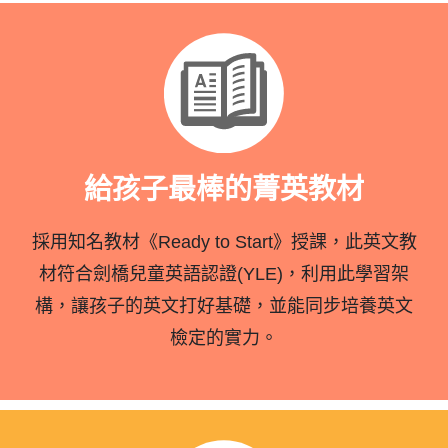
給孩子最棒的菁英教材
採用知名教材《Ready to Start》授課，此英文教
材符合劍橋兒童英語認證(YLE)，利用此學習架
構，讓孩子的英文打好基礎，並能同步培養英文
檢定的實力。