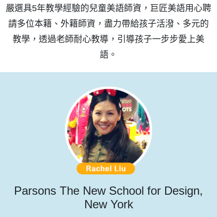
嚴選具5年教學經驗的兒童美語師資，巨匠美語用心聘
請多位本籍、外籍師資，盡力帶給孩子活潑、多元的
教學，透過老師耐心教導，引導孩子一步步愛上美
語。
Parsons The New School for Design,
New York