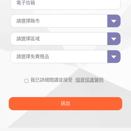
我已詳細閱讀並接受
個資保護聲明