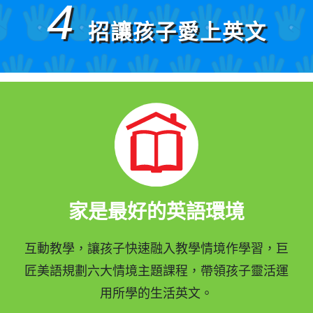
4
招讓孩子愛上英文
家是最好的英語環境
互動教學，讓孩子快速融入教學情境作學習，巨
匠美語規劃六大情境主題課程，帶領孩子靈活運
用所學的生活英文。