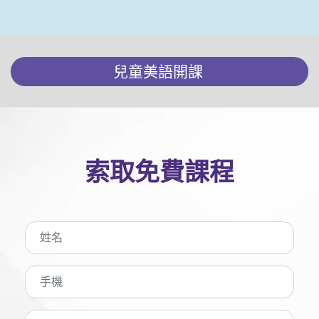
兒童美語開課
索取免費課程