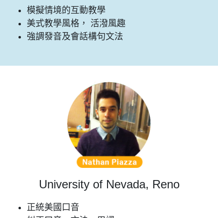
模擬情境的互動教學
美式教學風格， 活潑風趣
強調發音及會話構句文法
University of Nevada, Reno
正統美國口音