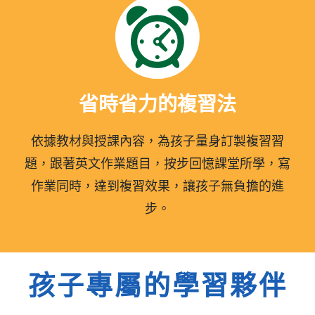
省時省力的複習法
依據教材與授課內容，為孩子量身訂製複習習
題，跟著英文作業題目，按步回憶課堂所學，寫
作業同時，達到複習效果，讓孩子無負擔的進
步。
孩子專屬的學習夥伴