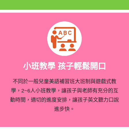
小班教學 孩子輕鬆開口
不同於一般兒童美語補習班大班制與遊戲式教
學，2~6人小班教學，讓孩子與老師有充分的互
動時間，適切的進度安排，讓孩子英文聽力口說
進步快。