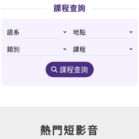
課程查詢
課程查詢
熱門短影音