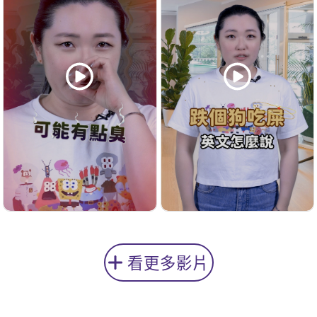
看更多影片