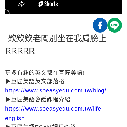
新聞英文
欸欸欸老闆別坐在我肩膀上
RRRRR
更多有趣的英文都在巨匠美語!
▶巨匠美語英文部落格
https://www.soeasyedu.com.tw/blog/
▶巨匠美語會話課程介紹
https://www.soeasyedu.com.tw/life-
english