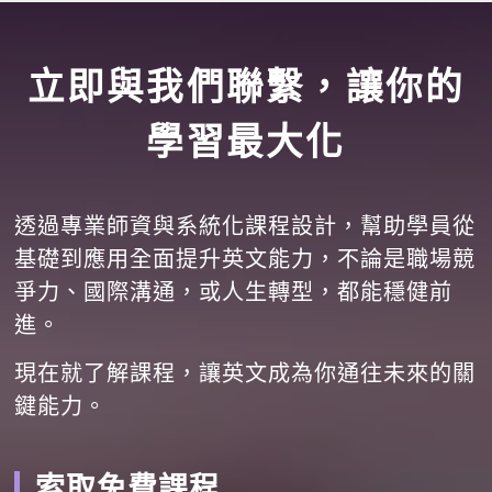
立即與我們聯繫，讓你的
學習最大化
透過專業師資與系統化課程設計，幫助學員從
基礎到應用全面提升英文能力，不論是職場競
爭力、國際溝通，或人生轉型，都能穩健前
進。
現在就了解課程，讓英文成為你通往未來的關
鍵能力。
索取免費課程