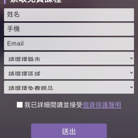
我已詳細閱讀並接受
個資保護聲明