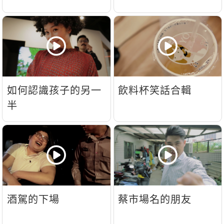
新聞英文
如何認識孩子的另一
飲料杯笑話合輯
半
酒駕的下場
蔡市場名的朋友