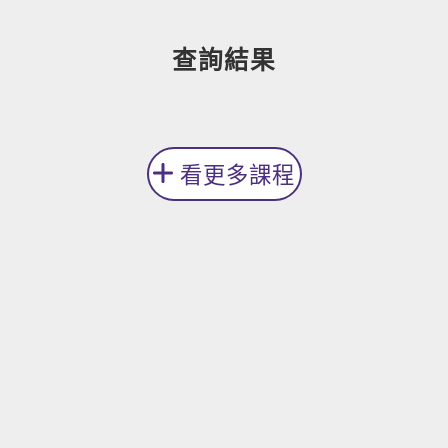
新聞英文
查詢結果
看更多課程