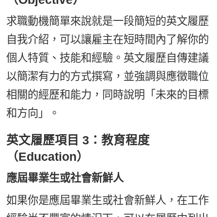
求職動機簡單來說就是一段簡短的英文履歷
自我介紹，可以讓雇主在短時間內了解你的
個人特質、技能和經驗。英文履歷自傳建議
以簡潔有力的方式撰寫，並強調與應徵職位
相關的經歷和能力，同時說明「未來的目標
和方向」。
英文履歷項目 3：教育程度
（Education）
應屆畢業生或社會新鮮人
如果你是應屆畢業生或社會新鮮人，在工作