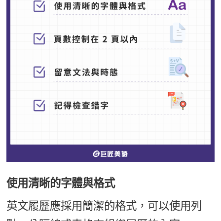
使用清晰的字體與格式
英文履歷應採用簡潔的格式，可以使用列