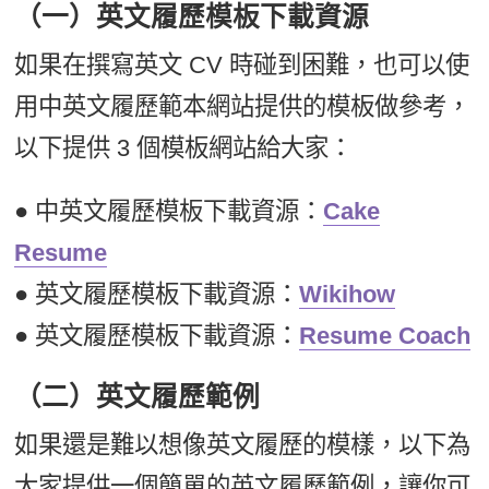
（一）英文履歷模板下載資源
如果在撰寫英文 CV 時碰到困難，也可以使
用中英文履歷範本網站提供的模板做參考，
以下提供 3 個模板網站給大家：
● 中英文履歷模板下載資源：
Cake
Resume
● 英文履歷模板下載資源：
Wikihow
● 英文履歷模板下載資源：
Resume Coach
（二）英文履歷範例
如果還是難以想像英文履歷的模樣，以下為
大家提供一個簡單的英文履歷範例，讓你可