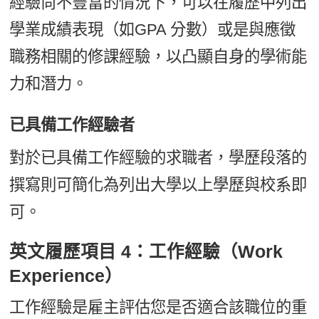
經驗尚不豐富的情況下，可以在履歷中列出
學業成績表現（如GPA 分數）或是與應徵
職務相關的修課經驗，以凸顯自身的學術能
力和潛力。
已具備工作經驗者
對於已具備工作經驗的求職者，學歷段落的
撰寫則可簡化為列出大學以上學歷與校系即
可。
英文履歷項目 4：工作經驗（Work
Experience）
工作經驗是雇主評估您是否適合該職位的重