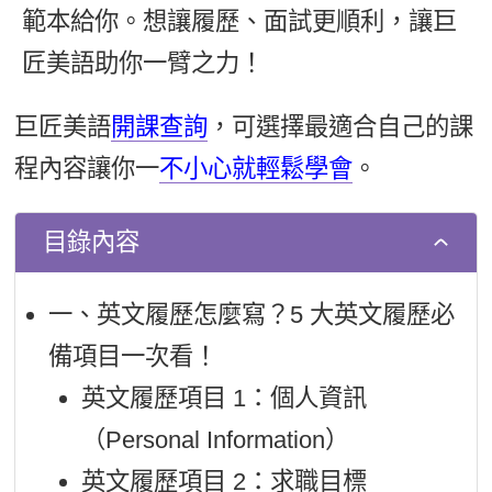
範本給你。想讓履歷、面試更順利，讓巨
新聞英文
匠美語助你一臂之力！
巨匠美語
開課查詢
，可選擇最適合自己的課
程內容讓你一
不小心就輕鬆學會
。
目錄內容
一、英文履歷怎麼寫？5 大英文履歷必
備項目一次看！
英文履歷項目 1：個人資訊
（Personal Information）
英文履歷項目 2：求職目標