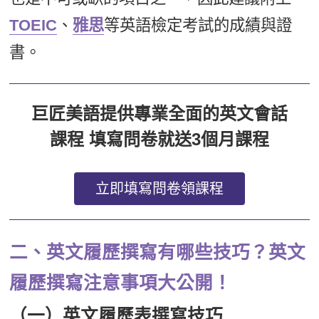
TOEIC
、
雅思
等英語檢定考試的成績與證
書。
巨匠美語提供專業全面的英文會話
課程 填寫問卷就送3個月課程
立即填寫問卷領課程
二、英文履歷撰寫有哪些技巧？英文
履歷撰寫注意事項大公開！
（一）英文履歷表撰寫技巧