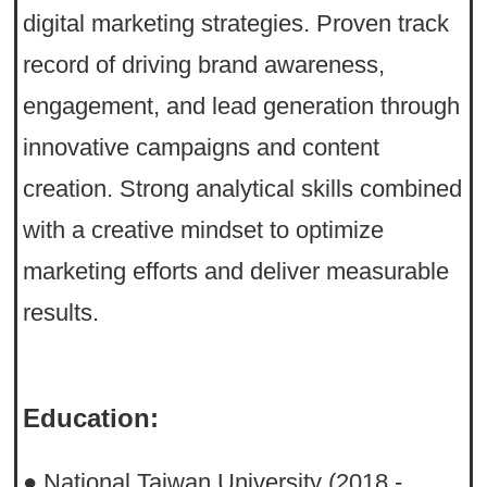
digital marketing strategies. Proven track
record of driving brand awareness,
engagement, and lead generation through
innovative campaigns and content
creation. Strong analytical skills combined
with a creative mindset to optimize
marketing efforts and deliver measurable
results.
Education:
● National Taiwan University (2018 -