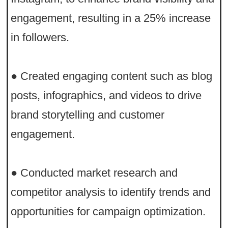
engagement, resulting in a 25% increase
in followers.
● Created engaging content such as blog
posts, infographics, and videos to drive
brand storytelling and customer
engagement.
● Conducted market research and
competitor analysis to identify trends and
opportunities for campaign optimization.