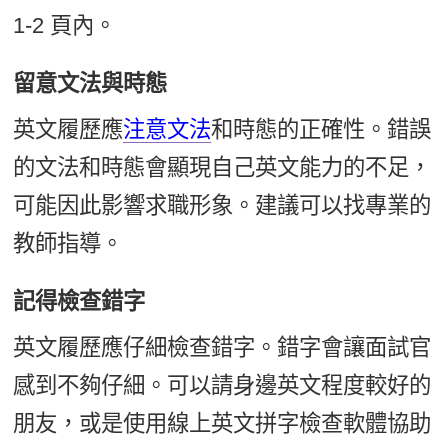
1-2 頁內。
留意文法與時態
英文履歷應
注意文法
和時態的正確性。錯誤
的文法和時態會顯現自己英文能力的不足，
可能因此影響求職形象。建議可以找專業的
教師指導。
記得檢查錯字
英文履歷應仔細檢查錯字。錯字會讓面試官
感到不夠仔細。可以請身邊英文程度較好的
朋友，或是使用線上英文拼字檢查軟體協助