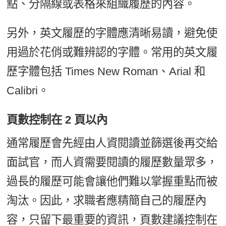
點、分隔線或表格來組織履歷的內容。
另外，英文履歷的字體應清晰易讀，避免使
用過於花俏或難辨認的字體。常用的英文履
歷字體包括 Times New Roman、Arial 和
Calibri。
頁數控制在 2 頁以內
通常履歷會先經由人資閱讀並篩選後再交給
面試官，而人資需要閱讀的履歷數量眾多，
過長的履歷可能會讓他們難以掌握重點而被
淘汰。因此，求職者應精簡自己的履歷內
容，只留下最重要的資訊，頁數建議控制在