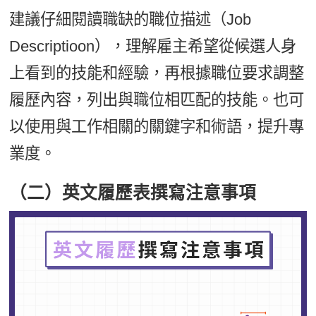
建議仔細閱讀職缺的職位描述（Job
Descriptioon），理解雇主希望從候選人身
上看到的技能和經驗，再根據職位要求調整
履歷內容，列出與職位相匹配的技能。也可
以使用與工作相關的關鍵字和術語，提升專
業度。
（二）英文履歷表撰寫注意事項