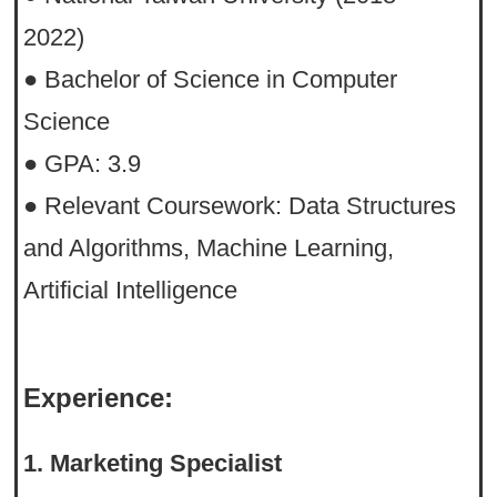
2022)
● Bachelor of Science in Computer
Science
● GPA: 3.9
● Relevant Coursework: Data Structures
and Algorithms, Machine Learning,
Artificial Intelligence
Experience:
1. Marketing Specialist