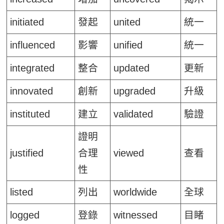
initiated
發起
united
統一
influenced
影響
unified
統一
integrated
整合
updated
更新
innovated
創新
upgraded
升級
instituted
建立
validated
驗證
證明
justified
合理
viewed
查看
性
listed
列出
worldwide
全球
logged
登錄
witnessed
目睹