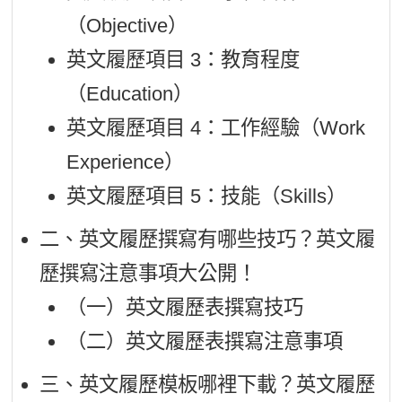
（Objective）
英文履歷項目 3：教育程度
（Education）
英文履歷項目 4：工作經驗（Work
Experience）
英文履歷項目 5：技能（Skills）
二、英文履歷撰寫有哪些技巧？英文履
歷撰寫注意事項大公開！
（一）英文履歷表撰寫技巧
（二）英文履歷表撰寫注意事項
三、英文履歷模板哪裡下載？英文履歷