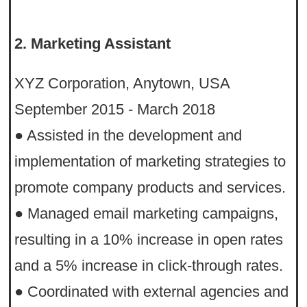
2. Marketing Assistant
XYZ Corporation, Anytown, USA
September 2015 - March 2018
● Assisted in the development and
implementation of marketing strategies to
promote company products and services.
● Managed email marketing campaigns,
resulting in a 10% increase in open rates
and a 5% increase in click-through rates.
● Coordinated with external agencies and