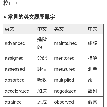
校正。
● 常見的英文履歷單字
英文
中文
英文
中文
進階
advanced
maintained
維護
的
assigned
分配
mentored
指導
assessed
評估
measured
測量
absorbed
吸收
multiplied
乘
accelerated
加速
negotiated
談判
attained
達成
observed
觀察