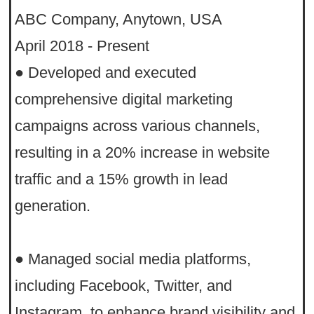
ABC Company, Anytown, USA
April 2018 - Present
● Developed and executed
comprehensive digital marketing
campaigns across various channels,
resulting in a 20% increase in website
traffic and a 15% growth in lead
generation.
● Managed social media platforms,
including Facebook, Twitter, and
Instagram, to enhance brand visibility and