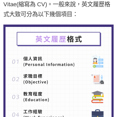
Vitae(縮寫為 CV)。一般來說，英文履歷格
式大致可分為以下幾個項目：