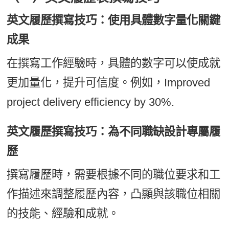
英文履歷撰寫技巧：使用具體數字量化關鍵
成果
在撰寫工作經驗時，具體的數字可以使成就
更加量化，提升可信度。例如，Improved
project delivery efficiency by 30%.
英文履歷撰寫技巧：為不同職缺設計專屬履
歷
撰寫履歷時，需要根據不同的職位要求和工
作描述來調整履歷內容，凸顯與該職位相關
的技能、經驗和成就。