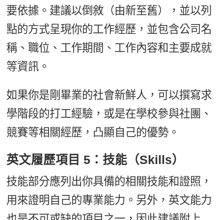
要依據。建議以倒敘（由新至舊），並以列
點的方式呈現你的工作經歷，並包含公司名
稱、職位、工作期間、工作內容和主要成就
等資訊。
如果你是剛畢業的社會新鮮人，可以撰寫求
學階段的打工經驗，或是在學校參與社團、
競賽等相關經歷，凸顯自己的優勢。
英文履歷項目 5：技能（Skills）
技能部分應列出你具備的相關技能和證照，
用來證明自己的專業能力。另外，英文能力
也是不可或缺的項目之一，因此建議附上