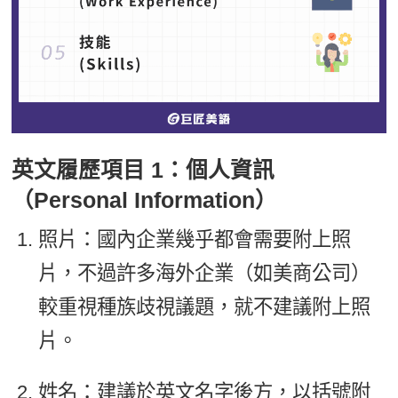
英文履歷項目 1：個人資訊
（Personal Information）
照片：國內企業幾乎都會需要附上照
片，不過許多海外企業（如美商公司）
較重視種族歧視議題，就不建議附上照
片。
姓名：建議於英文名字後方，以括號附