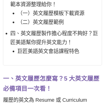
範本資源整理給你！
（一）英文履歷模板下載資源
（二）英文履歷範例
四、英文履歷製作擔心程度不夠好？巨
匠美語幫你提升英文能力！
巨匠美語英文會話課程特色
一、英文履歷怎麼寫？5 大英文履歷
必備項目一次看！
履歷的英文為 Resume 或 Curriculum