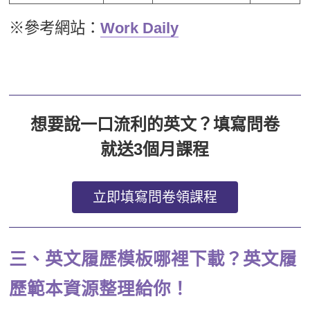
※參考網站：
Work Daily
想要說一口流利的英文？填寫問卷
就送3個月課程
立即填寫問卷領課程
三、英文履歷模板哪裡下載？英文履
歷範本資源整理給你！