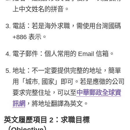
上中文姓名的拼音。
電話：若是海外求職，需使用台灣國碼
+886 表示。
電子郵件：個人常用的 Email 信箱。
地址：不一定要提供完整的地址，簡單
用「城市, 國家」即可。若是應徵的公司
要求完整住址，可以至
中華郵政全球資
訊網
，將地址翻譯為英文。
英文履歷項目 2：求職目標
（Objective）