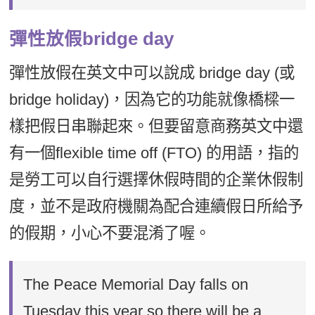
彈性放假bridge day
彈性放假在英文中可以說成 bridge day (或
bridge holiday)，因為它的功能就像橋樑一
樣把假日串聯起來。但要留意商務英文中還
有一個flexible time off (FTO) 的用語，指的
是勞工可以自行選擇休假時間的企業休假制
度，並不是政府機關為配合連續假日所給予
的假期，小心不要混淆了喔。
The Peace Memorial Day falls on
Tuesday this year so there will be a