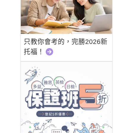
只教你會考的，完勝2026新
托福！