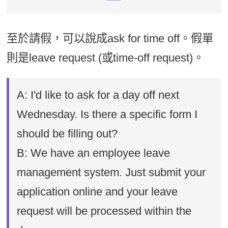
至於請假，可以說成ask for time off。假單
則是leave request (或time-off request)。
A: I'd like to ask for a day off next
Wednesday. Is there a specific form I
should be filling out?
B: We have an employee leave
management system. Just submit your
application online and your leave
request will be processed within the