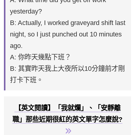
yesterday?
B: Actually, I worked graveyard shift last
night, so I just punched out 10 minutes
ago.
A: 你昨天幾點下班？
B: 其實昨天我上大夜所以10分鐘前才剛
打卡下班。
【英文閱讀】「我就爛」、「安靜離
職」那些近期很紅的英文單字怎麼說?