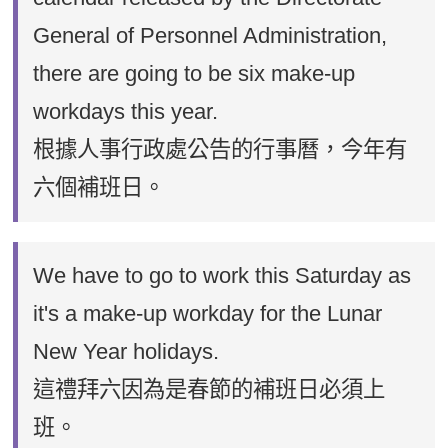
General of Personnel Administration,
there are going to be six make-up
workdays this year.
根據人事行政處公告的行事曆，今年有
六個補班日。
We have to go to work this Saturday as
it's a make-up workday for the Lunar
New Year holidays.
這禮拜六因為是春節的補班日必須上
班。