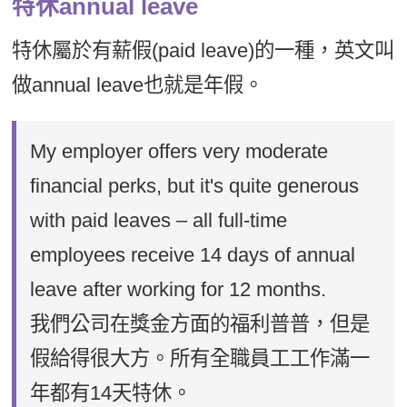
特休annual leave
特休屬於有薪假(paid leave)的一種，英文叫
做annual leave也就是年假。
My employer offers very moderate
financial perks, but it's quite generous
with paid leaves – all full-time
employees receive 14 days of annual
leave after working for 12 months.
我們公司在獎金方面的福利普普，但是
假給得很大方。所有全職員工工作滿一
年都有14天特休。