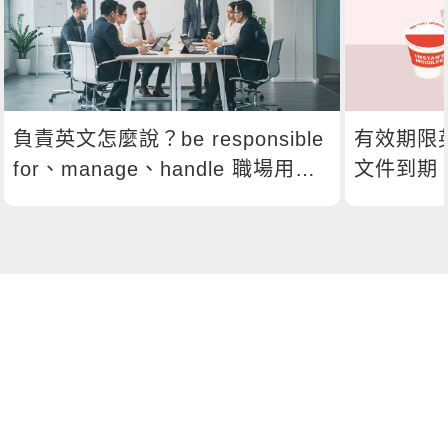
負責英文怎麼說？be responsible
有效期限
for、manage、handle 職場用法
文件到期
總解析
嗎？