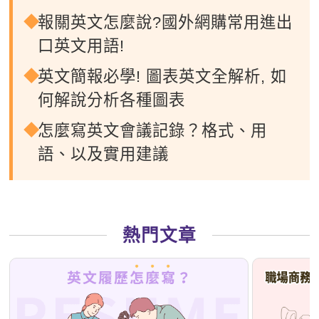
報關英文怎麼說?國外網購常用進出
口英文用語!
英文簡報必學! 圖表英文全解析, 如
何解說分析各種圖表
怎麼寫英文會議記錄？格式、用
語、以及實用建議
熱門文章