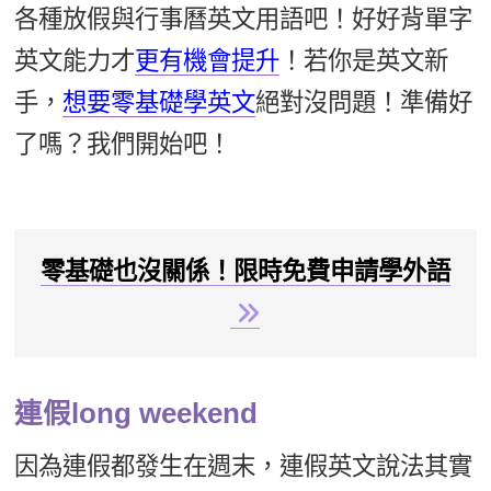
各種放假與行事曆英文用語吧！好好背單字
新聞英文
英文能力才
更有機會提升
！若你是英文新
手，
想要零基礎學英文
絕對沒問題！準備好
了嗎？我們開始吧！
零基礎也沒關係！限時免費申請學外語
連假long weekend
因為連假都發生在週末，連假英文說法其實