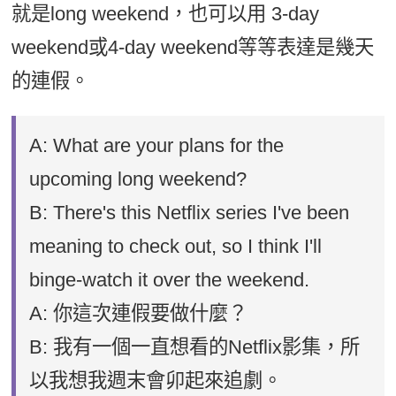
就是long weekend，也可以用 3-day
weekend或4-day weekend等等表達是幾天
的連假。
A: What are your plans for the
upcoming long weekend?
B: There's this Netflix series I've been
meaning to check out, so I think I'll
binge-watch it over the weekend.
A: 你這次連假要做什麼？
B: 我有一個一直想看的Netflix影集，所
以我想我週末會卯起來追劇。