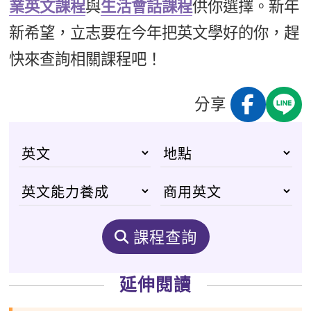
業英文課程
與
生活會話課程
供你選擇。新年
新希望，立志要在今年把英文學好的你，趕
快來查詢相關課程吧！
分享
課程查詢
延伸閱讀