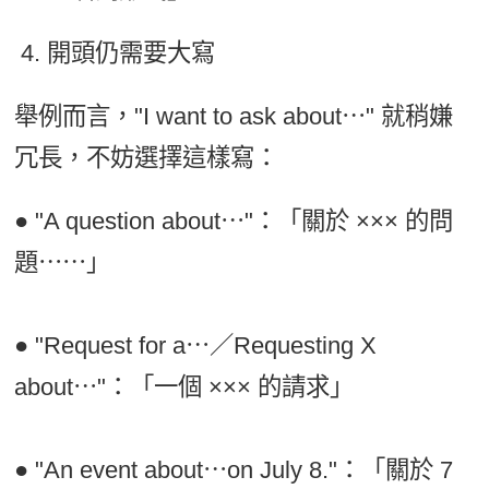
開頭仍需要大寫
舉例而言，"I want to ask about⋯" 就稍嫌
冗長，不妨選擇這樣寫：
● "A question about⋯"：「關於 ××× 的問
題⋯⋯」
● "Request for a⋯／Requesting X
about⋯"：「一個 ××× 的請求」
● "An event about⋯on July 8."：「關於 7