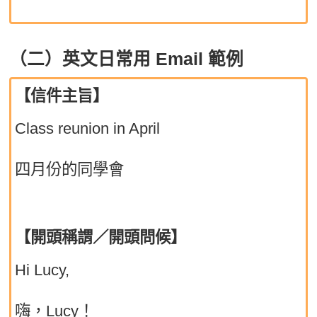
（二）英文日常用 Email 範例
【信件主旨】
Class reunion in April
四月份的同學會
【開頭稱謂／開頭問候】
Hi Lucy,
嗨，Lucy！