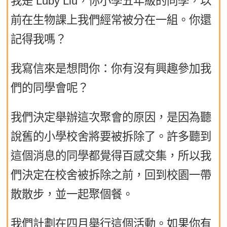
我是 Luby Liu，你小學五年級的同學，以
前在生物課上我們經常被分在一組。你還
記得我嗎？
我寫信來是想問你：你有沒有興趣參加我
們的同學會呢？
我們決定舉辦這次聚會的原因，是因為聽
說舊的小學校舍將要被拆除了。許多聽到
這個消息的同學都覺得百感交集，所以我
們決定在校舍被拆除之前，回到校園一帶
散散步，並一起聚個餐。
我們計劃在四月舉行這個活動。如果你有