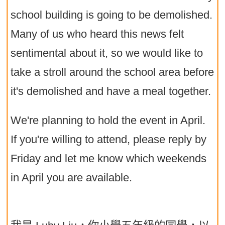
school building is going to be demolished.
Many of us who heard this news felt
sentimental about it, so we would like to
take a stroll around the school area before
it's demolished and have a meal together.
We're planning to hold the event in April.
If you're willing to attend, please reply by
Friday and let me know which weekends
in April you are available.