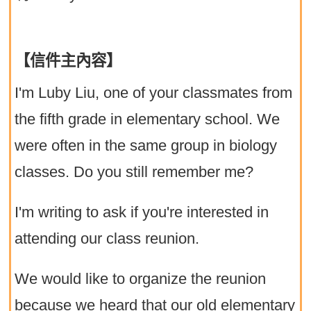
【信件主內容】
I'm Luby Liu, one of your classmates from
the fifth grade in elementary school. We
were often in the same group in biology
classes. Do you still remember me?
I'm writing to ask if you're interested in
attending our class reunion.
We would like to organize the reunion
because we heard that our old elementary