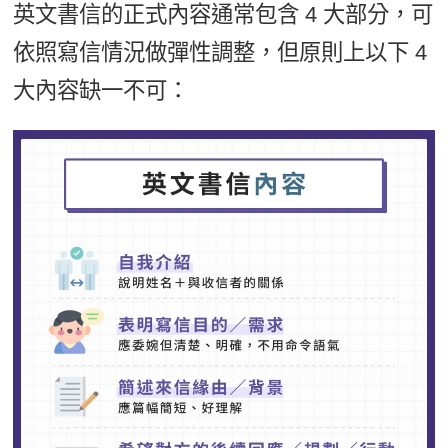
英文書信的正式內容通常包含 4 大部分，可
依照寫信情況做彈性調整，但原則上以下 4
大內容缺一不可：