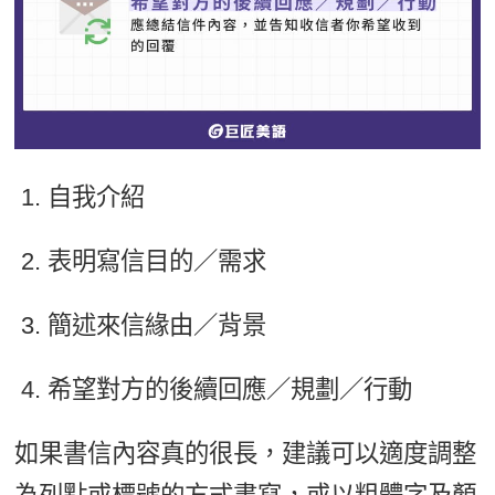
自我介紹
表明寫信目的／需求
簡述來信緣由／背景
希望對方的後續回應／規劃／行動
如果書信內容真的很長，建議可以適度調整