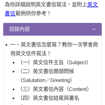
為你詳細說明英文書信寫法，並附上
英文
新聞英文
書信
範例供你參考！
目錄內容
一、英文書信怎麼寫？教你一次學會商
用英文信件寫法！
（一）英文信件主旨（Subject）
（二）英文書信開頭問候
（Salutation／Greeting）
（三）英文書信內容（Content）
（四）英文書信結尾與署名