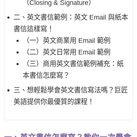
（Closing & Signature）
二、英文書信範例：英文 Email 與紙本
書信這樣寫！
（一）英文商業用 Email 範例
（二）英文日常用 Email 範例
（三）商用英文書信範例補充：紙
本書信怎麼寫？
三、想輕鬆學會英文書信寫法嗎？巨匠
美語提供你最優質的課程！