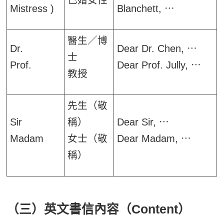
已婚女性
Mistress )
Blanchett, ⋯
醫生／博
Dr.
Dear Dr. Chen, ⋯
士
Prof.
Dear Prof. Jully, ⋯
教授
先生（敬
Sir
稱）
Dear Sir, ⋯
Madam
女士（敬
Dear Madam, ⋯
稱）
（三）英文書信內容（Content）