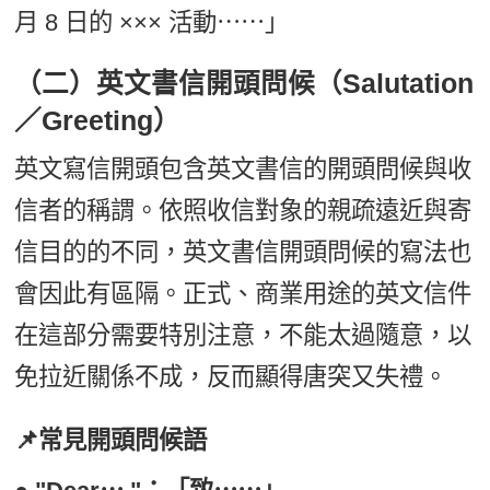
月 8 日的 ××× 活動⋯⋯」
（二）英文書信開頭問候（Salutation
／Greeting）
英文寫信開頭包含英文書信的開頭問候與收
信者的稱謂。依照收信對象的親疏遠近與寄
信目的的不同，英文書信開頭問候的寫法也
會因此有區隔。正式、商業用途的英文信件
在這部分需要特別注意，不能太過隨意，以
免拉近關係不成，反而顯得唐突又失禮。
📌常見開頭問候語