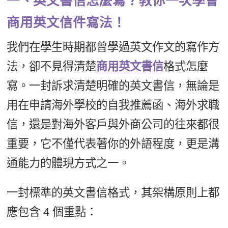
一、英文書信怎麼寫？教你一次學會
商用英文信件寫法！
我們在學生時期都曾學過英文作文的寫作方
法，卻不見得清楚
商用英文書信
格式怎麼
寫。一封訴求清楚明確的英文書信，無論是
用在申請海外學校的自我推薦函、海外求職
信，還是對海外客戶與外商公司的往來都很
重要，它不僅代表著你的外語程度，更是溝
通能力的體現方式之一。
一封標準的英文書信格式，其架構原則上都
應包含 4 個重點：