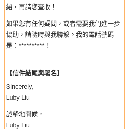
紹，再請您查收！
如果您有任何疑問，或者需要我們進一步
協助，請隨時與我聯繫。我的電話號碼
是：**********！
【信件結尾與署名】
Sincerely,
Luby Liu
誠摯地問候，
Luby Liu