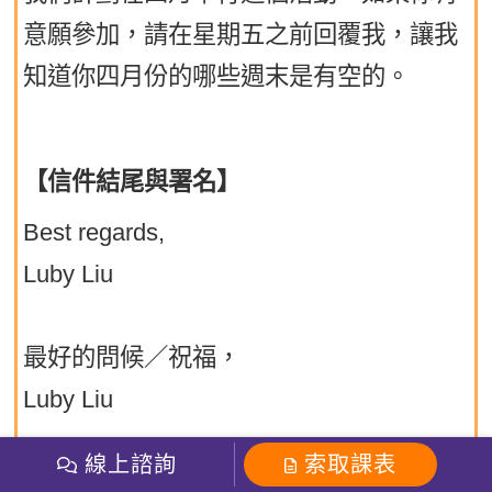
意願參加，請在星期五之前回覆我，讓我
知道你四月份的哪些週末是有空的。
【信件結尾與署名】
Best regards,
Luby Liu
最好的問候／祝福，
Luby Liu
線上諮詢
索取課表