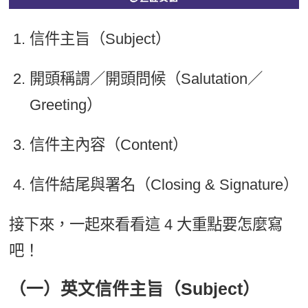
信件主旨（Subject）
開頭稱謂／開頭問候（Salutation／
Greeting）
信件主內容（Content）
信件結尾與署名（Closing & Signature）
接下來，一起來看看這 4 大重點要怎麼寫
吧！
（一）英文信件主旨（Subject）