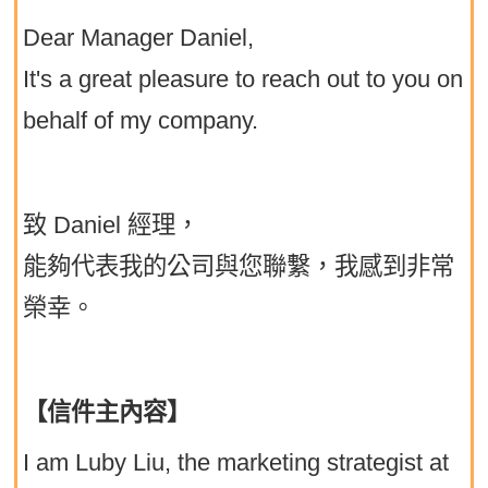
Dear Manager Daniel,
It's a great pleasure to reach out to you on
behalf of my company.
致 Daniel 經理，
能夠代表我的公司與您聯繫，我感到非常
榮幸。
【信件主內容】
I am Luby Liu, the marketing strategist at