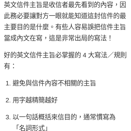
英文信件主旨是收信者最先看到的內容，因
此務必要讓對方一眼就能知道這封信件的最
主要目的是什麼。有些人容易誤把信件主旨
當成內文在寫，這是非常出局的寫法！
好的英文信件主旨必掌握的 4 大寫法／規則
有：
避免與信件內容不相關的主旨
用字越精簡越好
以一句話概括來信目的，通常慣寫為
「名詞形式」