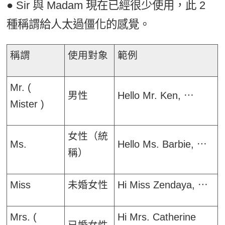
● Sir 與 Madam 現在已經很少使用，此 2
種稱謂給人太過僵化的感覺。
稱謂
使用對象
範例
Mr. (
男性
Hello Mr. Ken, ⋯
Mister )
女性（統
Ms.
Hello Ms. Barbie, ⋯
稱）
Miss
未婚女性
Hi Miss Zendaya, ⋯
Mrs. (
Hi Mrs. Catherine