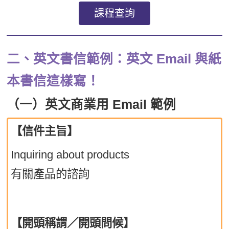
課程查詢
二、英文書信範例：英文 Email 與紙
本書信這樣寫！
（一）英文商業用 Email 範例
【信件主旨】
Inquiring about products
有關產品的諮詢
【開頭稱謂／開頭問候】