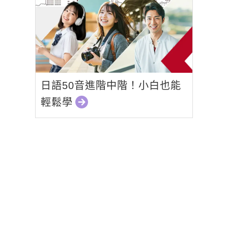
日語50音進階中階！小白也能
輕鬆學