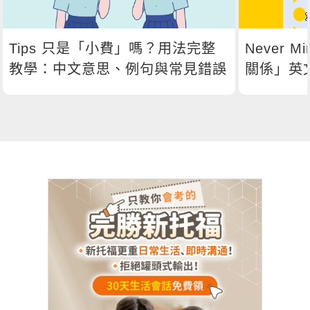
Tips 只是「小費」嗎？用法完整
Never
教學：中文意思、例句與常見錯誤
關係」英