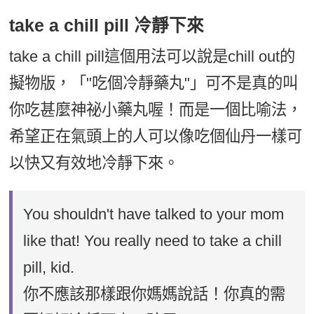
take a chill pill 冷靜下來
take a chill pill這個用法可以說是chill out的
擬物版，「"吃個冷靜藥丸"」可不是真的叫
你吃甚麼神祕小藥丸喔！而是一個比喻法，
希望正在氣頭上的人可以像吃個仙丹一樣可
以快又有效地冷靜下來。
You shouldn't have talked to your mom
like that! You really need to take a chill
pill, kid.
你不應該那樣跟你媽媽說話！你真的需