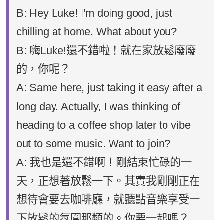
B: Hey Luke! I'm doing good, just
chilling at home. What about you?
B: 嗨Luke!還不錯啦！就在家放鬆廢廢
的，你呢？
A: Same here, just taking it easy after a
long day. Actually, I was thinking of
heading to a coffee shop later to vibe
out to some music. Want to join?
A: 我也是還不錯啊！剛結束忙碌的一
天，正想著放鬆一下。其實我剛剛正在
想待會要去咖啡廳，就聽點音樂享受一
下放鬆的氛圍那類的。你要一起嗎？