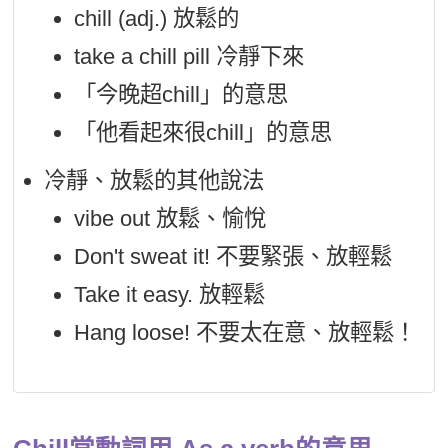
chill (adj.) 放鬆的
take a chill pill 冷靜下來
「今晚超chill」的意思
「他看起來很chill」的意思
冷靜、放鬆的其他說法
vibe out 放鬆、愉悅
Don't sweat it! 不要緊張、放輕鬆
Take it easy. 放輕鬆
Hang loose! 不要太在意、放輕鬆！