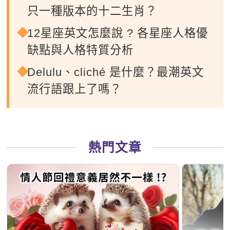
只一種版本的十二生肖？
12星座英文怎麼說 ? 各星座人格優
缺點與人格特質分析
Delulu、cliché 是什麼？最潮英文
流行語跟上了嗎？
熱門文章