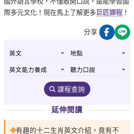
國外語言學校，不僅敢開口說，還能學習國
際多元文化！現在馬上了解更多
巨匠課程
！
分享
課程查詢
延伸閱讀
有趣的十二生肖英文介紹，竟有不