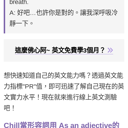
breath.
A: 好吧…也許你是對的。讓我深呼吸冷
靜一下。
這麼佛心阿~ 英文免費學3個月？
想快速知道自己的英文能力嗎？透過英文能
力指標"PR"值，即可迅速了解自己現在的英
文實力水平！現在就來進行線上英文測驗
吧！
Chill當形容詞用 As an adjective的