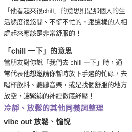
「他看起來很chill」的意思則是那個人的生
活態度很悠閒、不慌不忙的，跟這樣的人相
處起來應該是非常舒服的！
「chill 一下」的意思
當朋友對你說「我們去 chill 一下」時，通
常代表他想邀請你暫時放下手邊的忙碌，去
喝杯飲料、聽聽音樂，或是找個舒服的地方
放空，讓緊繃的神經徹底紓壓！
冷靜、放鬆的其他同義詞整理
vibe out 放鬆、愉悅