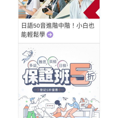
日語50音進階中階！小白也
能輕鬆學