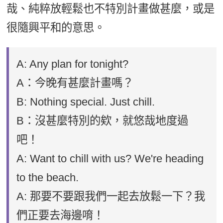
哉、純粹放輕鬆也不特別計畫做甚麼，或是
很隨興平和的意思。
A: Any plan for tonight?
A：今晚有甚麼計畫嗎？
B: Nothing special. Just chill.
B：沒甚麼特別的欸，就悠哉地度過
吧！
A: Want to chill with us? We're heading
to the beach.
A: 那要不要跟我們一起去放鬆一下？我
們正要去海邊唷！