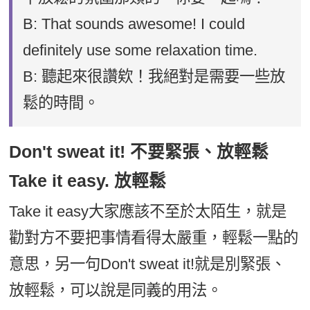
B: That sounds awesome! I could
definitely use some relaxation time.
B: 聽起來很讚欸！我絕對是需要一些放
鬆的時間。
Don't sweat it! 不要緊張、放輕鬆
Take it easy. 放輕鬆
Take it easy大家應該不至於太陌生，就是
勸對方不要把事情看得太嚴重，輕鬆一點的
意思，另一句Don't sweat it!就是別緊張、
放輕鬆，可以說是同義的用法。