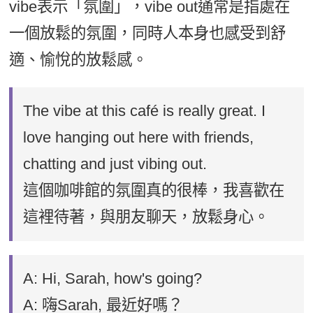
vibe表示「氛圍」，vibe out通常是指處在
一個放鬆的氛圍，同時人本身也感受到舒
適、愉悅的放鬆感。
The vibe at this café is really great. I
love hanging out here with friends,
chatting and just vibing out.
這個咖啡館的氛圍真的很棒，我喜歡在
這裡待著，與朋友聊天，放鬆身心。
A: Hi, Sarah, how's going?
A: 嗨Sarah, 最近好嗎？