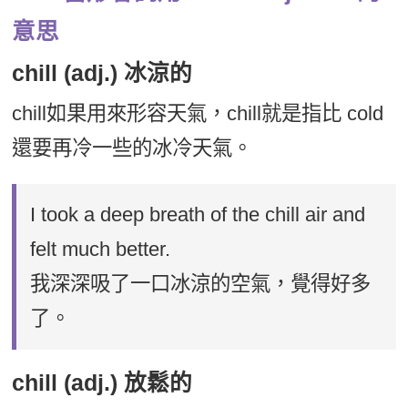
意思
chill (adj.) 冰涼的
chill如果用來形容天氣，chill就是指比 cold
還要再冷一些的冰冷天氣。
I took a deep breath of the chill air and
felt much better.
我深深吸了一口冰涼的空氣，覺得好多
了。
chill (adj.) 放鬆的