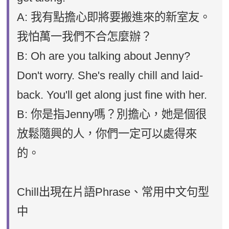
A: 我有點擔心即將要搬進來的新室友。
我怕萬一我們不合怎麼辦？
B: Oh are you talking about Jenny?
Don't worry. She's really chill and laid-
back. You'll get along just fine with her.
B: 你是指Jenny嗎？別擔心，她是個很
放鬆隨興的人，你們一定可以處得來
的。
Chill出現在片語Phrase、常用中文句型
中