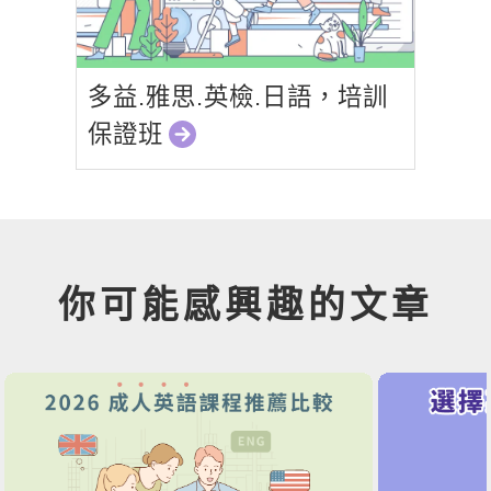
多益.雅思.英檢.日語，培訓
保證班
你可能感興趣的文章