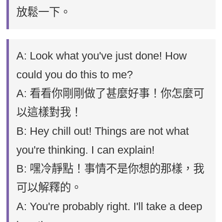
放鬆一下。
A: Look what you've just done! How
could you do this to me?
A: 看看你剛剛做了甚麼好事！你怎麼可
以這樣對我！
B: Hey chill out! Things are not what
you're thinking. I can explain!
B: 嘿冷靜點！事情不是你想的那樣，我
可以解釋的。
A: You're probably right. I'll take a deep