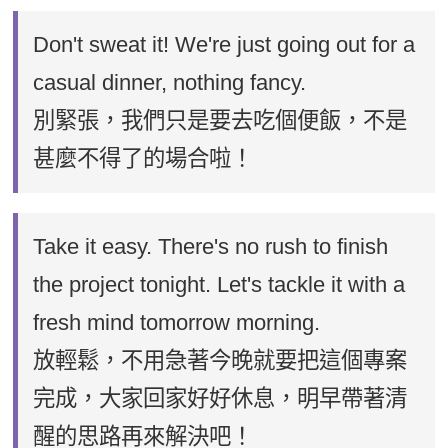
Don't sweat it! We're just going out for a
casual dinner, nothing fancy.
別緊張，我們只是要去吃個便飯，不是
甚麼不得了的場合啦！
Take it easy. There's no rush to finish
the project tonight. Let's tackle it with a
fresh mind tomorrow morning.
放輕鬆，不用急著今晚就要把這個專案
完成，大家回家好好休息，明早帶著清
醒的思路再來解決吧！