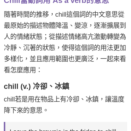
Chill當動詞用 As a verb的意思
隨著時間的推移，chill這個詞的中文意思從
最原始的描述物體降溫、變涼，逐漸擴展到
人的情緒狀態；從描述情緒高亢激動轉變為
冷靜、沉著的狀態，使得這個詞的用法更加
多樣化，並且應用範圍也更廣泛，一起來看
看怎麼應用：
chill (v.) 冷卻、冰鎮
chill若是用在物品上有冷卻、冰鎮，讓溫度
降下來的意思。