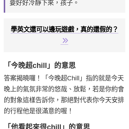
要好好冷靜下來，孩子。
學英文還可以邊玩遊戲，真的還假的？
「今晚超chill」的意思
答案揭曉囉！「今晚超Chill」指的就是今天
晚上的氣氛非常的悠哉、放鬆，若是你約會
的對象這樣告訴你，那絕對代表你今天安排
的行程他是很滿意的喔！
「他看起來很chill」的意思