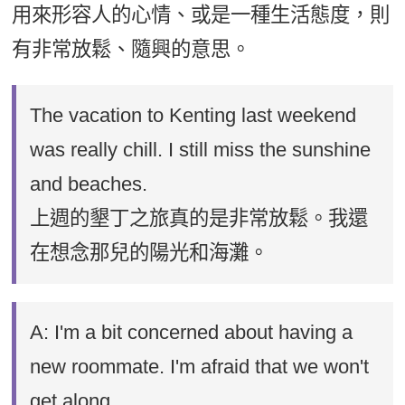
用來形容人的心情、或是一種生活態度，則
有非常放鬆、隨興的意思。
The vacation to Kenting last weekend
was really chill. I still miss the sunshine
and beaches.
上週的墾丁之旅真的是非常放鬆。我還
在想念那兒的陽光和海灘。
A: I'm a bit concerned about having a
new roommate. I'm afraid that we won't
get along.