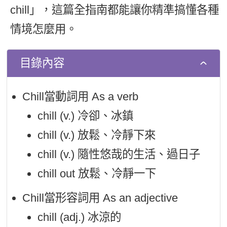
chill」，這篇全指南都能讓你精準搞懂各種
新聞英文
情境怎麼用。
目錄內容
Chill當動詞用 As a verb
chill (v.) 冷卻、冰鎮
chill (v.) 放鬆、冷靜下來
chill (v.) 隨性悠哉的生活、過日子
chill out 放鬆、冷靜一下
Chill當形容詞用 As an adjective
chill (adj.) 冰涼的