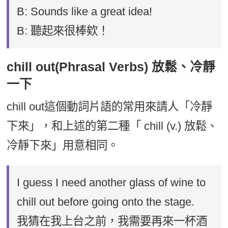
B: Sounds like a great idea!
B: 聽起來很棒欸！
chill out(Phrasal Verbs) 放鬆、冷靜
一下
chill out這個動詞片語的常用來請人「冷靜
下來」，和上述的第二種「 chill (v.) 放鬆、
冷靜下來」用意相同。
I guess I need another glass of wine to
chill out before going onto the stage.
我猜在我上台之前，我需要再來一杯酒