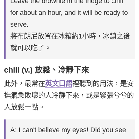
Leave the brownie in the fridge to chill
for about an hour, and it will be ready to
serve.
將布朗尼放置在冰箱約1小時，冰鎮之後
就可以吃了。
chill (v.) 放鬆、冷靜下來
此外，最常在
英文口語
裡聽到的用法，是安
撫氣急敗壞的人冷靜下來，或是緊張兮兮的
人放鬆一點。
A: I can't believe my eyes! Did you see