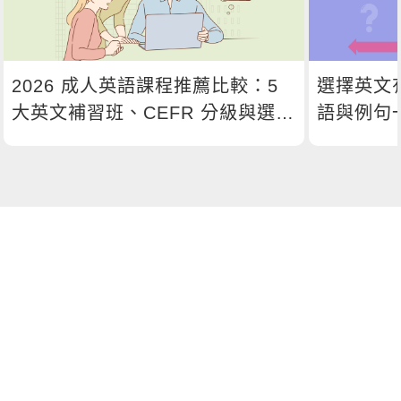
2026 成人英語課程推薦比較：5
選擇英文
大英文補習班、CEFR 分級與選課
語與例句
指南