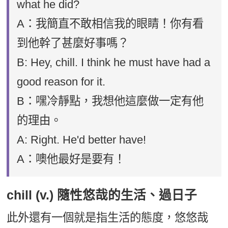
what he did?
A：我簡直不敢相信我的眼睛！你有看
到他幹了甚麼好事嗎？
B: Hey, chill. I think he must have had a
good reason for it.
B：嘿冷靜點，我想他這麼做一定有他
的理由。
A: Right. He'd better have!
A：噢他最好是要有！
chill (v.) 隨性悠哉的生活、過日子
此外還有一個就是指生活的態度，悠悠哉