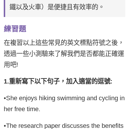
鐵以及火車）是便捷且有效率的。
練習題
在複習以上這些常見的英文標點符號之後，
透過一些小測驗來了解我們是否都能正確運
用吧!
1.重新寫下以下句子，加入適當的逗號:
•She enjoys hiking swimming and cycling in
her free time.
•The research paper discusses the benefits