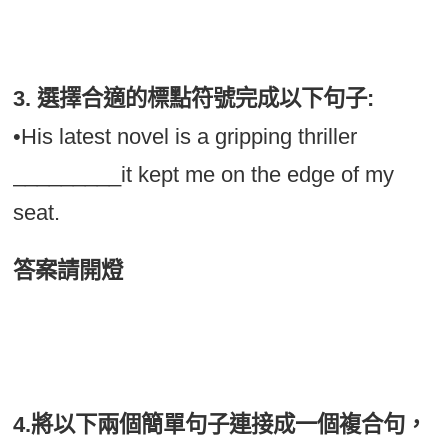
•Will the workshop start at 9 AM?
3. 選擇合適的標點符號完成以下句子:
•His latest novel is a gripping thriller
_________it kept me on the edge of my
seat.
答案請開燈
•His latest novel is a gripping thriller; it kept
me on the edge of my seat.
4.將以下兩個簡單句子連接成一個複合句，