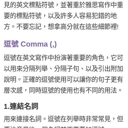
見的英文標點符號，並著重於雅思寫作中重
新聞英文
要的標點符號，以及許多人容易犯錯的地
方。不要忘記，想拿高分就在這些細節裡!
逗號 Comma (,)
逗號在英文寫作中扮演著重要的角色，它可
以用來分隔列舉、分隔子句、以及引出附加
說明。正確的逗號使用可以讓你的句子更有
層次感，同時逗號的使用也有不同的用法。
1.連結名詞
用來連接名詞。逗號在列舉時非常常見，但