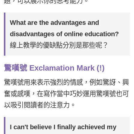
題，可以展示你的思考能力。
What are the advantages and
disadvantages of online education?
線上教學的優缺點分別是那些呢？
驚嘆號 Exclamation Mark (!)
驚嘆號用來表示強烈的情感，例如驚訝、興
奮或感嘆，在寫作當中巧妙運用驚嘆號也可
以吸引閱讀者的注意力。
I can't believe I finally achieved my