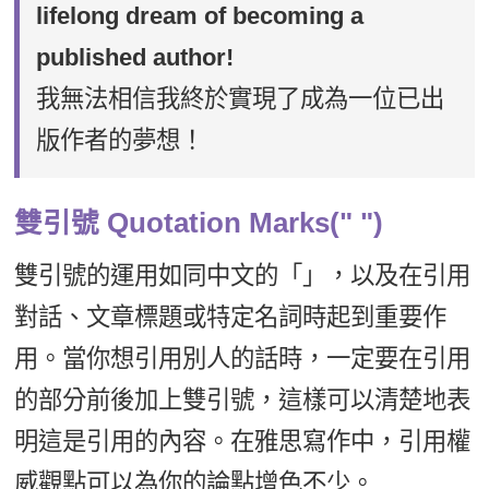
lifelong dream of becoming a
published author!
我無法相信我終於實現了成為一位已出
版作者的夢想！
雙引號 Quotation Marks(" ")
雙引號的運用如同中文的「」，以及在引用
對話、文章標題或特定名詞時起到重要作
用。當你想引用別人的話時，一定要在引用
的部分前後加上雙引號，這樣可以清楚地表
明這是引用的內容。在雅思寫作中，引用權
威觀點可以為你的論點增色不少。