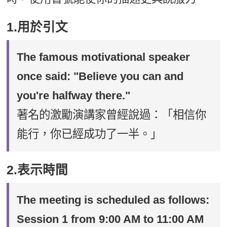
1.用於引文
The famous motivational speaker
once said: "Believe you can and
you're halfway there."
著名的激勵演講家曾經說過：「相信你
能行，你已經成功了一半。」
2.表示時間
The meeting is scheduled as follows:
Session 1 from 9:00 AM to 11:00 AM