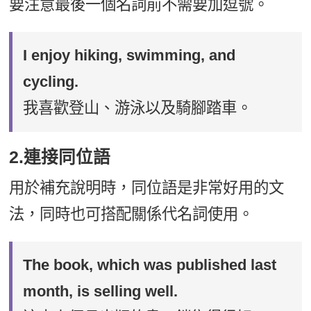
要注意最後一個名詞前不需要加逗號。
I enjoy hiking, swimming, and
cycling.
我喜歡登山、游泳以及騎腳踏車。
2.連接同位語
用於補充說明時，同位語是非常好用的文
法，同時也可搭配關係代名詞使用。
The book, which was published last
month, is selling well.