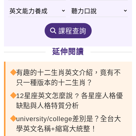
課程查詢
延伸閱讀
有趣的十二生肖英文介紹，竟有不
只一種版本的十二生肖？
12星座英文怎麼說 ? 各星座人格優
缺點與人格特質分析
university/college差別是？全台大
學英文名稱+縮寫大統整！