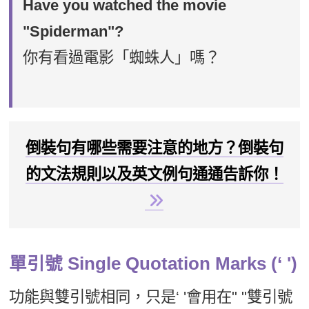
Have you watched the movie
"Spiderman"?
你有看過電影「蜘蛛人」嗎？
倒裝句有哪些需要注意的地方？倒裝句
的文法規則以及英文例句通通告訴你！
單引號 Single Quotation Marks (‘ ')
功能與雙引號相同，只是‘ '會用在" "雙引號