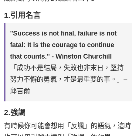
1.引用名言
"Success is not final, failure is not
fatal: It is the courage to continue
that counts." - Winston Churchill
「成功不是結局，失敗也非末日，堅持
努力不懈的勇氣，才是最重要的事。」–
邱吉爾
2.強調
有時候你可能會想用「反諷」的語氣，這時