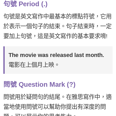
句號 Period (.)
句號是英文寫作中最基本的標點符號，它用
於表示一個句子的結束。句子結束時，一定
要加上句號，這是英文寫作的基本要求唷!
The movie was released last month.
電影在上個月上映。
問號 Question Mark (?)
問號用於疑問句的結尾。在雅思寫作中，適
當地使用問號可以幫助你提出有深度的問