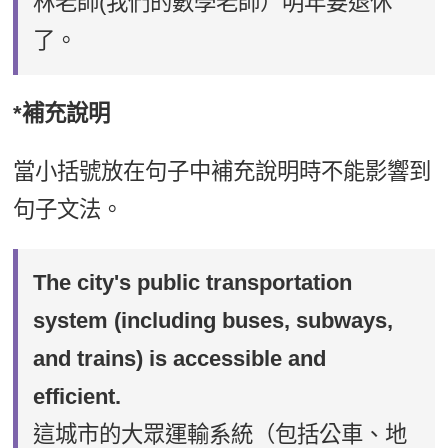
林老師(我們的數學老師）明年要退休
了。
*補充說明
當小括號放在句子中補充說明時不能影響到
句子文法。
The city's public transportation
system (including buses, subways,
and trains) is accessible and
efficient.
這城市的大眾運輸系統（包括公車、地