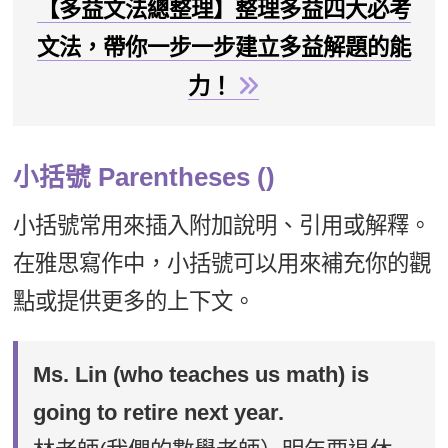
【多益文法總整理】整理多益四大必考
文法，帶你一步一步建立多益解題的能
力！
小括號 Parentheses ()
小括號常用來插入附加說明、引用或解釋。
在雅思寫作中，小括號可以用來補充你的觀
點或提供更多的上下文。
Ms. Lin (who teaches us math) is
going to retire next year.