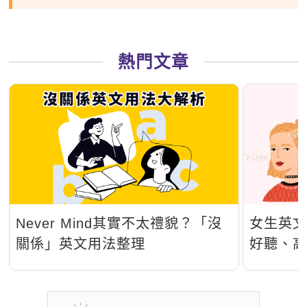
熱門文章
Never Mind其實不太禮貌？「沒
女生英文
關係」英文用法整理
好聽、