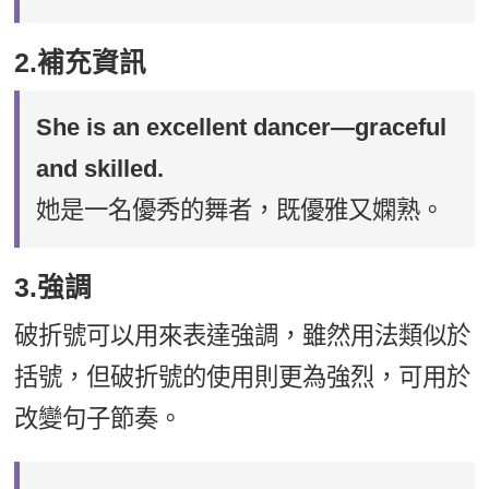
2.補充資訊
She is an excellent dancer—graceful
and skilled.
她是一名優秀的舞者，既優雅又嫻熟。
3.強調
破折號可以用來表達強調，雖然用法類似於
括號，但破折號的使用則更為強烈，可用於
改變句子節奏。