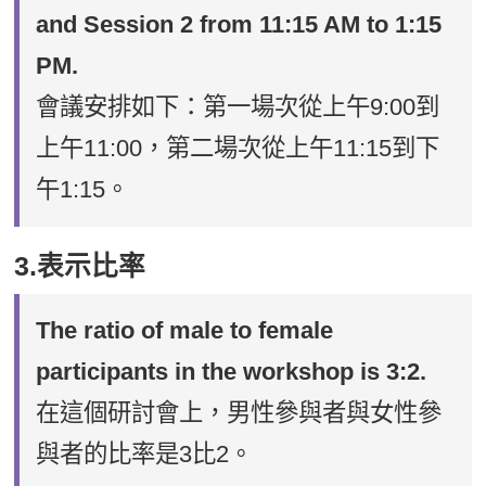
and Session 2 from 11:15 AM to 1:15
PM.
會議安排如下：第一場次從上午9:00到
上午11:00，第二場次從上午11:15到下
午1:15。
3.表示比率
The ratio of male to female
participants in the workshop is 3:2.
在這個研討會上，男性參與者與女性參
與者的比率是3比2。