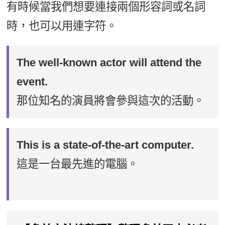
有時候當我們想要連接兩個形容詞或名詞
時，也可以用連字符。
The well-known actor will attend the
event.
那位知名的演員將會參與這次的活動。
This is a state-of-the-art computer.
這是一台最先進的電腦。