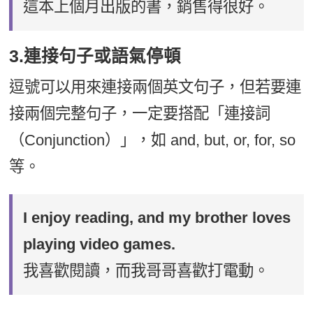
這本上個月出版的書，銷售得很好。
3.連接句子或語氣停頓
逗號可以用來連接兩個英文句子，但若要連
接兩個完整句子，一定要搭配「連接詞
（Conjunction）」，如 and, but, or, for, so
等。
I enjoy reading, and my brother loves
playing video games.
我喜歡閱讀，而我哥哥喜歡打電動。