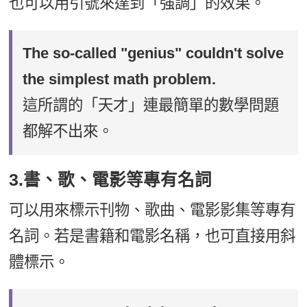
也可以用引號來達到「強調」的效果。
The so-called "genius" couldn't solve
the simplest math problem.
這所謂的「天才」連最簡單的數學問題
都解不出來。
3.書、歌、電影等專有名詞
可以用來標示刊物、歌曲、電影影集等專有
名詞。若是書籍和電影名稱，也可直接用斜
體標示。