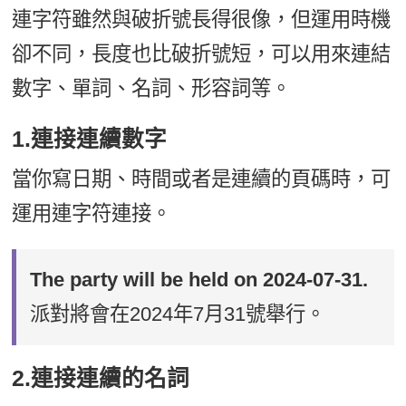
連字符雖然與破折號長得很像，但運用時機
卻不同，長度也比破折號短，可以用來連結
數字、單詞、名詞、形容詞等。
1.連接連續數字
當你寫日期、時間或者是連續的頁碼時，可
運用連字符連接。
The party will be held on 2024-07-31.
派對將會在2024年7月31號舉行。
2.連接連續的名詞