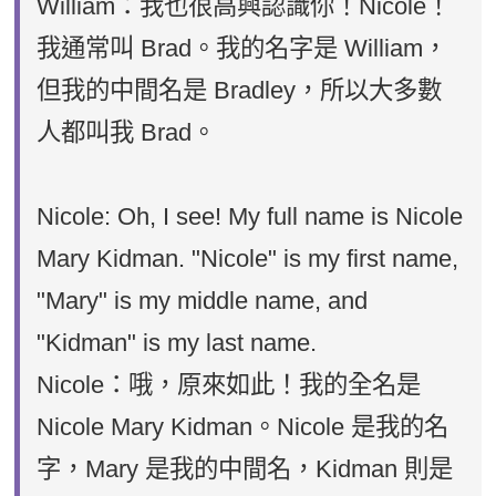
William：我也很高興認識你！Nicole！
我通常叫 Brad。我的名字是 William，
但我的中間名是 Bradley，所以大多數
人都叫我 Brad。
Nicole: Oh, I see! My full name is Nicole
Mary Kidman. "Nicole" is my first name,
"Mary" is my middle name, and
"Kidman" is my last name.
Nicole：哦，原來如此！我的全名是
Nicole Mary Kidman。Nicole 是我的名
字，Mary 是我的中間名，Kidman 則是