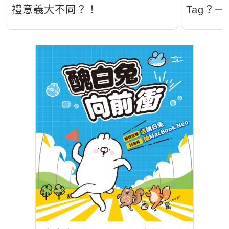
禮意義大不同？！
Tag？