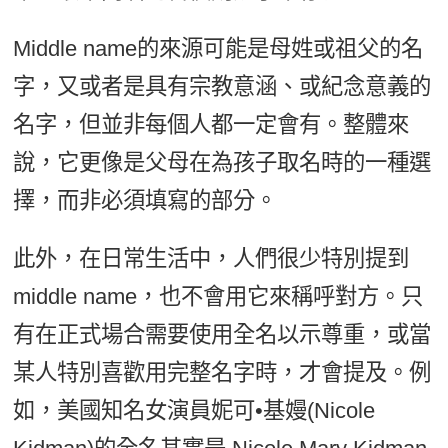
Middle name的來源可能是母姓或祖父的名
字，又或者是具有宗教意涵、或紀念意義的
名字，但並非每個人都一定會有。整體來
說，它更像是父母在為孩子取名時的一種選
擇，而非必須填寫的部分。
此外，在日常生活中，人們很少特別提到
middle name，也不會用它來稱呼對方。只
有在正式場合需要使用全名以示尊重，或當
某人特別喜歡用完整名字時，才會提及。例
如，美國知名女演員妮可•基嫚(Nicole