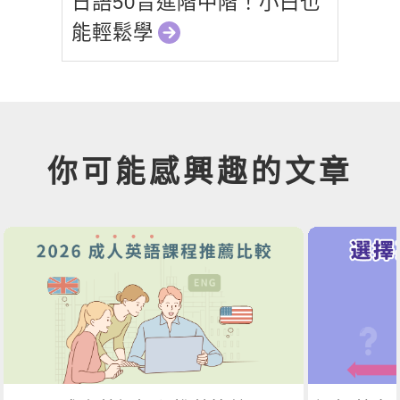
日語50音進階中階！小白也
能輕鬆學
你可能感興趣的文章