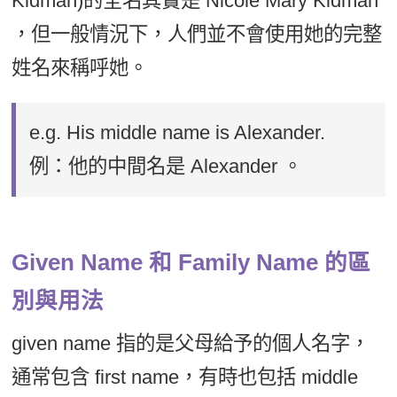
Kidman)的全名其實是 Nicole Mary Kidman
，但一般情況下，人們並不會使用她的完整
姓名來稱呼她。
e.g. His middle name is Alexander.
例：他的中間名是 Alexander 。
Given Name 和 Family Name 的區
別與用法
given name 指的是父母給予的個人名字，
通常包含 first name，有時也包括 middle