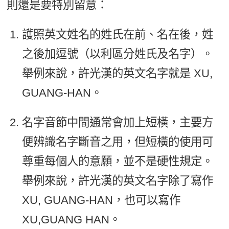
則還是要特別留意：
護照英文姓名的姓氏在前、名在後，姓
之後加逗號（以利區分姓氏及名字）。
舉例來說，許光漢的英文名字就是 XU,
GUANG-HAN。
名字音節中間通常會加上短橫，主要方
便辨識名字斷音之用，但短橫的使用可
尊重每個人的意願，並不是硬性規定。
舉例來說，許光漢的英文名字除了寫作
XU, GUANG-HAN，也可以寫作
XU,GUANG HAN。