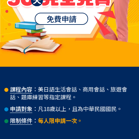
免費申請
課程內容
：美日語生活會話、商用會話、旅遊會
話、題庫練習等指定課程。
申請對象
：凡18歲以上，且為中華民國國民。
限制條件
：
每人限申請一次。