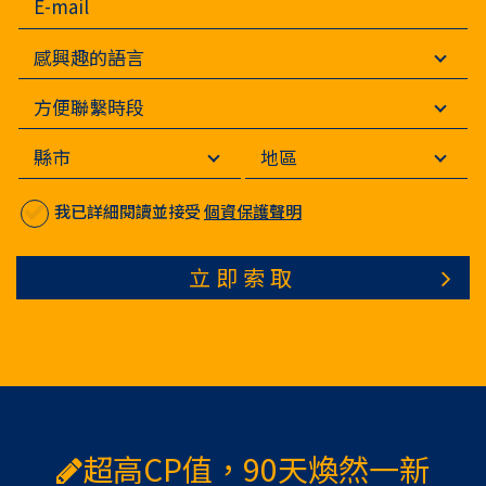
我已詳細閱讀並接受
個資保護聲明
立即索取
超高CP值，90天煥然一新