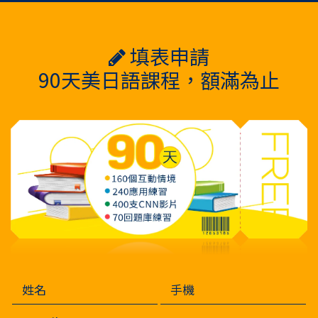
填表申請
90天美日語課程，額滿為止