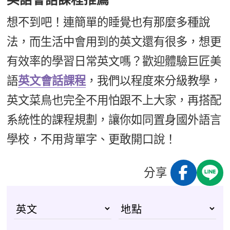
想不到吧！連簡單的睡覺也有那麼多種說
法，而生活中會用到的英文還有很多，想更
有效率的學習日常英文嗎？歡迎體驗巨匠美
語
英文會話課程
，我們以程度來分級教學，
英文菜鳥也完全不用怕跟不上大家，再搭配
系統性的課程規劃，讓你如同置身國外語言
學校，不用背單字、更敢開口說！
分享