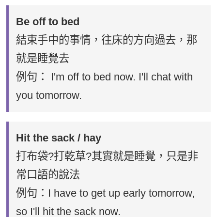
Be off to bed
結束手中的事情，往床的方向過去，那
就是睡覺去
例句： I'm off to bed now. I'll chat with
you tomorrow.
Hit the sack / hay
打布袋?打乾草?其實就是睡覺，只是非
常口語的說法
例句：I have to get up early tomorrow,
so I'll hit the sack now.