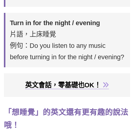
Turn in for the night / evening
片語，上床睡覺
例句：Do you listen to any music
before turning in for the night / evening?
英文會話，零基礎也OK！
「想睡覺」的英文還有更有趣的說法
哦！