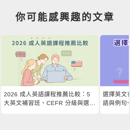
你可能感興趣的文章
2026 成人英語課程推薦比較：5
選擇英文
大英文補習班、CEFR 分級與選課
語與例句
指南