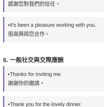
感謝您對我們的信任。
•It's been a pleasure working with you.
很高興與您合作。
5. 一般社交與交際應酬
•Thanks for inviting me.
謝謝你的邀請。
•Thank you for the lovely dinner.