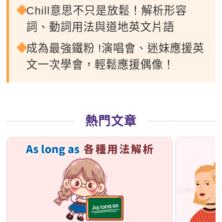
Chill意思不只是放鬆！解析形容
詞、動詞用法與道地英文片語
成為最強鐵粉 !演唱會、迷妹應援英
文一次學會，輕鬆應援偶像！
熱門文章