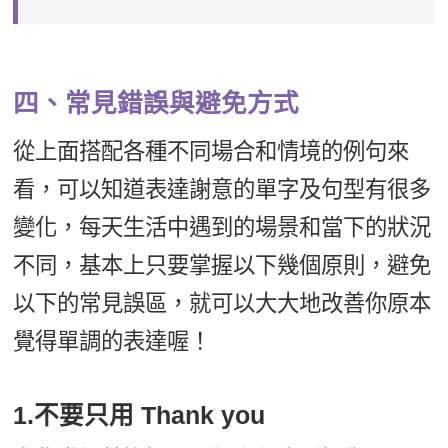
四、常見錯誤與避免方式
從上面搭配各種不同場合和情境的例句來
看，可以知道表達謝意的單字及句型有很多
變化，每天生活中遇到的場景和當下的狀況
不同，基本上只要掌握以下幾個原則，避免
以下的常見誤區，就可以大大地改善你原本
覺得單調的表達喔！
1.不要只用 Thank you