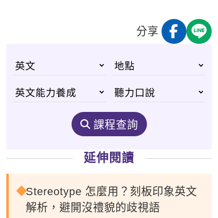
分享
課程查詢
延伸閱讀
Stereotype 怎麼用？刻板印象英文
解析，避開沒禮貌的歧視語