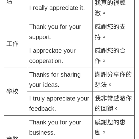
活
我真的很感
I really appreciate it.
激。
Thank you for your
感謝您的支
support.
持。
工作
I appreciate your
感謝您的合
cooperation.
作。
Thanks for sharing
謝謝分享你的
your ideas.
想法。
學校
I truly appreciate your
我非常感激你
feedback.
的回饋。
Thank you for your
感謝您的惠
business.
顧。