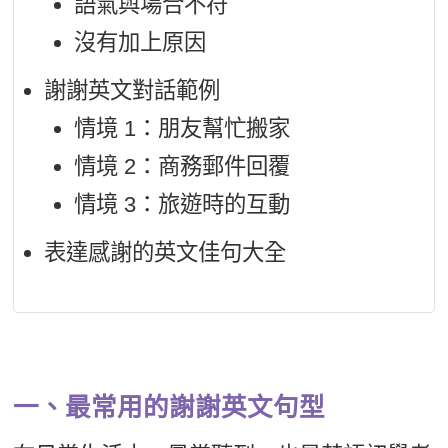
語氣與場合不符
沒有加上原因
謝謝英文對話範例
情境 1：朋友幫忙搬家
情境 2：商務郵件回覆
情境 3：旅遊時的互動
表達感謝的英文佳句大全
一、最常用的謝謝英文句型