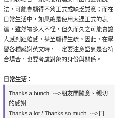
法，可能會顯得不夠正式或缺乏誠意；而在
日常生活中，如果總是使用太過正式的表
達，雖然禮多人不怪，但久而久之可能會讓
人感到距離感，甚至顯得生疏。因此，在學
習各種感謝英文時，一定要注意語氣是否符
合場合，也要考慮對象的身份與關係。
日常生活：
Thanks a bunch. --->朋友間隨意、親切
的感謝
Thanks a lot / Thanks so much. --->口