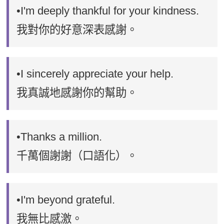
•I'm deeply thankful for your kindness.
我對你的好意深表感謝。
•I sincerely appreciate your help.
我真誠地感謝你的幫助。
•Thanks a million.
千萬個謝謝（口語化）。
•I'm beyond grateful.
我無比感激。