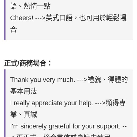
語、熱情一點
Cheers! --->英式口語，也可用於輕鬆場
合
正式
/
商務場合：
Thank you very much. --->禮貌、得體的
基本用法
I really appreciate your help. --->顯得專
業、真誠
I'm sincerely grateful for your support. --