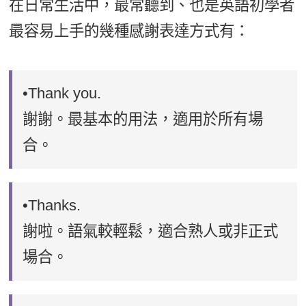
在日常生活中，最常聽到、也是英語初學者
最容易上手的幾種感謝表達方式有：
•Thank you.
謝謝。最基本的用法，適用於所有場
合。
•Thanks.
謝啦。語氣較輕鬆，適合熟人或非正式
場合。