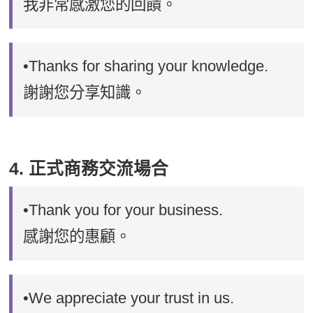
我非常感激您的回饋。
•Thanks for sharing your knowledge.
謝謝您分享知識。
4. 正式商務交流場合
•Thank you for your business.
感謝您的惠顧。
•We appreciate your trust in us.