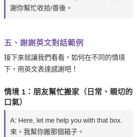
謝你幫忙收拾/善後。
五、謝謝英文對話範例
接下來就讓我們看看，如何在不同的情境
下，用英文表達感謝吧！
情境 1：朋友幫忙搬家（日常、親切的
口氣）
A: Here, let me help you with that box.
來，我幫你搬那個箱子。