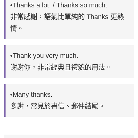
•Thanks a lot. / Thanks so much.
非常感謝，語氣比單純的 Thanks 更熱
情。
•Thank you very much.
謝謝你，非常經典且禮貌的用法。
•Many thanks.
多謝，常見於書信、郵件結尾。