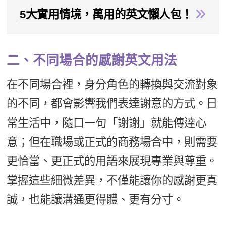
5大實用情境，萬用的英文懶人包！
二、不同場合的感謝英文用法
在不同場合裡，身分角色的轉換與交流對象
的不同，都會影響我們表達謝意的方式。日
常生活中，隨口一句「謝謝」就能傳達心
意；但在職場或正式的商務場合中，則需要
更恰當、更正式的用語來展現專業與尊重。
掌握這些細微差異，不僅能讓你的感謝更真
誠，也能讓溝通更得體、更有分寸。