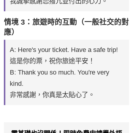
我誠摯感謝您撥冗並付出的心力。
情境 3：旅遊時的互動（一般社交的對
應）
A: Here's your ticket. Have a safe trip!
這是你的票，祝你旅途平安！
B: Thank you so much. You're very
kind.
非常感謝，你真是太貼心了。