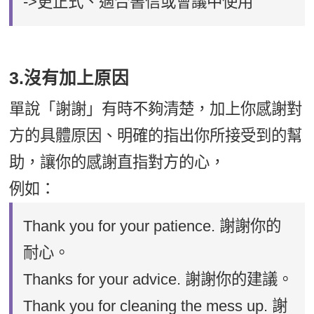
->更正式、適合書信或會議中使用
3.沒有加上原因
單說「謝謝」有時不夠清楚，加上你感謝對
方的具體原因、明確的指出你所接受到的幫
助，讓你的感謝直指對方的心，
例如：
Thank you for your patience. 謝謝你的
耐心。
Thanks for your advice. 謝謝你的建議。
Thank you for cleaning the mess up. 謝