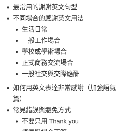
最常用的謝謝英文句型
不同場合的感謝英文用法
生活日常
一般工作場合
學校或學術場合
正式商務交流場合
一般社交與交際應酬
如何用英文表達非常感謝（加強語氣
篇）
常見錯誤與避免方式
不要只用 Thank you