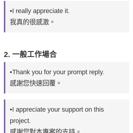
•I really appreciate it.
我真的很感激。
2. 一般工作場合
•Thank you for your prompt reply.
感謝您快速回覆。
•I appreciate your support on this
project.
感謝您對本專案的支持。