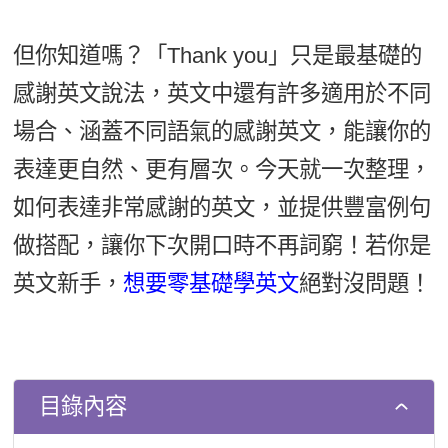
新聞英文
但你知道嗎？「Thank you」只是最基礎的
感謝英文說法，英文中還有許多適用於不同
場合、涵蓋不同語氣的感謝英文，能讓你的
表達更自然、更有層次。今天就一次整理，
如何表達非常感謝的英文，並提供豐富例句
做搭配，讓你下次開口時不再詞窮！若你是
英文新手，
想要零基礎學英文
絕對沒問題！
目錄內容