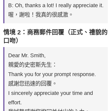
B: Oh, thanks a lot! I really appreciate it.
喔，謝啦！我真的很感激。
情境 2：商務郵件回覆（正式、禮貌的
口吻）
Dear Mr. Smith,
親愛的史密斯先生：
Thank you for your prompt response.
感謝您迅速的回覆。
I sincerely appreciate your time and
effort.