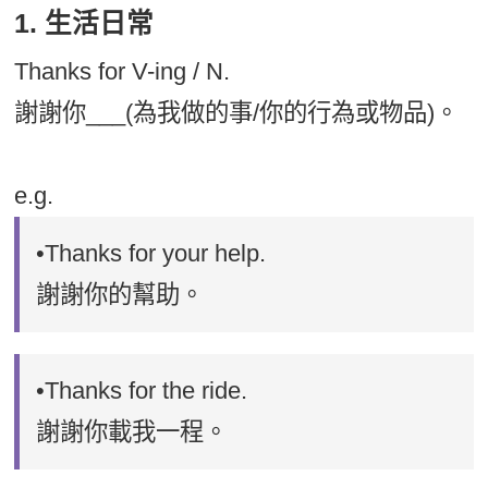
1. 生活日常
Thanks for V-ing / N.
謝謝你___(為我做的事/你的行為或物品)。
e.g.
•Thanks for your help.
謝謝你的幫助。
•Thanks for the ride.
謝謝你載我一程。