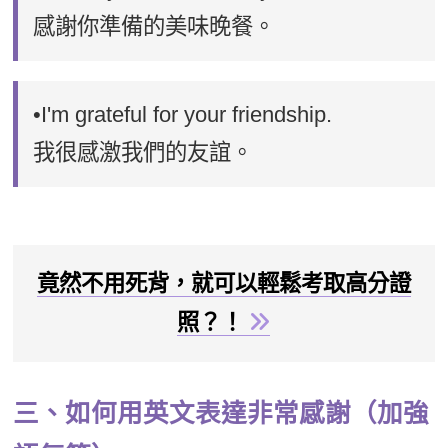
感謝你準備的美味晚餐。
•I'm grateful for your friendship.
我很感激我們的友誼。
竟然不用死背，就可以輕鬆考取高分證
照？！
三、如何用英文表達非常感謝（加強