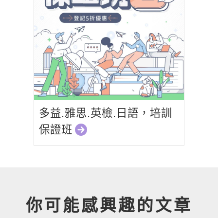
多益.雅思.英檢.日語，培訓
保證班
你可能感興趣的文章