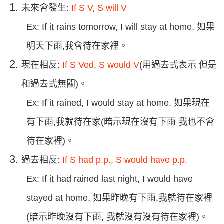
未來會發生:
If S V, S will V
Ex: If it rains tomorrow, I will stay at home. 如果
明天下雨,我會待在家裡。
現在相反:
If S Ved, S would V
(用過去式表示 但是
和過去式無關)。
Ex: If it rained, I would stay at home. 如果現在
有下雨,我就待在家(暗示現在沒有下雨 我也不會
待在家裡)。
過去相反:
If S had p.p., S would have p.p.
Ex: If it had rained last night, I would have
stayed at home. 如果昨晚有下雨,我就待在家裡
(暗示昨晚沒有下雨, 我就沒有沒有待在家裡)。