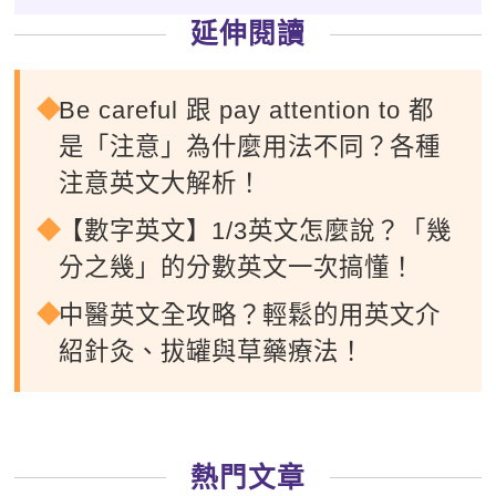
延伸閱讀
Be careful 跟 pay attention to 都
是「注意」為什麼用法不同？各種
注意英文大解析！
【數字英文】1/3英文怎麼說？「幾
分之幾」的分數英文一次搞懂！
中醫英文全攻略？輕鬆的用英文介
紹針灸、拔罐與草藥療法！
熱門文章