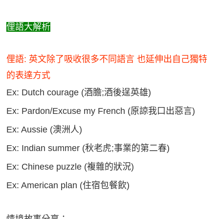
俚語大解析
俚語: 英文除了吸收很多不同語言 也延伸出自己獨特
的表達方式
Ex: Dutch courage (酒膽;酒後逞英雄)
Ex: Pardon/Excuse my French (原諒我口出惡言)
Ex: Aussie (澳洲人)
Ex: Indian summer (秋老虎;事業的第二春)
Ex: Chinese puzzle (複雜的狀況)
Ex: American plan (住宿包餐飲)
情境故事分享：