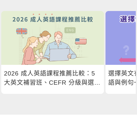
2026 成人英語課程推薦比較：5
選擇英文
大英文補習班、CEFR 分級與選課
語與例句
指南