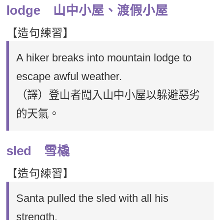
lodge 山中小屋、渡假小屋
【造句練習】
A hiker breaks into mountain lodge to
escape awful weather.
（譯）登山者闖入山中小屋以躲避惡劣
的天氣。
sled 雪橇
【造句練習】
Santa pulled the sled with all his
strength.