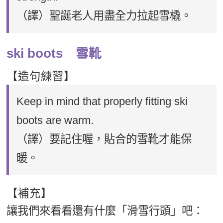
（譯）聖誕老人用盡全力拉起雪橇。
ski boots 雪靴
【造句練習】
Keep in mind that properly fitting ski
boots are warm.
（譯）要記住喔，貼合的雪靴才能保
暖。
【補充】
讓我們來看看還有什麼「滑雪行頭」吧：