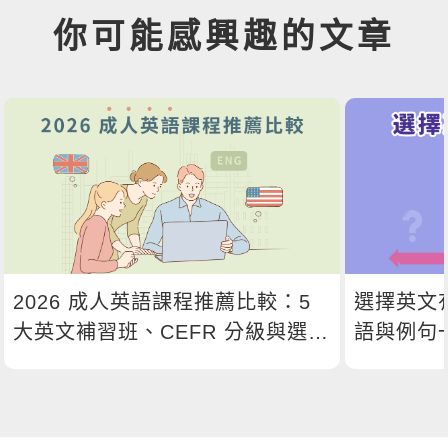
你可能感興趣的文章
2026 成人英語課程推薦比較：5
選擇英文
大英文補習班、CEFR 分級與選課
語與例句
指南