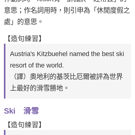
新聞英文
意思；作名詞用時，則引申為「休閒度假之
處」的意思。
【造句練習】
Austria's Kitzbuehel named the best ski
resort of the world.
（譯）奧地利的基茨比厄爾被評為世界
上最好的滑雪勝地。
Ski 滑雪
【造句練習】