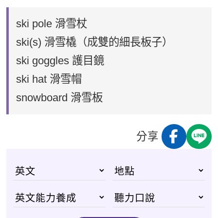
ski pole 滑雪杖
ski(s) 滑雪橇（成雙的細長板子）
ski goggles 護目鏡
ski hat 滑雪帽
snowboard 滑雪板
分享