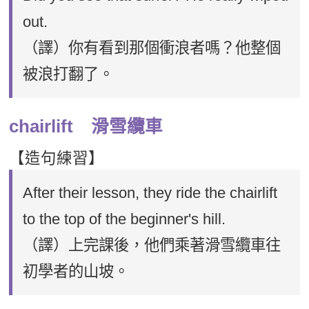
out.
（譯）你有看到那個衝浪者嗎？他整個
被浪打翻了。
chairlift 滑雪纜車
【造句練習】
After their lesson, they ride the chairlift
to the top of the beginner's hill.
（譯）上完課後，他們乘著滑雪纜車往
初學者的山坡。