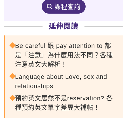
課程查詢
延伸閱讀
Be careful 跟 pay attention to 都
是「注意」為什麼用法不同？各種
注意英文大解析！
Language about Love, sex and
relationships
預約英文居然不是reservation? 各
種預約英文單字差異大補帖！