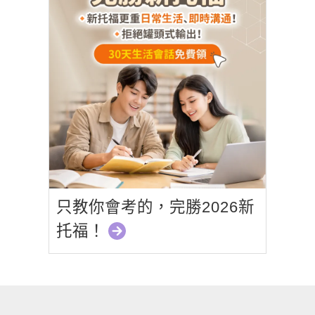
只教你會考的，完勝2026新
托福！