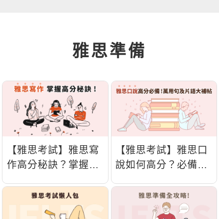
新聞英文
雅思準備
【雅思考試】雅思寫
【雅思考試】雅思口
作高分秘訣？掌握四
說如何高分？必備萬
個重點提升硬實力！
用句與高級片語指
南！