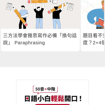
三方法學會雅思寫作必備「換句話
題目看不
說」 Paraphrasing
度？2+