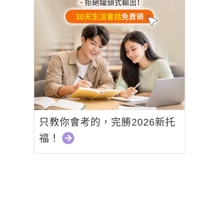
只教你會考的，完勝2026新托
福！