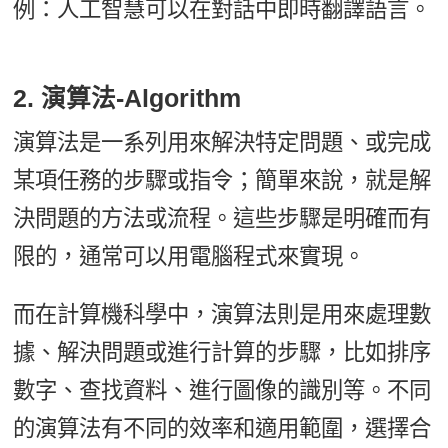
例：人工智慧可以在對話中即時翻譯語言。
2. 演算法-Algorithm
演算法是一系列用來解決特定問題、或完成
某項任務的步驟或指令；簡單來說，就是解
決問題的方法或流程。這些步驟是明確而有
限的，通常可以用電腦程式來實現。
而在計算機科學中，演算法則是用來處理數
據、解決問題或進行計算的步驟，比如排序
數字、查找資料、進行圖像的識別等。不同
的演算法有不同的效率和適用範圍，選擇合