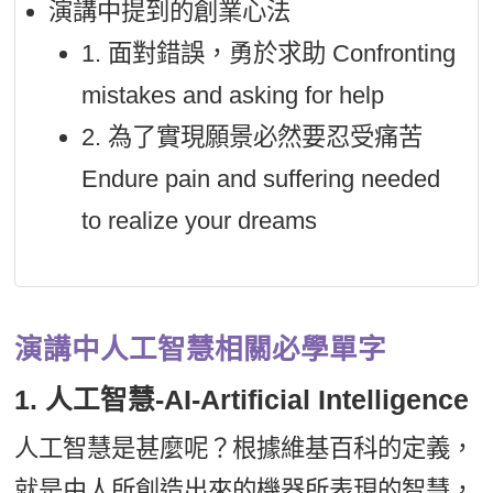
演講中提到的創業心法
1. 面對錯誤，勇於求助 Confronting
mistakes and asking for help
2. 為了實現願景必然要忍受痛苦
Endure pain and suffering needed
to realize your dreams
演講中人工智慧相關必學單字
1. 人工智慧-AI-Artificial Intelligence
人工智慧是甚麼呢？根據維基百科的定義，
就是由人所創造出來的機器所表現的智慧，