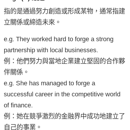
指的是通過努力創造或形成某物，通常指建
立關係或締造未來。
e.g. They worked hard to forge a strong
partnership with local businesses.
例：他們努力與當地企業建立堅固的合作夥
伴關係。
e.g. She has managed to forge a
successful career in the competitive world
of finance.
例：她在競爭激烈的金融界中成功地建立了
自己的事業。