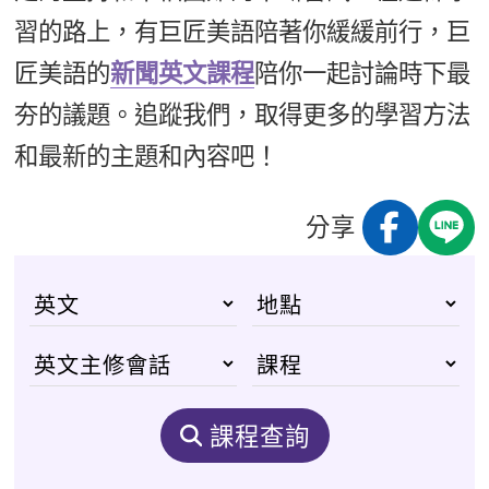
習的路上，有巨匠美語陪著你緩緩前行，巨
匠美語的
新聞英文課程
陪你一起討論時下最
夯的議題。追蹤我們，取得更多的學習方法
和最新的主題和內容吧！
分享
課程查詢