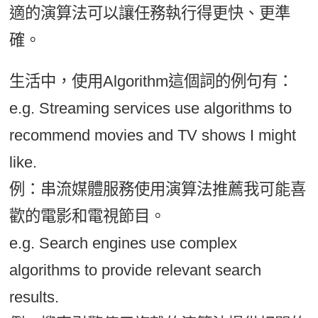
適的演算法可以讓任務執行得更快、更準
確。
生活中，使用Algorithm這個詞的例句有：
e.g. Streaming services use algorithms to
recommend movies and TV shows I might
like.
例：串流媒體服務使用演算法推薦我可能喜
歡的電影和電視節目。
e.g. Search engines use complex
algorithms to provide relevant search
results.