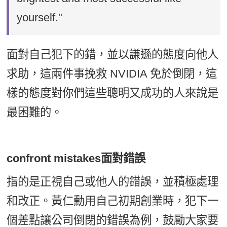
yourself."
面對自己犯下的錯，並以謙遜的態度向他人
求助，這兩件事挽救 NVIDIA 免於倒閉，這
樣的態度對你們這些聰明又成功的人來說是
最困難的。
confront mistakes面對錯誤
指的是正視自己或他人的錯誤，並積極處理
和改正。黃仁勳用自己初期創業時，犯下一
個差點讓公司倒閉的錯誤為例，鼓勵大家要