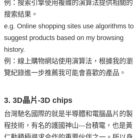
例：搜索引擎使用複雜的演算法提供相關的
搜索結果。
e.g. Online shopping sites use algorithms to
suggest products based on my browsing
history.
例：線上購物網站使用演算法，根據我的瀏
覽紀錄進一步推薦我可能會喜歡的產品。
3. 3D晶片-3D chips
台灣馳名國際的就是半導體和電腦晶片的製
程技術，有名的護國神山---台積電，也是黃
仁勳積極尋求合作的重要伙伴之一。所以身