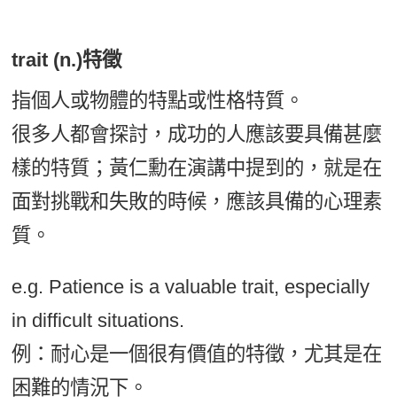
trait (n.)特徵
指個人或物體的特點或性格特質。
很多人都會探討，成功的人應該要具備甚麼
樣的特質；黃仁勳在演講中提到的，就是在
面對挑戰和失敗的時候，應該具備的心理素
質。
e.g. Patience is a valuable trait, especially
in difficult situations.
例：耐心是一個很有價值的特徵，尤其是在
困難的情況下。