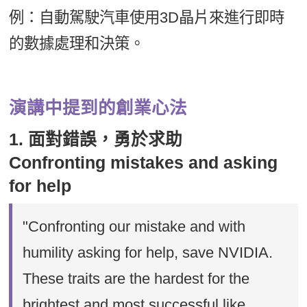
例：自動駕駛汽車使用3D晶片來進行即時
的數據處理和決策。
演講中提到的創業心法
1. 面對錯誤，勇於求助
Confronting mistakes and asking
for help
"Confronting our mistake and with
humility asking for help, save NVIDIA.
These traits are the hardest for the
brightest and most successful like