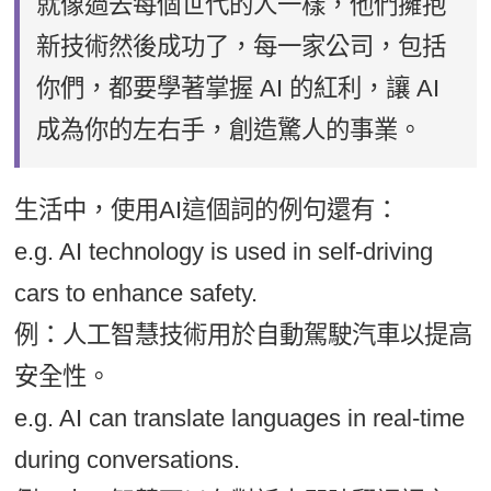
就像過去每個世代的人一樣，他們擁抱
新技術然後成功了，每一家公司，包括
你們，都要學著掌握 AI 的紅利，讓 AI
成為你的左右手，創造驚人的事業。
生活中，使用AI這個詞的例句還有：
e.g. AI technology is used in self-driving
cars to enhance safety.
例：人工智慧技術用於自動駕駛汽車以提高
安全性。
e.g. AI can translate languages in real-time
during conversations.