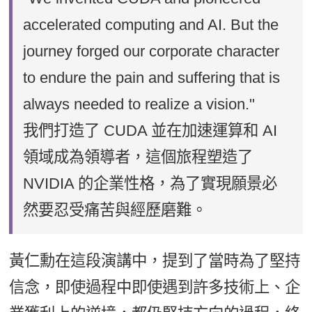
accelerated computing and AI. But the
journey forged our corporate character
to endure the pain and suffering that is
always needed to realize a vision."
我們打造了 CUDA 並在加速運算和 AI
領域成為領導者，這個旅程塑造了
NVIDIA 的企業性格，為了實現願景必
然要忍受痛苦與經歷磨難。
黃仁勳在這段演講中，提到了當時為了堅持
信念，即使過程中即使遇到許多技術上、企