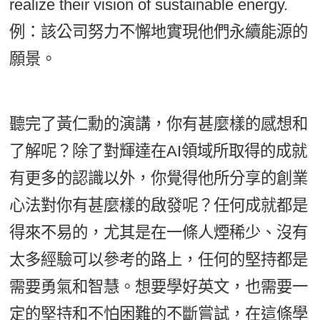
realize their vision of sustainable energy.
例：該公司努力不懈地實現他們永續能源的
願景。
聽完了黃仁勳的演講，你有甚麼樣的感想和
了解呢？除了對輝達在AI領域所取得的成就
有更多的認識以外，你覺得他所分享的創業
心法對你有甚麼樣的啟發呢？任何成就都是
得來不易的，尤其是在一條人煙稀少、沒有
太多經驗可以參考的路上，任何的堅持都是
需要勇氣和智慧。想要學好英文，也需要一
定的堅持和不怕困難的不斷嘗試，在這條學