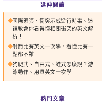
延伸閱讀
國際緊張、衝突示威遊行時事、這
裡教會你看得懂相關衝突的英文解
析！
射箭比賽英文一次學，看懂比賽一
點都不難
狗爬式、自由式、蛙式怎麼說？游
泳動作、用具英文一次學
熱門文章