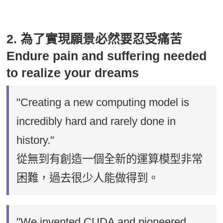
2. 為了實現願景必然要忍受痛苦
Endure pain and suffering needed
to realize your dreams
"Creating a new computing model is
incredibly hard and rarely done in
history."
從無到有創造一個全新的運算模型非常
困難，過去很少人能做得到。
"We invented CUDA and pioneered