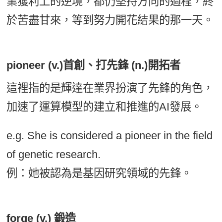
業獲利上的逆境，都仍堅持方向的過程，終
於苦盡甘來，等到努力開花結果的那一天。
pioneer (v.)首創、打先鋒 (n.)開拓者
這裡指的是輝達在業界扮演了先鋒的角色，
加速了運算模型的建立和推進的AI發展。
e.g. She is considered a pioneer in the field
of genetic research.
例：她被認為是基因研究領域的先鋒。
forge (v.) 鍛造