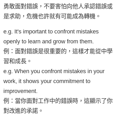
勇敢面對錯誤，不要害怕向他人承認錯誤或
是求助，危機也許就有可能成為轉機。
e.g. It's important to confront mistakes
openly to learn and grow from them.
例：面對錯誤是很重要的，這樣才能從中學
習和成長。
e.g. When you confront mistakes in your
work, it shows your commitment to
improvement.
例：當你面對工作中的錯誤時，這顯示了你
對改進的承諾。