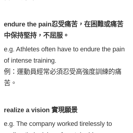
endure the pain忍受痛苦，在困難或痛苦
中保持堅持，不屈服。
e.g. Athletes often have to endure the pain
of intense training.
例：運動員經常必須忍受高強度訓練的痛
苦。
realize a vision 實現願景
e.g. The company worked tirelessly to