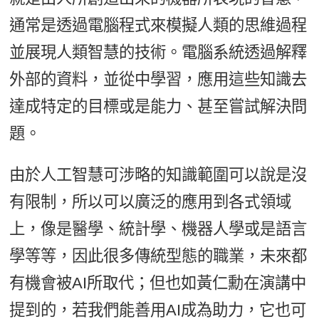
通常是透過電腦程式來模擬人類的思維過程
並展現人類智慧的技術。電腦系統透過解釋
外部的資料，並從中學習，應用這些知識去
達成特定的目標或是能力、甚至嘗試解決問
題。
由於人工智慧可涉略的知識範圍可以說是沒
有限制，所以可以廣泛的應用到各式領域
上，像是醫學、統計學、機器人學或是語言
學等等，因此很多傳統型態的職業，未來都
有機會被AI所取代；但也如黃仁勳在演講中
提到的，若我們能善用AI成為助力，它也可