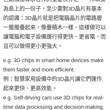
為島上的一份子，至少要對3D晶片有基本
的認識：3D晶片就是把電腦晶片的電路層
一層層疊起來，像疊積木一樣，這樣做可以
讓電腦和電子設備運行得更快、更省電，而
且可以做得更小更強大。
e.g. 3D chips in smart home devices make
them faster and more efficient.
例：智慧家用設備中的3D晶片讓它們運作
起來更快、更高效能。
e.g. Self-driving cars use 3D chips for real-
time data processing and decision-making.