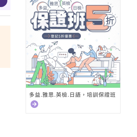
多益.雅思.英檢.日語，培訓保證班