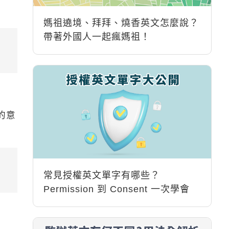
媽祖遶境、拜拜、燒香英文怎麼說？
帶著外國人一起瘋媽祖！
的意
常見授權英文單字有哪些？
Permission 到 Consent 一次學會