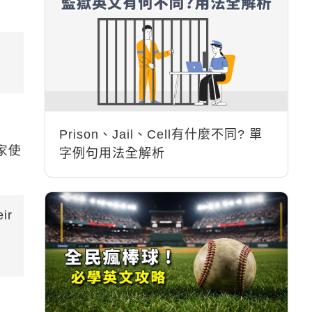
Prison、Jail、Cell有什麼不同? 單
家使
字例句用法全解析
ir