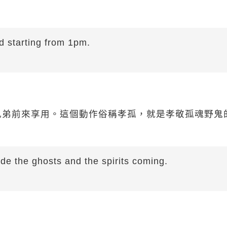
d starting from 1pm.
兄弟前來享用。這個動作俗稱孝孤，就是孝敬孤魂野鬼
ide the ghosts and the spirits coming.