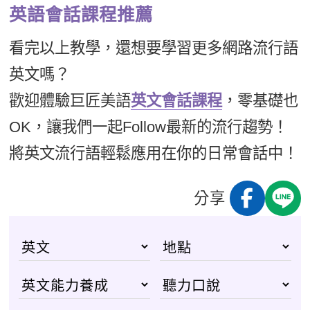
英語會話課程推薦
看完以上教學，還想要學習更多網路流行語
英文嗎？
歡迎體驗巨匠美語
英文會話課程
，零基礎也
OK，讓我們一起Follow最新的流行趨勢！
將英文流行語輕鬆應用在你的日常會話中！
分享