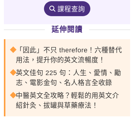
課程查詢
延伸閱讀
「因此」不只 therefore！六種替代
用法，提升你的英文流暢度！
英文佳句 225 句：人生、愛情、勵
志、電影金句、名人格言全收錄
中醫英文全攻略？輕鬆的用英文介
紹針灸、拔罐與草藥療法！