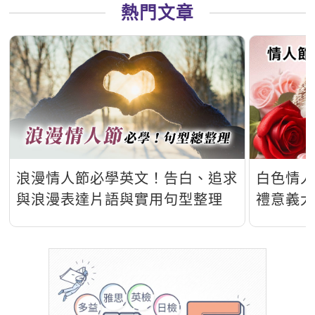
熱門文章
浪漫情人節必學英文！告白、追求
白色情
與浪漫表達片語與實用句型整理
禮意義