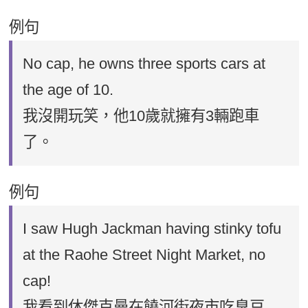
例句
No cap, he owns three sports cars at
the age of 10.
我沒開玩笑，他10歲就擁有3輛跑車
了。
例句
I saw Hugh Jackman having stinky tofu
at the Raohe Street Night Market, no
cap!
我看到休傑克曼在饒河街夜市吃臭豆