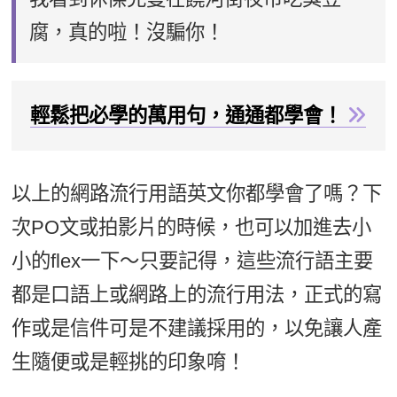
腐，真的啦！沒騙你！
輕鬆把必學的萬用句，通通都學會！
以上的網路流行用語英文你都學會了嗎？下
次PO文或拍影片的時候，也可以加進去小
小的flex一下～只要記得，這些流行語主要
都是口語上或網路上的流行用法，正式的寫
作或是信件可是不建議採用的，以免讓人產
生隨便或是輕挑的印象唷！