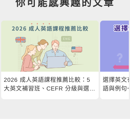
你可能感興趣的文章
2026 成人英語課程推薦比較：5
選擇英文
大英文補習班、CEFR 分級與選課
語與例句
指南