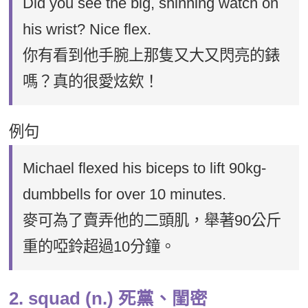
Did you see the big, shinning watch on
his wrist? Nice flex.
你有看到他手腕上那隻又大又閃亮的錶
嗎？真的很愛炫欸！
例句
Michael flexed his biceps to lift 90kg-
dumbbells for over 10 minutes.
麥可為了賣弄他的二頭肌，舉著90公斤
重的啞鈴超過10分鐘。
2. squad (n.) 死黨、閨密