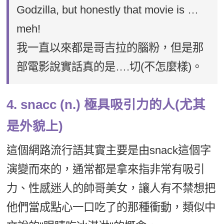
Godzilla, but honestly that movie is …
meh!
我一直以來都是哥吉拉的腦粉，但是那
部電影說實話真的是….切(不怎麼樣)。
4. snacc (n.) 極具吸引力的人(尤其
是外貌上)
這個網路流行語其實主要是由snack這個字
演變而來的，通常都是拿來指非常有吸引
力、性感迷人的帥哥美女，讓人有不禁想把
他們當成點心一口吃了的那種衝動，類似中