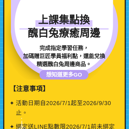
上課集點換
醜白兔療癒周邊
完成指定學習任務，
加碼贈巨匠學員福利點，還能兌換
精選醜白兔周邊商品。
想知道更多GO
【注意事項】
活動日期自2026/7/1起至2026/9/30
止。
綁定送LINE點數限2026/7/1前未綁定