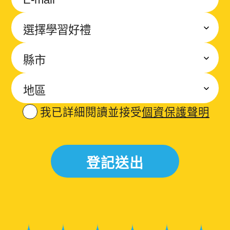
我已詳細閱讀並接受
個資保護聲明
登記送出