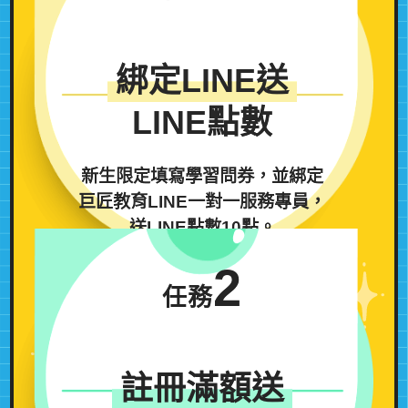
綁定LINE送
LINE點數
新生限定
填寫學習問券，並綁定
巨匠教育LINE一對一服務專員，
送LINE點數10點。
2
任務
註冊滿額送