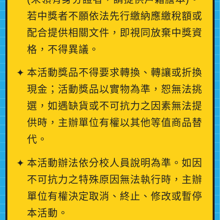
若中獎者不願依法先行繳納應繳稅額或
配合提供相關文件，即視同放棄中獎資
格，不得異議。
本活動獎品不得要求轉換、轉讓或折換
現金；活動獎品以實物為準，恕無法挑
選，如遇缺貨或不可抗力之因素無法提
供時，主辦單位有權以其他等值商品替
代。
本活動辦法依分校人員說明為準。如因
不可抗力之特殊原因無法執行時，主辦
單位有權決定取消、終止、修改或暫停
本活動。