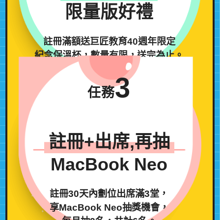
限量版好禮
註冊滿額送巨匠教育40週年限定
紀念保溫杯，數量有限，送完為止。
3
任務
註冊+出席,再抽
MacBook Neo
註冊30天內劃位出席滿3堂，
享MacBook Neo抽獎機會，