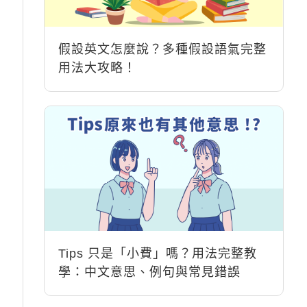
假設英文怎麼說？多種假設語氣完整
用法大攻略！
Tips 只是「小費」嗎？用法完整教
學：中文意思、例句與常見錯誤