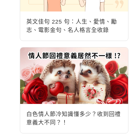
英文佳句 225 句：人生、愛情、勵
志、電影金句、名人格言全收錄
白色情人節冷知識懂多少？收到回禮
意義大不同？！