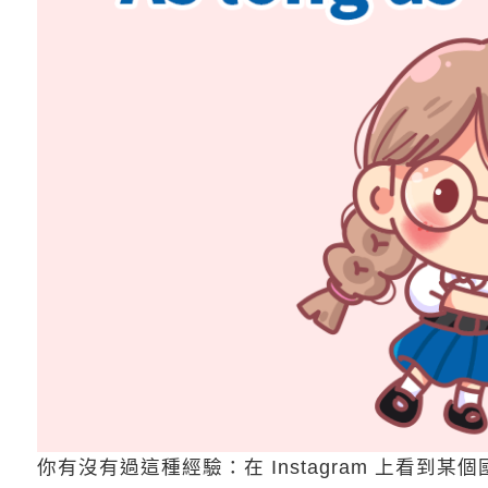
你有沒有過這種經驗：在 Instagram 上看到某個國外健身達人