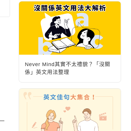
Never Mind其實不太禮貌？「沒關
係」英文用法整理
有一