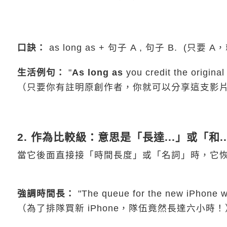
口訣：
as long as + 句子 A , 句子 B. (只要 A，
生活例句：
"
As long as
you credit the original
（只要你有註明原創作者，你就可以分享這支影
2. 作為比較級：意思是「長達...」或「和.
當它後面直接接「時間長度」或「名詞」時，它
強調時間長：
"The queue for the new iPhone 
（為了排隊買新 iPhone，隊伍竟然長達六小時！