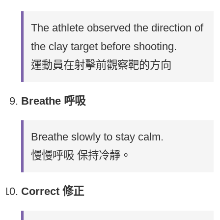
The athlete observed the direction of
the clay target before shooting.
運動員在射擊前觀察靶的方向
Breathe 呼吸
Breathe slowly to stay calm.
慢慢呼吸 保持冷靜。
Correct 修正