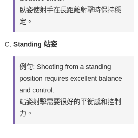
臥姿使射手在長距離射擊時保持穩
定。
Standing 站姿
例句: Shooting from a standing
position requires excellent balance
and control.
站姿射擊需要很好的平衡感和控制
力。