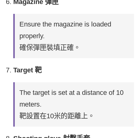
Magazine 彈匣
Ensure the magazine is loaded
properly.
確保彈匣裝填正確。
Target 靶
The target is set at a distance of 10
meters.
靶設置在10米的距離上。