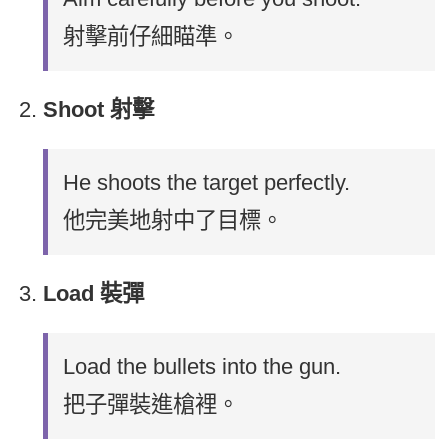
射擊前仔細瞄準。
Shoot 射擊
He shoots the target perfectly.
他完美地射中了目標。
Load 裝彈
Load the bullets into the gun.
把子彈裝進槍裡。