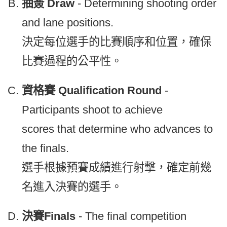
抽簽 Draw
- Determining shooting order
and lane positions.
決定每位選手的比賽順序和位置，確保
比賽過程的公平性。
資格賽 Qualification Round
-
Participants shoot to achieve
scores that determine who advances to
the finals.
選手根據預賽成績進行射擊，確定前幾
名進入決賽的選手。
決賽Finals
- The final competition