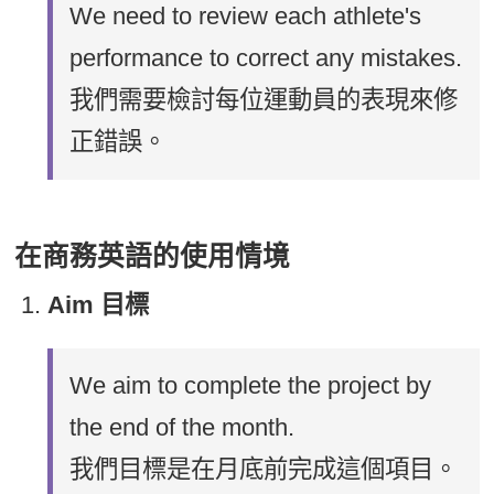
We need to review each athlete's
performance to correct any mistakes.
我們需要檢討每位運動員的表現來修
正錯誤。
在商務英語的使用情境
Aim 目標
We aim to complete the project by
the end of the month.
我們目標是在月底前完成這個項目。