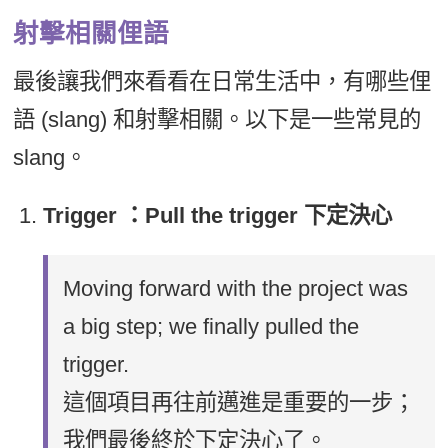
射擊相關俚語
最後讓我們來看看在日常生活中，有哪些俚
語 (slang) 和射擊相關。以下是一些常見的
slang。
Trigger ：Pull the trigger 下定決心
Moving forward with the project was
a big step; we finally pulled the
trigger.
這個項目再往前邁進是重要的一步；
我們最後終於下定決心了。