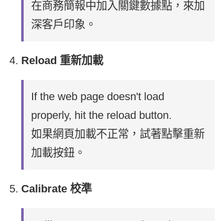
在商務簡報中加入關鍵數據點，來加
深客戶印象。
Reload 重新加載
If the web page doesn't load
properly, hit the reload button.
如果網頁加載不正常，試著點擊重新
加載按鈕。
Calibrate 校準