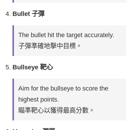
Bullet 子彈
The bullet hit the target accurately.
子彈準確地擊中目標。
Bullseye 靶心
Aim for the bullseye to score the
highest points.
瞄準靶心以獲得最高分數。