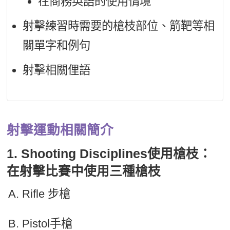
在商務英語的使用情境
射擊練習時需要的槍枝部位、箭靶等相
關單字和例句
射擊相關俚語
射擊運動相關簡介
1. Shooting Disciplines使用槍枝：
在射擊比賽中使用三種槍枝
Rifle 步槍
Pistol手槍