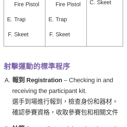
Skeet
Fire Pistol
Fire Pistol
Trap
Trap
Skeet
Skeet
射擊運動的標準程序
報到 Registration
– Checking in and
receiving the participant kit.
選手到場進行報到，檢查身份和器材。
確認參賽資格，收取參賽包和相關文件