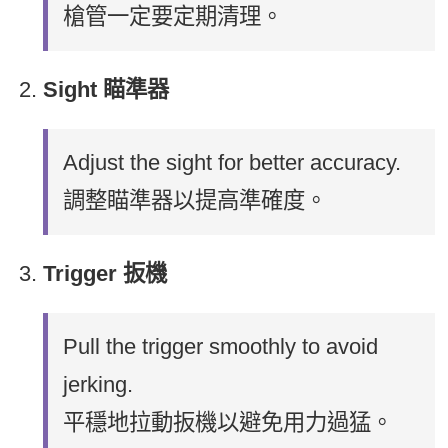
槍管一定要定期清理。
Sight 瞄準器
Adjust the sight for better accuracy.
調整瞄準器以提高準確度。
Trigger 扳機
Pull the trigger smoothly to avoid
jerking.
平穩地拉動扳機以避免用力過猛。