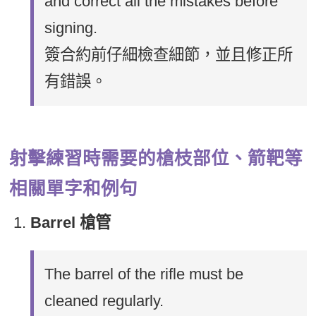
and correct all the mistakes before
signing.
簽合約前仔細檢查細節，並且修正所
有錯誤。
射擊練習時需要的槍枝部位、箭靶等
相關單字和例句
Barrel 槍管
The barrel of the rifle must be
cleaned regularly.