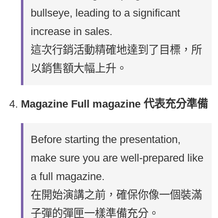
bullseye, leading to a significant
increase in sales.
這次行銷活動精確地達到了目標，所
以銷售額大幅上升。
Magazine Full magazine 代表充分準備
Before starting the presentation,
make sure you are well-prepared like
a full magazine.
在開始演講之前，確保你像一個裝滿
子彈的彈匣一樣準備充分。