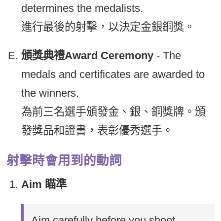
determines the medalists.
進行最後的射擊，以決定金銀銅獎。
頒獎典禮Award Ceremony
- The
medals and certificates are awarded to
the winners.
為前三名選手頒發金、銀、銅獎牌。頒
發獎品和證書，表彰優秀選手。
射擊時會用到的動詞
Aim 瞄準
Aim carefully before you shoot.