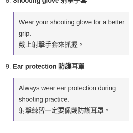
Shooting glove 射擊手套
Wear your shooting glove for a better
grip.
戴上射擊手套來抓握。
Ear protection 防護耳罩
Always wear ear protection during
shooting practice.
射擊練習一定要佩戴防護耳罩。