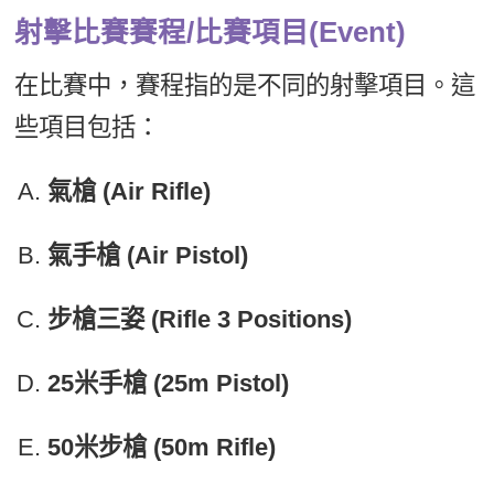
射擊比賽賽程/比賽項目(Event)
在比賽中，賽程指的是不同的射擊項目。這
些項目包括：
氣槍 (Air Rifle)
氣手槍 (Air Pistol)
步槍三姿 (Rifle 3 Positions)
25米手槍 (25m Pistol)
50米步槍 (50m Rifle)