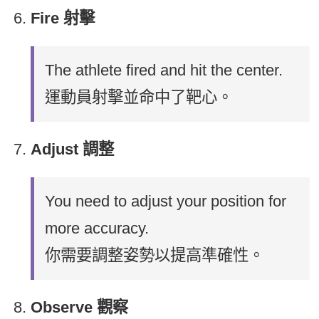
Fire 射擊
The athlete fired and hit the center.
運動員射擊並命中了靶心。
Adjust 調整
You need to adjust your position for
more accuracy.
你需要調整姿勢以提高準確性。
Observe 觀察