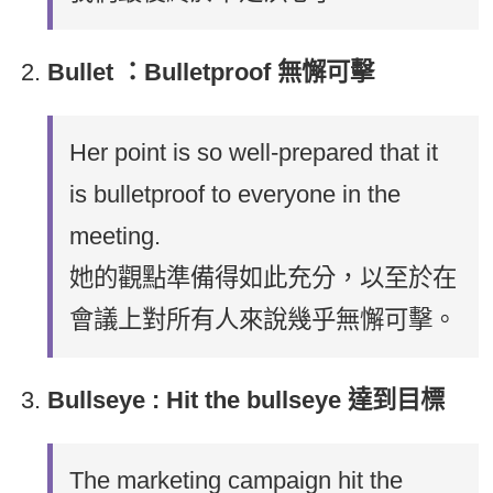
Bullet ：Bulletproof 無懈可擊
Her point is so well-prepared that it
is bulletproof to everyone in the
meeting.
她的觀點準備得如此充分，以至於在
會議上對所有人來說幾乎無懈可擊。
Bullseye : Hit the bullseye 達到目標
The marketing campaign hit the