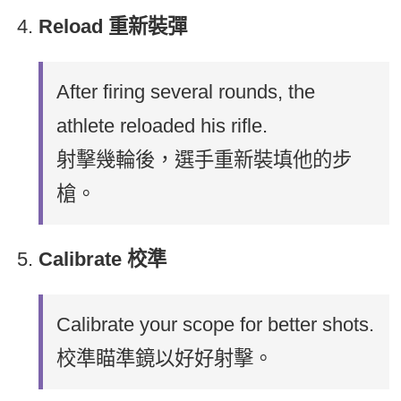
Reload 重新裝彈
After firing several rounds, the
athlete reloaded his rifle.
射擊幾輪後，選手重新裝填他的步
槍。
Calibrate 校準
Calibrate your scope for better shots.
校準瞄準鏡以好好射擊。