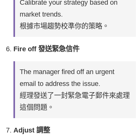
Calibrate your strategy based on
market trends.
根據市場趨勢校準你的策略。
Fire off 發送緊急信件
The manager fired off an urgent
email to address the issue.
經理發送了一封緊急電子郵件來處理
這個問題。
Adjust 調整