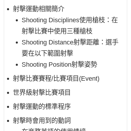
新聞英文
射擊運動相關簡介
Shooting Disciplines使用槍枝：在
射擊比賽中使用三種槍枝
Shooting Distance射擊距離：選手
要在以下範圍射擊
Shooting Position射擊姿勢
射擊比賽賽程/比賽項目(Event)
世界級射擊比賽項目
射擊運動的標準程序
射擊時會用到的動詞