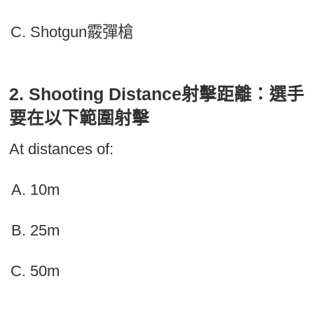
Shotgun霰彈槍
2. Shooting Distance射擊距離：選手
要在以下範圍射擊
At distances of:
10m
25m
50m