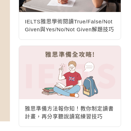
IELTS雅思學術閱讀True/False/Not
Given與Yes/No/Not Given解題技巧
雅思準備方法報你知！教你制定讀書
計畫，再分享聽說讀寫練習技巧