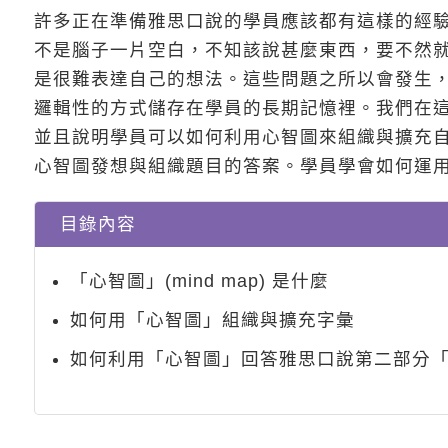
許多正在準備雅思口說的學員應該都有這樣的經
不是腦子一片空白，不知該說甚麼東西，要不然
是很難表達自己的想法。這些問題之所以會發生
邏輯性的方式儲存在學員的長期記憶裡。我們在這篇學
並且說明學員可以如何利用心智圖來組織與擴充
心智圖發想與組織題目的答案。學員學會如何運
目錄內容
「心智圖」(mind map) 是什麼
如何用「心智圖」組織與擴充字彙
如何利用「心智圖」回答雅思口說第二部分