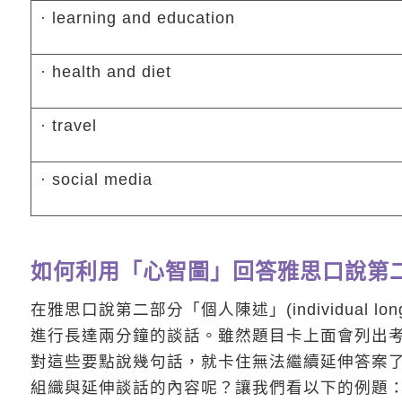
· learning and education
· health and diet
· travel
· social media
如何利用「心智圖」回答雅思口說第
在雅思口說第二部分「個人陳述」(individual 
進行長達兩分鐘的談話。雖然題目卡上面會列出
對這些要點說幾句話，就卡住無法繼續延伸答案
組織與延伸談話的內容呢？讓我們看以下的例題