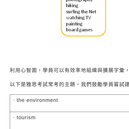
利用心智圖，學員可以有效率地組織與擴展字彙
以下是雅思考試常考的主題。我們鼓勵學員嘗試
· the environment
· tourism