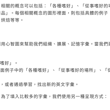
，相關的概念可以包括：「各種嗜好」、「從事嗜好的
用品」。每個相關概念的圖形裡面，則包括具體的例子
、烘焙等等。
利用心智圖來幫助我們組織、擴展、記憶字彙。當我們
閒嗜好」。
面例子中的「各種嗜好」、「從事嗜好的場所」、「
彙，或者通過學習，找出新的英文字彙。
。為了填入比較多的字彙，我們使用另一種呈現方式：