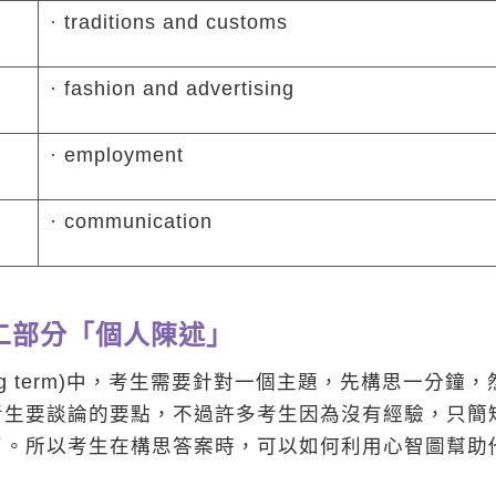
· traditions and customs
· fashion and advertising
· employment
· communication
二部分「個人陳述」
long term)中，考生需要針對一個主題，先構思一分鐘，
考生要談論的要點，不過許多考生因為沒有經驗，只簡
了。所以考生在構思答案時，可以如何利用心智圖幫助
：