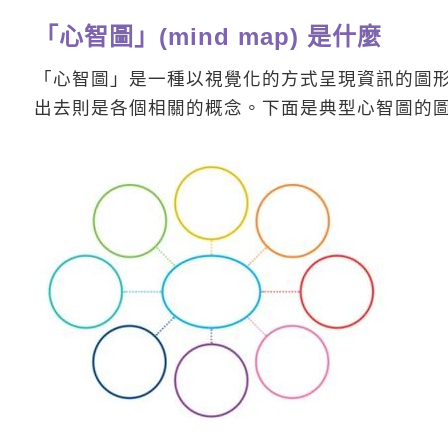
「心智圖」(mind map) 是什麼
「心智圖」是一種以視覺化的方式呈現資訊的圖
出去則是各個相關的概念。下面是典型心智圖的