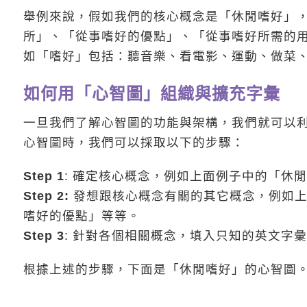
舉例來說，假如我們的核心概念是「休閒嗜好」
所」、「從事嗜好的優點」、「從事嗜好所需的
如「嗜好」包括：聽音樂、看電影、運動、做菜
如何用「心智圖」組織與擴充字彙
一旦我們了解心智圖的功能與架構，我們就可以
心智圖時，我們可以採取以下的步驟：
Step 1
: 確定核心概念，例如上面例子中的「休
Step 2:
發想跟核心概念有關的其它概念，例如上
嗜好的優點」等等。
Step 3
: 針對各個相關概念，填入只知的英文字
根據上述的步驟，下面是「休閒嗜好」的心智圖