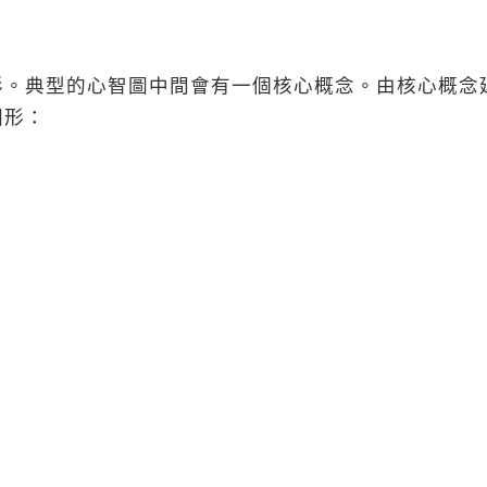
形。典型的心智圖中間會有一個核心概念。由核心概念
圖形：