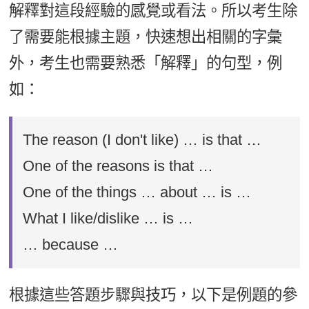
解釋對這段經驗的感覺或看法。所以考生除
了需要能根據主題，快速想出相關的字彙
外，考生也需要熟悉「解釋」的句型，例
如：
The reason (I don't like) … is that …
One of the reasons is that …
One of the things … about … is …
What I like/dislike … is …
… because …
根據這些答題步驟與技巧，以下是例題的參