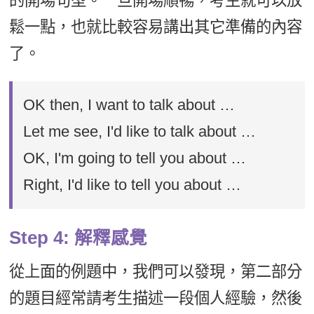
的開場句型。一旦開場順暢，考生就可以放
鬆一點，也就比較容易講出其它準備的內容
了。
OK then, I want to talk about …
Let me see, I'd like to talk about …
OK, I'm going to tell you about …
Right, I'd like to tell you about …
Step 4: 解釋感覺
從上面的例題中，我們可以發現，第二部分
的題目經常請考生描述一段個人經驗，然後