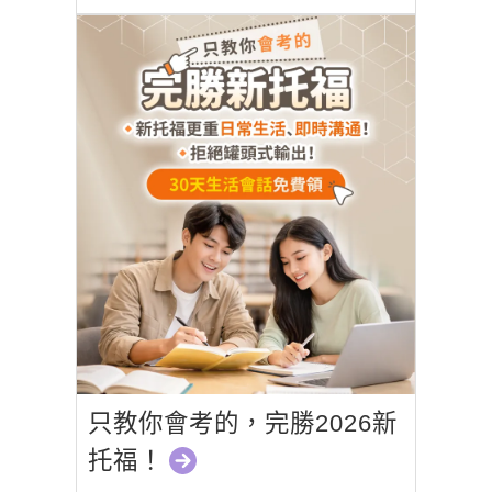
只教你會考的，完勝2026新
托福！