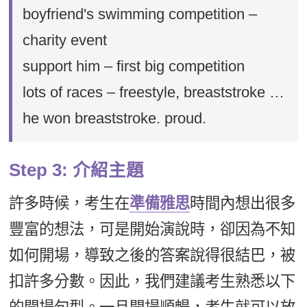
boyfriend's swimming competition –
charity event
support him – first big competition
lots of races – freestyle, breaststroke …
he won breaststroke. proud.
Step 3: 介紹主題
許多時候，考生在
準備雅思
時間內想出很多
豐富的想法，可是開始演說時，卻因為不知
如何開場，導致之後的答案說得很結巴，被
扣許多分數。因此，我們建議考生熟悉以下