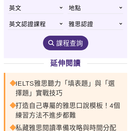
課程查詢
延伸閱讀
IELTS雅思聽力「填表題」與「選
擇題」實戰技巧
打造自己專屬的雅思口說模板！4個
練習方法不進步都難
私藏雅思閱讀準備攻略與時間分配