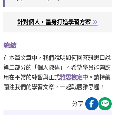
針對個人，量身打造學習方案
總結
在本篇文章中，我們說明如何回答雅思口說
第二部分的「個人陳述」。希望學員能夠應
用在平常的練習與正式
雅思檢定
中。請持續
關注我們的學習文章，一起戰勝雅思喔！
分享