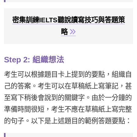
密集訓練IELTS聽說讀寫技巧與答題策
略
Step 2: 組織想法
考生可以根據題目卡上提到的要點，組織自
己的答案。考生可以在草稿紙上寫筆記，甚
至寫下稍後會說到的關鍵字。由於一分鐘的
準備時間很短，考生不應在草稿紙上寫完整
的句子。以下是上述題目的範例答題要點：