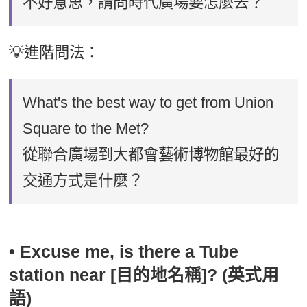
不好意思，請問時代廣場要怎麼去？
💡進階問法：
What's the best way to get from Union
Square to the Met?
從聯合廣場到大都會藝術博物館最好的
交通方式是什麼？
• Excuse me, is there a Tube
station near [目的地名稱]? (英式用
語)