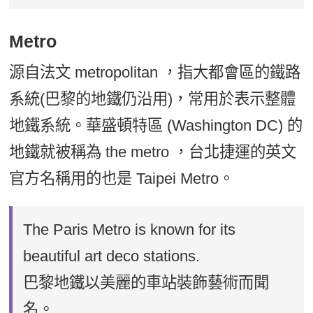
Metro
源自法文 metropolitan ，指大都會區的鐵路
系統(巴黎的地鐵仍沿用)，常用於表示整體
地鐵系統。華盛頓特區 (Washington DC) 的
地鐵就被稱為 the metro ，台北捷運的英文
官方名稱用的也是 Taipei Metro。
The Paris Metro is known for its
beautiful art deco stations.
巴黎地鐵以美麗的車站裝飾藝術而聞
名。