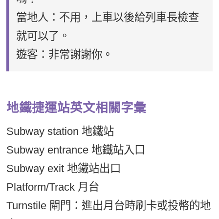
當地人：不用，上車以後給列車長檢查
就可以了。
遊客：非常謝謝你。
地鐵捷運站英文相關字彙
Subway station 地鐵站
Subway entrance 地鐵站入口
Subway exit 地鐵站出口
Platform/Track 月台
Turnstile 閘門：進出月台時刷卡或投幣的地