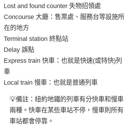
Lost and found counter 失物招領處
Concourse 大廳：售票處、服務台等設施所
在的地方
Terminal station 終點站
Delay 誤點
Express train 快車：也就是快速(或特快)列
車
Local train 慢車：也就是普通列車
💡備註：紐約地鐵的列車有分快車和慢車
兩種。快車在某些車站不停，慢車則所有
車站都會停靠。