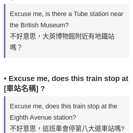
Excuse me, is there a Tube station near
the British Museum?
不好意思，大英博物館附近有地鐵站
嗎？
• Excuse me, does this train stop at
[車站名稱] ?
Excuse me, does this train stop at the
Eighth Avenue station?
不好意思，這班車會停第八大道車站嗎?