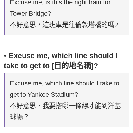
Excuse me, is this the right train for
Tower Bridge?
不好意思，這班車是往倫敦塔橋的嗎?
• Excuse me, which line should I
take to get to [目的地名稱]?
Excuse me, which line should I take to
get to Yankee Stadium?
不好意思，我要搭哪一條線才能到洋基
球場？