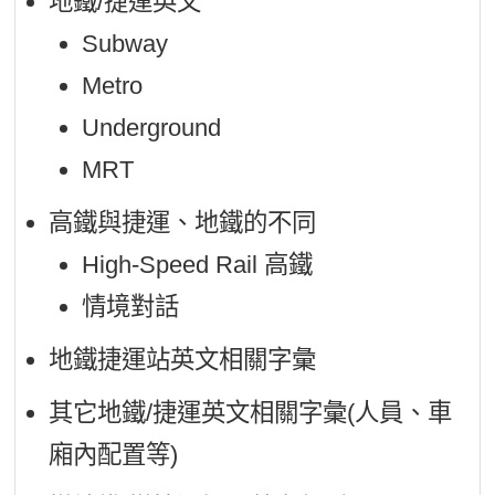
地鐵/捷運英文
Subway
Metro
Underground
MRT
高鐵與捷運、地鐵的不同
High-Speed Rail 高鐵
情境對話
地鐵捷運站英文相關字彙
其它地鐵/捷運英文相關字彙(人員、車
廂內配置等)