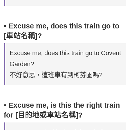
• Excuse me, does this train go to
[車站名稱]?
Excuse me, does this train go to Covent
Garden?
不好意思，這班車有到柯芬園嗎?
• Excuse me, is this the right train
for [目的地或車站名稱]?