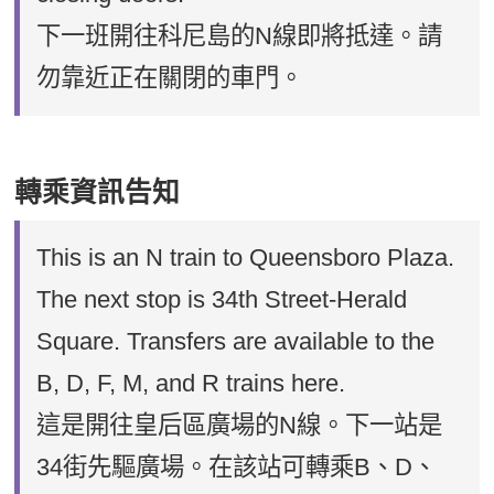
下一班開往科尼島的N線即將抵達。請
勿靠近正在關閉的車門。
轉乘資訊告知
This is an N train to Queensboro Plaza.
The next stop is 34th Street-Herald
Square. Transfers are available to the
B, D, F, M, and R trains here.
這是開往皇后區廣場的N線。下一站是
34街先驅廣場。在該站可轉乘B、D、