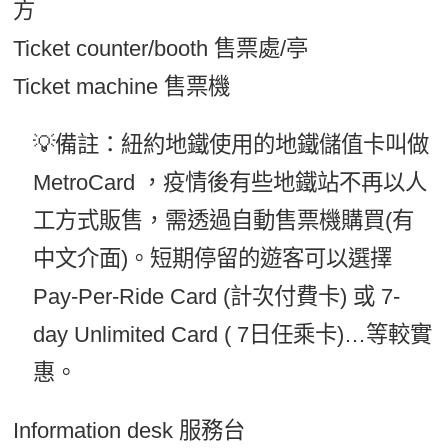
方
Ticket counter/booth 售票處/亭
Ticket machine 售票機
💡備註：紐約地鐵使用的地鐵儲值卡叫做
MetroCard ，疫情後有些地鐵站不再以人
工方式販售，需透過自動售票機購買(有
中文介面)。短期停留的遊客可以選擇
Pay-Per-Ride Card (計次付費卡) 或 7-
day Unlimited Card ( 7日任乘卡)…等較實
惠。
Information desk 服務台