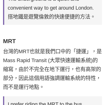
convenient way to get around London.
搭地鐵是遊覽倫敦的快速便捷的方法。
MRT
台灣的MRT也就是我們口中的「捷運」，是
Mass Rapid Transit (大眾快速運輸系統)的
縮寫，由於不完全在地下運行，也有高架的
部分，因此這個用語強調運輸系統的特性，
而不是運行地點。
I prefer riding the MRT to the bus