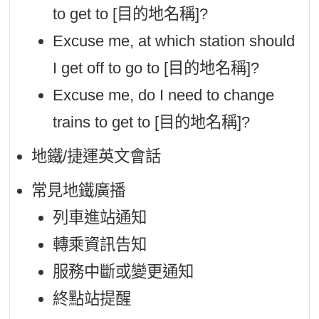
to get to [目的地名稱]?
Excuse me, at which station should
I get off to go to [目的地名稱]?
Excuse me, do I need to change
trains to get to [目的地名稱]?
地鐵/捷運英文會話
常見地鐵廣播
列車進站通知
轉乘資訊告知
服務中斷或變更通知
終點站提醒