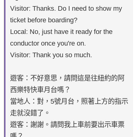
Visitor: Thanks. Do I need to show my
ticket before boarding?
Local: No, just have it ready for the
conductor once you're on.
Visitor: Thank you so much.
遊客：不好意思，請問這是往紐約的阿
西樂特快車月台嗎？
當地人：對，5號月台，照著上方的指示
走就沒錯了。
遊客：謝謝。請問我上車前要出示車票
嗎？