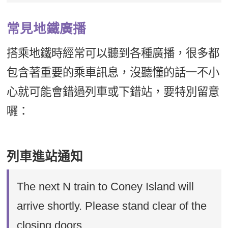
常見地鐵廣播
搭乘地鐵時經常可以聽到各種廣播，很多都
包含著重要的乘車訊息，沒聽懂的話一不小
心就可能會錯過列車或下錯站，要特別留意
囉：
列車進站通知
The next N train to Coney Island will
arrive shortly. Please stand clear of the
closing doors.