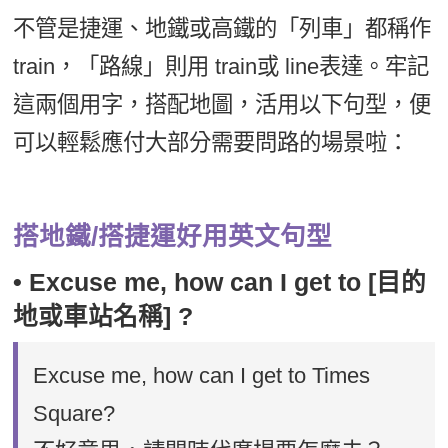
不管是捷運、地鐵或高鐵的「列車」都稱作
train，「路線」則用 train或 line表達。牢記
這兩個用字，搭配地圖，活用以下句型，便
可以輕鬆應付大部分需要問路的場景啦：
搭地鐵/搭捷運好用英文句型
• Excuse me, how can I get to [目的
地或車站名稱] ?
Excuse me, how can I get to Times
Square?