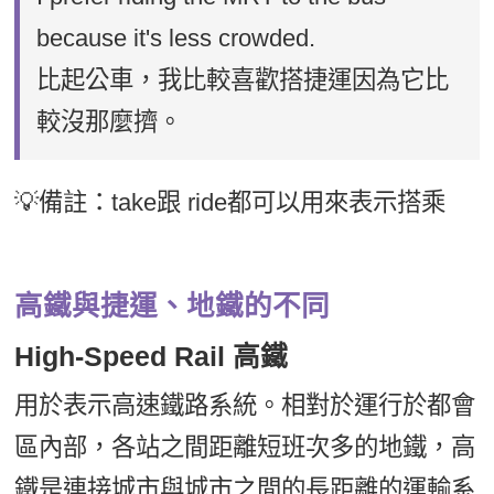
because it's less crowded.
比起公車，我比較喜歡搭捷運因為它比
較沒那麼擠。
💡備註：take跟 ride都可以用來表示搭乘
高鐵與捷運、地鐵的不同
High-Speed Rail 高鐵
用於表示高速鐵路系統。相對於運行於都會
區內部，各站之間距離短班次多的地鐵，高
鐵是連接城市與城市之間的長距離的運輸系