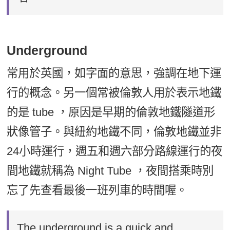
Underground
常用於英國，如字面的意思，強調在地下運
行的概念。另一個常被倫敦人用於表示地鐵
的是 tube ，原因是早期的倫敦地鐵隧道形
狀像管子。與紐約地鐵不同，倫敦地鐵並非
24小時運行，週五和週六部分路線運行的夜
間地鐵就稱為 Night Tube ，夜間搭乘時別
忘了先查看最後一班列車的時間喔。
The underground is a quick and