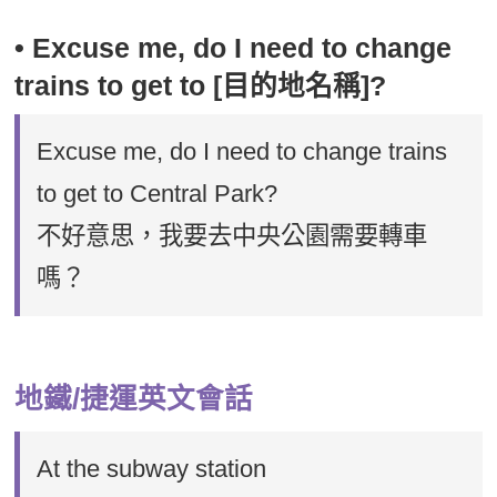
• Excuse me, do I need to change
trains to get to [目的地名稱]?
Excuse me, do I need to change trains
to get to Central Park?
不好意思，我要去中央公園需要轉車
嗎？
地鐵/捷運英文會話
At the subway station