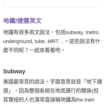
地鐵/捷運英文
地鐵有很多英文說法，包括subway, metro,
underground, tube, MRT…。這些說法有什
麼不同呢？一起來看看吧。
Subway
美國最常見的說法。字面意思就是「地下通
道」，因為整個系統在地底運行的關係(但
其實紐約人也滿常直接稱地鐵為the train