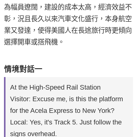
為幅員遼闊，建設的成本太高，經濟效益不
彰，況且長久以來汽車文化盛行，本身航空
業又發達，使得美國人在長途旅行時更傾向
選擇開車或搭飛機。
情境對話一
At the High-Speed Rail Station
Visitor: Excuse me, is this the platform
for the Acela Express to New York?
Local: Yes, it's Track 5. Just follow the
signs overhead.