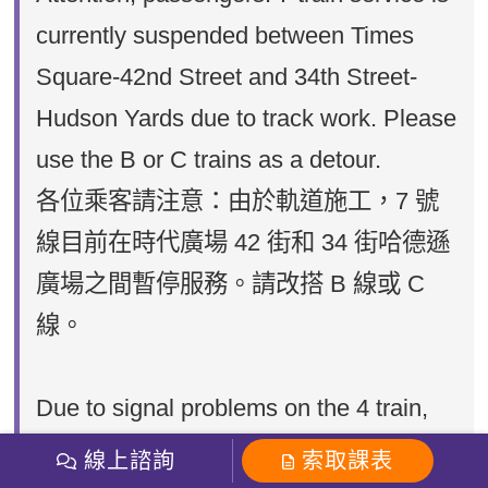
currently suspended between Times
Square-42nd Street and 34th Street-
Hudson Yards due to track work. Please
use the B or C trains as a detour.
各位乘客請注意：由於軌道施工，7 號
線目前在時代廣場 42 街和 34 街哈德遜
廣場之間暫停服務。請改搭 B 線或 C
線。
Due to signal problems on the 4 train,
express trains are running local. Please
線上諮詢
索取課表