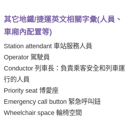
其它地鐵/捷運英文相關字彙(人員、
車廂內配置等)
Station attendant 車站服務人員
Operator 駕駛員
Conductor 列車長：負責乘客安全和列車運
行的人員
Priority seat 博愛座
Emergency call button 緊急呼叫鈕
Wheelchair space 輪椅空間