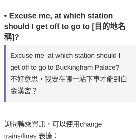
• Excuse me, at which station
should I get off to go to [目的地名
稱]?
Excuse me, at which station should I
get off to go to Buckingham Palace?
不好意思，我要在哪一站下車才能到白
金漢宮？
詢問轉乘資訊，可以使用change
trains/lines 表達：