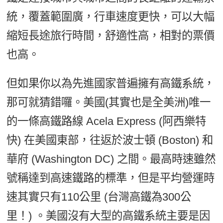
統，覆蓋範圍廣，行車速度更快，可以大幅
縮短長途旅行時間，舒適性高，相對的票價
也高。
但如果你以為先進國家普遍擁有高鐵系統，
那可就猜錯囉。美國(其實也是全美洲)唯一
的一條高鐵路線 Acela Express (阿西樂特
快) 在美國東部，往返於波士頓 (Boston) 和
華府 (Washington DC) 之間。最高時速雖然
號稱達到高速鐵路的標準，但是平均營運時
速其實只有110公里 (台灣高鐵為300公
里！) 。美國沒有大型的高鐵系統主要是因