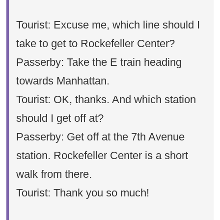
Tourist: Excuse me, which line should I
take to get to Rockefeller Center?
Passerby: Take the E train heading
towards Manhattan.
Tourist: OK, thanks. And which station
should I get off at?
Passerby: Get off at the 7th Avenue
station. Rockefeller Center is a short
walk from there.
Tourist: Thank you so much!