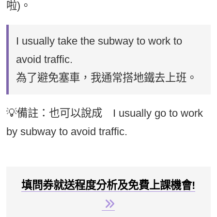
啦)。
I usually take the subway to work to
avoid traffic.
為了避免塞車，我通常搭地鐵去上班。
💡備註：也可以說成 I usually go to work
by subway to avoid traffic.
填問券就送程度分析及免費上課機會!