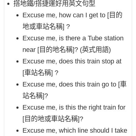
搭地鐵/搭捷運好用英文句型
Excuse me, how can I get to [目的
地或車站名稱] ?
Excuse me, is there a Tube station
near [目的地名稱]? (英式用語)
Excuse me, does this train stop at
[車站名稱] ?
Excuse me, does this train go to [車
站名稱]?
Excuse me, is this the right train for
[目的地或車站名稱]?
Excuse me, which line should I take