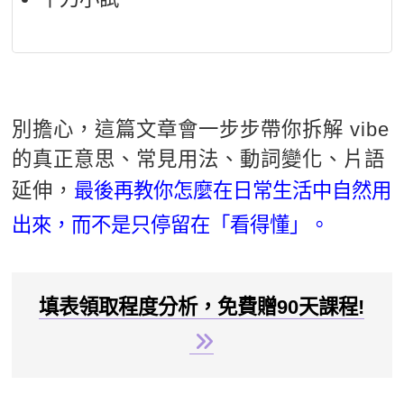
別擔心，這篇文章會一步步帶你拆解 vibe
的真正意思、常見用法、動詞變化、片語
延伸，
最後再教你怎麼在日常生活中自然用
出來，而不是只停留在「看得懂」。
填表領取程度分析，免費贈90天課程!