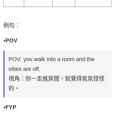
例句：
•
POV
POV: you walk into a room and the
vibes are off.
視角：你一走進房間，就覺得氣氛怪怪
的。
•
FYP