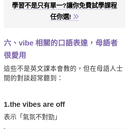
學習不是只有單一?讓你免費試學課程
任你選!
六、vibe 相關的口語表達，母語者
很愛用
這些不是英文課本會教的，但在母語人士
間的對談超常聽到：
1.the vibes are off
表示「氣氛不對勁」