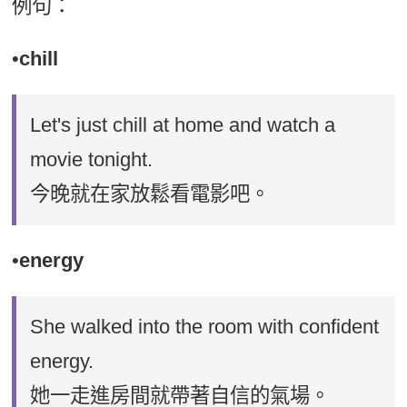
例句：
•
chill
Let's just chill at home and watch a
movie tonight.
今晚就在家放鬆看電影吧。
•
energy
She walked into the room with confident
energy.
她一走進房間就帶著自信的氣場。