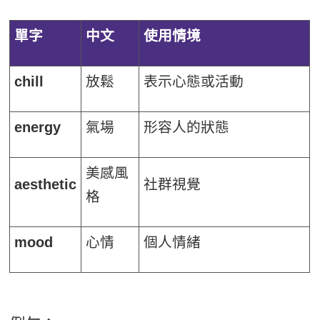
單字
中文
使用情境
chill
放鬆
表示心態或活動
energy
氣場
形容人的狀態
美感風
aesthetic
社群視覺
格
mood
心情
個人情緒