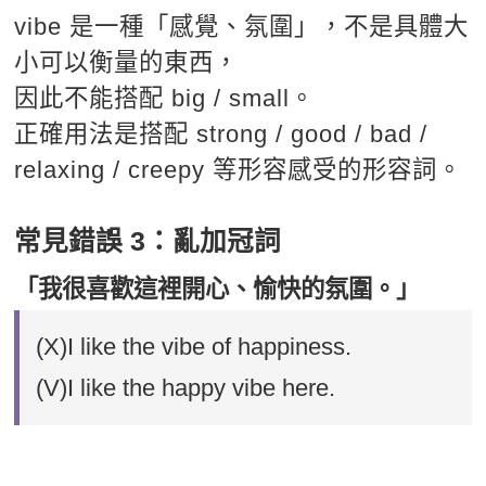
vibe 是一種「感覺、氛圍」，不是具體大
小可以衡量的東西，
因此不能搭配 big / small。
正確用法是搭配 strong / good / bad /
relaxing / creepy 等形容感受的形容詞。
常見錯誤 3：亂加冠詞
「我很喜歡這裡開心、愉快的氛圍。」
(X)I like the vibe of happiness.
(V)I like the happy vibe here.