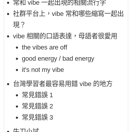
常和 vibe 一起出現的相關流行字
社群平台上，vibe 常和哪些縮寫一起出
現？
vibe 相關的口語表達，母語者很愛用
the vibes are off
good energy / bad energy
it's not my vibe
台灣學習者最容易用錯 vibe 的地方
常見錯誤 1
常見錯誤 2
常見錯誤 3
牛刀小試