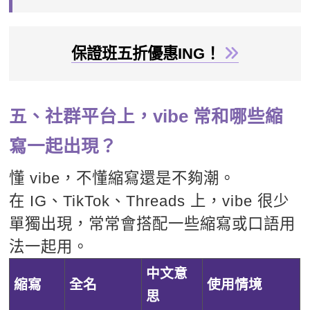
保證班五折優惠ING！
五、社群平台上，vibe 常和哪些縮
寫一起出現？
懂 vibe，不懂縮寫還是不夠潮。
在 IG、TikTok、Threads 上，vibe 很少
單獨出現，常常會搭配一些縮寫或口語用
法一起用。
中文意
縮寫
全名
使用情境
思