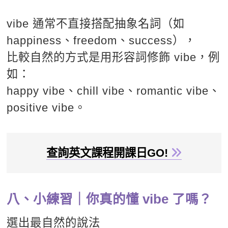
vibe 通常不直接搭配抽象名詞（如
happiness、freedom、success），
比較自然的方式是用形容詞修飾 vibe，例
如：
happy vibe、chill vibe、romantic vibe、
positive vibe。
查詢英文課程開課日GO!
八、小練習｜你真的懂 vibe 了嗎？
選出最自然的說法