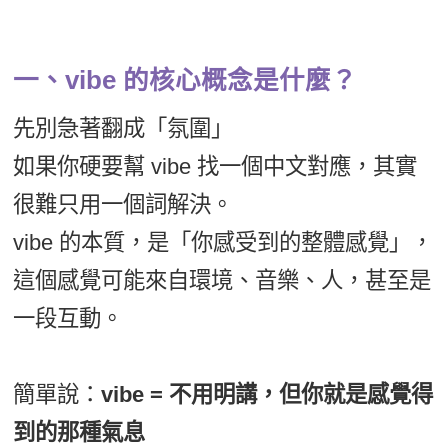
一、vibe 的核心概念是什麼？
先別急著翻成「氛圍」
如果你硬要幫 vibe 找一個中文對應，其實
很難只用一個詞解決。
vibe 的本質，是「你感受到的整體感覺」，
這個感覺可能來自環境、音樂、人，甚至是
一段互動。
簡單說：
vibe = 不用明講，但你就是感覺得
到的那種氣息