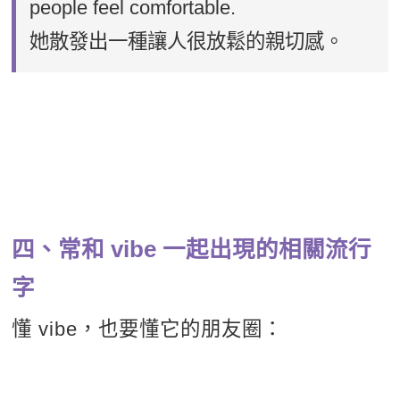
people feel comfortable.
她散發出一種讓人很放鬆的親切感。
四、常和 vibe 一起出現的相關流行
字
懂 vibe，也要懂它的朋友圈：