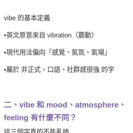
vibe 的基本定義
•英文原意來自 vibration（震動）
•現代用法偏向「感覺、氣氛、氣場」
•屬於 非正式、口語、社群感很強 的字
二、vibe 和 mood、atmosphere、
feeling 有什麼不同？
這三個字真的不能亂換