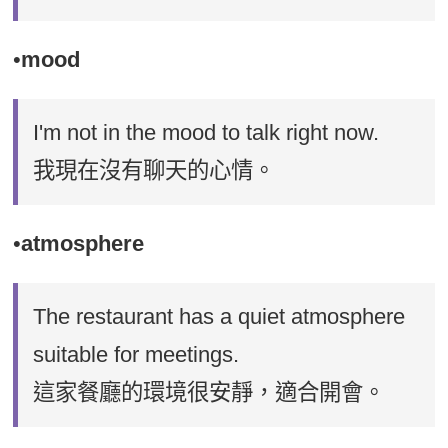
•
mood
I'm not in the mood to talk right now.
我現在沒有聊天的心情。
•
atmosphere
The restaurant has a quiet atmosphere
suitable for meetings.
這家餐廳的環境很安靜，適合開會。