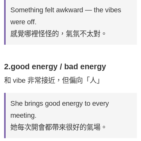
Something felt awkward — the vibes
were off.
感覺哪裡怪怪的，氣氛不太對。
2.good energy / bad energy
和 vibe 非常接近，但偏向「人」
She brings good energy to every
meeting.
她每次開會都帶來很好的氣場。