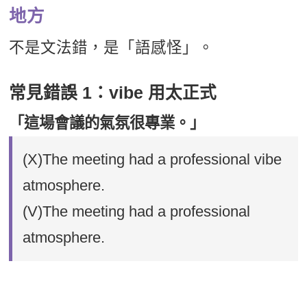
地方
不是文法錯，是「語感怪」。
常見錯誤 1：vibe 用太正式
「這場會議的氣氛很專業。」
(X)The meeting had a professional vibe
atmosphere.
(V)The meeting had a professional
atmosphere.