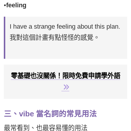
•
feeling
I have a strange feeling about this plan.
我對這個計畫有點怪怪的感覺。
零基礎也沒關係！限時免費申請學外語
三、vibe 當名詞的常見用法
最常看到、也最容易懂的用法