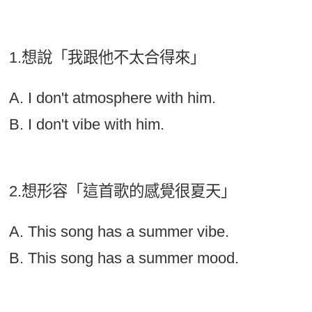
1.想說「我跟他不太合得來」
A. I don't atmosphere with him.
B. I don't vibe with him.
2.想形容「這首歌的感覺很夏天」
A. This song has a summer vibe.
B. This song has a summer mood.