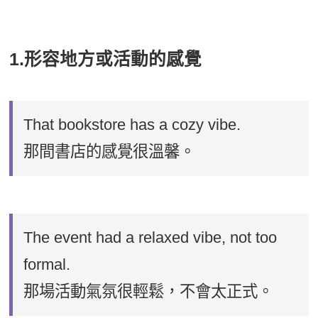
1.形容地方或活動的感覺
That bookstore has a cozy vibe.
那間書店的感覺很溫馨。
The event had a relaxed vibe, not too
formal.
那場活動氣氛很輕鬆，不會太正式。