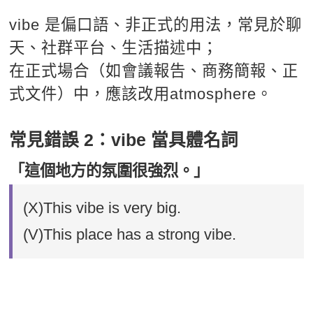
vibe 是偏口語、非正式的用法，常見於聊
天、社群平台、生活描述中；
在正式場合（如會議報告、商務簡報、正
式文件）中，應該改用atmosphere。
常見錯誤 2：vibe 當具體名詞
「這個地方的氛圍很強烈。」
(X)This vibe is very big.
(V)This place has a strong vibe.