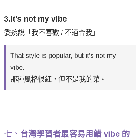
3.it's not my vibe
委婉說「我不喜歡 / 不適合我」
That style is popular, but it's not my
vibe.
那種風格很紅，但不是我的菜。
七、台灣學習者最容易用錯 vibe 的