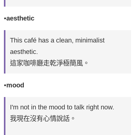
•
aesthetic
This café has a clean, minimalist
aesthetic.
這家咖啡廳走乾淨極簡風。
•
mood
I'm not in the mood to talk right now.
我現在沒有心情說話。