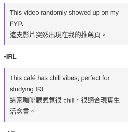
This video randomly showed up on my
FYP.
這支影片突然出現在我的推薦頁。
•
IRL
This café has chill vibes, perfect for
studying IRL.
這家咖啡廳氣氛很 chill，很適合現實生
活念書。