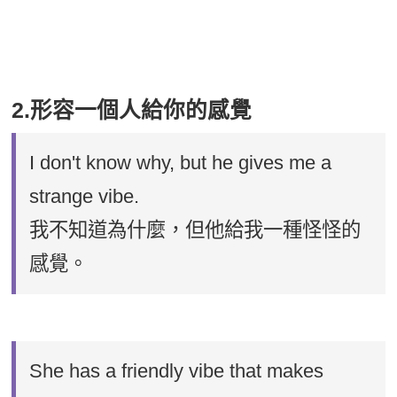
2.形容一個人給你的感覺
I don't know why, but he gives me a
strange vibe.
我不知道為什麼，但他給我一種怪怪的
感覺。
She has a friendly vibe that makes