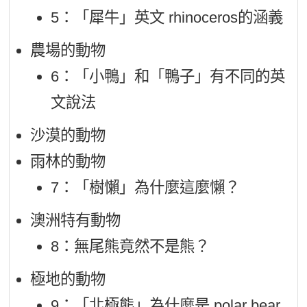
5：「犀牛」英文 rhinoceros的涵義
農場的動物
6：「小鴨」和「鴨子」有不同的英
文說法
沙漠的動物
雨林的動物
7：「樹懶」為什麼這麼懶？
澳洲特有動物
8：無尾熊竟然不是熊？
極地的動物
9：「北極熊」為什麼是 polar bear