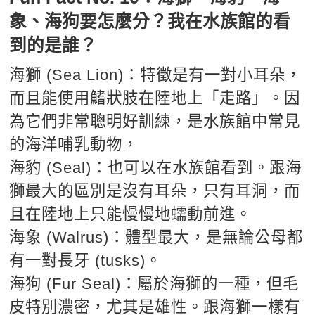
象、海狗要怎麼分？我在水族館的看
到的是誰？
海獅 (Sea Lion)：特徵是有一對小耳朵，
而且能使用鰭狀肢在陸地上「走路」。因
為它們非常聰明好訓練，是水族館中常見
的海洋哺乳動物，
海豹 (Seal)：也可以在水族館看到。跟海
獅最大的區別是沒有耳朵，只有耳洞，而
且在陸地上只能慢慢地蠕動前進。
海象 (Walrus)：體型最大，是無論公母都
有一對長牙 (tusks)。
海狗 (Fur Seal)：屬於海獅的一種，但毛
皮特別濃密，尤其是雄性。跟海獅一樣有