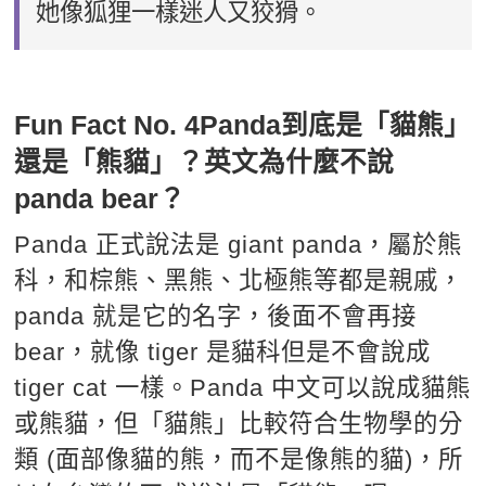
她像狐狸一樣迷人又狡猾。
Fun Fact No. 4Panda到底是「貓熊」
還是「熊貓」？英文為什麼不說
panda bear？
Panda 正式說法是 giant panda，屬於熊
科，和棕熊、黑熊、北極熊等都是親戚，
panda 就是它的名字，後面不會再接
bear，就像 tiger 是貓科但是不會說成
tiger cat 一樣。Panda 中文可以說成貓熊
或熊貓，但「貓熊」比較符合生物學的分
類 (面部像貓的熊，而不是像熊的貓)，所