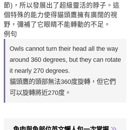
節)，所以發展出了超級靈活的脖子。這
個特殊的能力使得貓頭鷹擁有廣闊的視
野，彌補了它眼睛不能轉動的不足。
例句
Owls cannot turn their head all the way
around 360 degrees, but they can rotate
it nearly 270 degrees.
貓頭鷹的頭部無法360度旋轉，但它們
可以旋轉將近270度。
魚肉與魚部位英文懶人包一次掌握