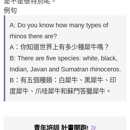
是不是很特別呢。
例句
A: Do you know how many types of
rhinos there are?
A：你知道世界上有多少種犀牛嗎？
B: There are five species: white, black,
Indian, Javan and Sumatran rhinoceros.
B：有五個種類：白犀牛、黑犀牛、印
度犀牛、爪哇犀牛和蘇門答臘犀牛。
青年培訓 計畫開跑!