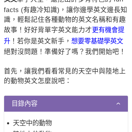
新聞英文
facts (有趣冷知識)，讓你邊學英文邊長知
識，輕鬆記住各種動物的英文名稱和有趣
故事！好好背單字英文能力才
更有機會提
升
！若你是英文新手，
想要零基礎學英文
絕對沒問題！準備好了嗎？我們開始吧！
首先，讓我們看看常見的天空中與陸地上
的動物英文怎麼說吧：
目錄內容
天空中的動物