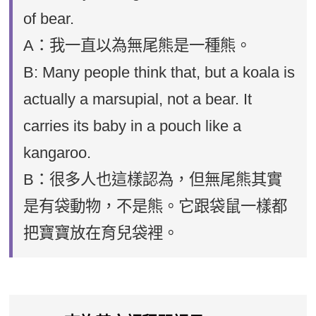
of bear.
A：我一直以為無尾熊是一種熊。
B: Many people think that, but a koala is
actually a marsupial, not a bear. It
carries its baby in a pouch like a
kangaroo.
B：很多人也這樣認為，但無尾熊其實
是有袋動物，不是熊。它跟袋鼠一樣都
把寶寶放在育兒袋裡。