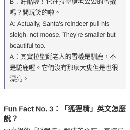
B：好酷喔！它在拉聖誕老公公的雪撬
嗎？開玩笑的啦。
A: Actually, Santa's reindeer pull his
sleigh, not moose. They're smaller but
beautiful too.
A：其實拉聖誕老人的雪橇是馴鹿，不
是駝鹿喔。它們沒有那麼大隻但是也很
漂亮。
Fun Fact No. 3：「狐狸精」英文怎麼
說？