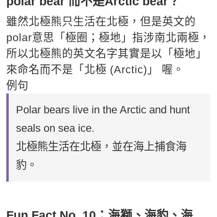
polar bear 而不是Arctic bear？
雖然北極熊只生活在北極，但是英文的
polar意思「極圈；極地」指涉南北兩極，
所以北極熊的英文名字其實是以「極地」
來命名而不是「北極 (Arctic)」 喔。
例句
Polar bears live in the Arctic and hunt
seals on sea ice.
北極熊生活在北極，並在海上捕食海
豹。
Fun Fact No. 10：海獅、海豹、海