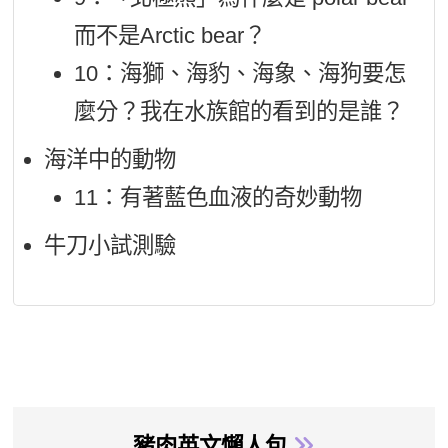
而不是Arctic bear？
10：海獅、海豹、海象、海狗要怎
麼分？我在水族館的看到的是誰？
海洋中的動物
11：有著藍色血液的奇妙動物
牛刀小試測驗
豬肉英文懶人包