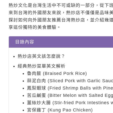
熱炒文化是台灣生活中不可或缺的一部分，從下
來到台灣的外國朋友來說，熱炒店不僅僅是品味
探討如何向外國朋友推薦台灣熱炒店，並介紹幾
享這份獨特的美食體驗。
目錄內容
熱炒店英文該怎麼說？
經典熱炒菜單英文解析
魯肉飯 (Braised Pork Rice)
蒜泥白肉 (Sliced Pork with Garlic Sauc
鳳梨蝦球 (Fried Shrimp Balls with Pine
苦瓜鹹蛋 (Bitter Melon with Salted Egg
薑絲炒大腸 (Stir-fried Pork Intestines w
宮保雞丁 (Kung Pao Chicken)