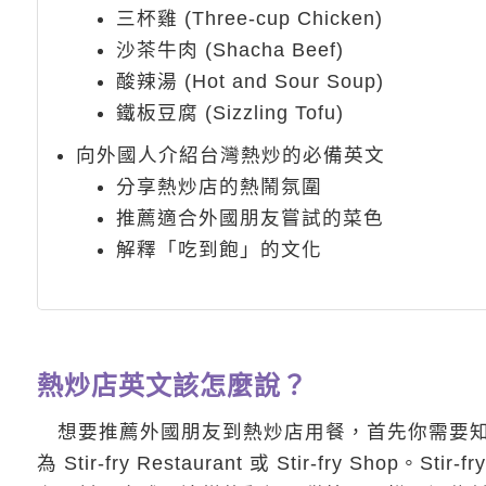
三杯雞 (Three-cup Chicken)
沙茶牛肉 (Shacha Beef)
酸辣湯 (Hot and Sour Soup)
鐵板豆腐 (Sizzling Tofu)
向外國人介紹台灣熱炒的必備英文
分享熱炒店的熱鬧氛圍
推薦適合外國朋友嘗試的菜色
解釋「吃到飽」的文化
熱炒店英文該怎麼說？
想要推薦外國朋友到熱炒店用餐，首先你需要知
為 Stir-fry Restaurant 或 Stir-fry 