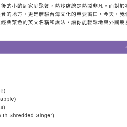
班後的小酌到家庭聚餐，熱炒店總是熱鬧非凡。而對於
美食的地方，更是體驗台灣文化的重要窗口。今天，我
道經典菜色的英文名稱和說法，讓你能輕鬆地與外國朋
e)
apple)
s)
ith Shredded Ginger)