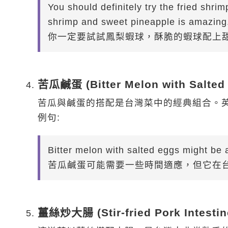
You should definitely try the fried shri
shrimp and sweet pineapple is amazing
你一定要試試鳳梨蝦球，酥脆的蝦球配上
苦瓜鹹蛋 (Bitter Melon with Salted
苦瓜與鹹蛋的搭配是台灣菜中的經典組合。英文中可以用 B
例句:
Bitter melon with salted eggs might be a
苦瓜鹹蛋可能需要一些時間適應，但它在
薑絲炒大腸 (Stir-fried Pork Intestin