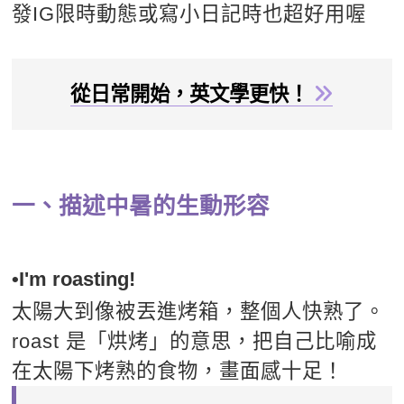
發IG限時動態或寫小日記時也超好用喔
從日常開始，英文學更快！
一、描述中暑的生動形容
•I'm roasting!
太陽大到像被丟進烤箱，整個人快熟了。
roast 是「烘烤」的意思，把自己比喻成
在太陽下烤熟的食物，畫面感十足！