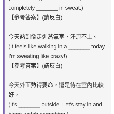
completely _______ in sweat.)
【參考答案】(請反白)
drenched
今天熱到像走進蒸氣室，汗流不止。
(It feels like walking in a _______ today.
I'm sweating like crazy!)
【參考答案】(請反白)
sauna
今天外面熱得要命，還是待在室內比較
好。
(It's _______ outside. Let's stay in and