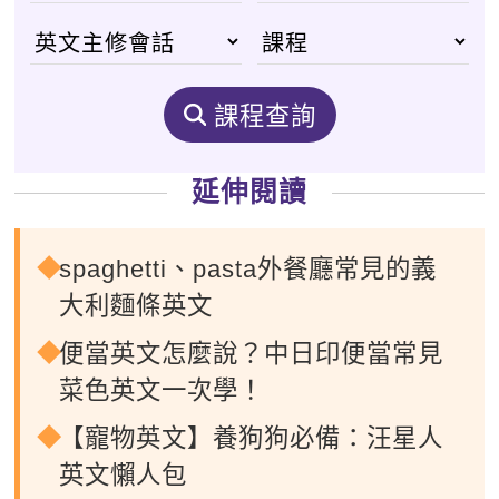
課程查詢
延伸閱讀
spaghetti、pasta外餐廳常見的義
大利麵條英文
便當英文怎麼說？中日印便當常見
菜色英文一次學！
【寵物英文】養狗狗必備：汪星人
英文懶人包