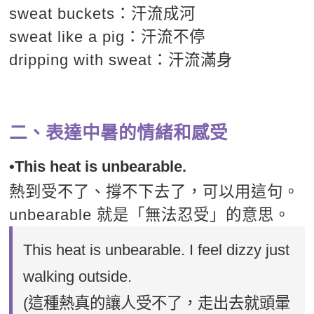
sweat buckets：汗流成河
sweat like a pig：汗流不停
dripping with sweat：汗流滿身
二、表達中暑的情緒和感受
•This heat is unbearable.
熱到受不了、撐不下去了，可以用這句。
unbearable 就是「無法忍受」的意思。
This heat is unbearable. I feel dizzy just
walking outside.
(這種熱真的讓人受不了，走出去就頭暈