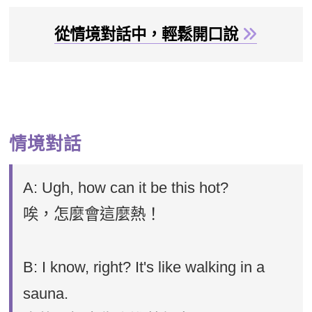
從情境對話中，輕鬆開口說
情境對話
A: Ugh, how can it be this hot?
唉，怎麼會這麼熱！
B: I know, right? It's like walking in a
sauna.