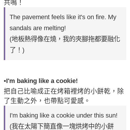
共鳴！
The pavement feels like it's on fire. My
sandals are melting!
(地板熱得像在燒，我的夾腳拖都要融化
了！)
•I'm baking like a cookie!
把自己比喻成正在烤箱裡烤的小餅乾，除
了生動之外，也帶點可愛感。
I'm baking like a cookie under this sun!
(我在太陽下簡直像一塊烘烤中的小餅