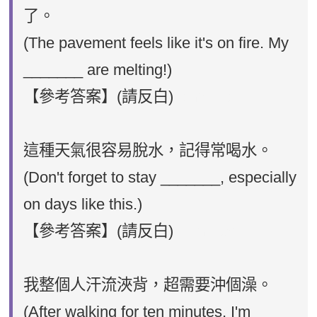
了。
(The pavement feels like it's on fire. My
_______ are melting!)
【參考答案】(請反白)
sandals
這種天氣很容易脫水，記得常喝水。
(Don't forget to stay _______, especially
on days like this.)
【參考答案】(請反白)
hydrated
我整個人汗流浹背，超需要沖個澡。
(After walking for ten minutes, I'm