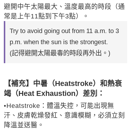
避開中午太陽最大、溫度最高的時段（通
常是上午11點到下午3點）。
Try to avoid going out from 11 a.m. to 3
p.m. when the sun is the strongest.
(記得避開太陽最毒的時段再外出。)
【補充】中暑（Heatstroke）和熱衰
竭（Heat Exhaustion）差別：
•Heatstroke：體溫失控，可能出現無
汗、皮膚乾燥發紅、意識模糊，必須立刻
降溫並送醫。