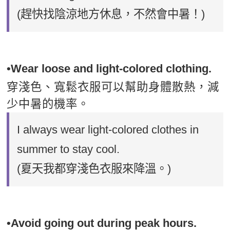
(趕快找陰涼地方休息，不然會中暑！)
•Wear loose and light-colored clothing.
穿淺色、寬鬆衣服可以幫助身體散熱，減
少中暑的機率。
I always wear light-colored clothes in
summer to stay cool.
(夏天我都穿淺色衣服來降溫。)
•Avoid going out during peak hours.