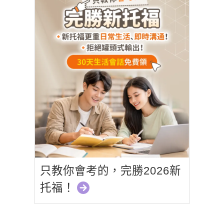
只教你會考的，完勝2026新
托福！