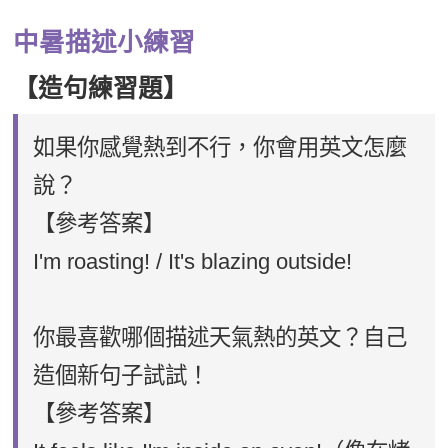
中暑描述小練習
【造句練習題】
如果你感覺熱到不行，你會用英文怎麼
說？
【參考答案】
I'm roasting! / It's blazing outside!
你最喜歡哪個描述天氣熱的英文？自己
造個新句子試試！
【參考答案】