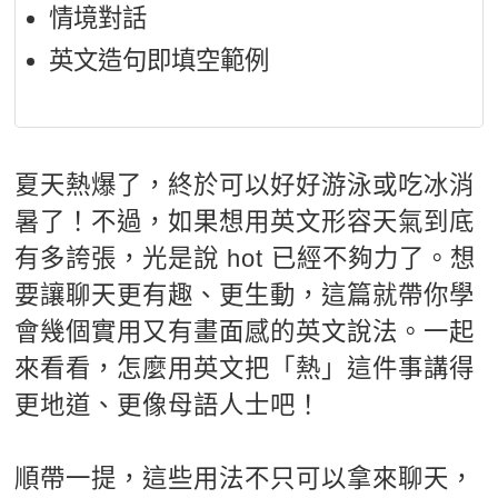
情境對話
新聞英文
英文造句即填空範例
夏天熱爆了，終於可以好好游泳或吃冰消
暑了！不過，如果想用英文形容天氣到底
有多誇張，光是說 hot 已經不夠力了。想
要讓聊天更有趣、更生動，這篇就帶你學
會幾個實用又有畫面感的英文說法。一起
來看看，怎麼用英文把「熱」這件事講得
更地道、更像母語人士吧！
順帶一提，這些用法不只可以拿來聊天，