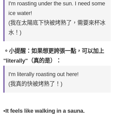
I'm roasting under the sun. I need some
ice water!
(我在太陽底下快被烤熟了，需要來杯冰
水！)
。小提醒：如果想更誇張一點，可以加上
"literally"（真的是）：
I'm literally roasting out here!
(我真的快被烤熟了！)
•It feels like walking in a sauna.