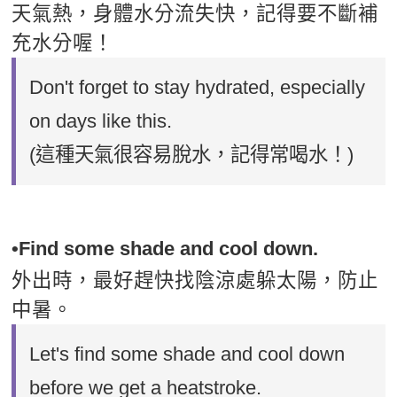
天氣熱，身體水分流失快，記得要不斷補
充水分喔！
Don't forget to stay hydrated, especially
on days like this.
(這種天氣很容易脫水，記得常喝水！)
•Find some shade and cool down.
外出時，最好趕快找陰涼處躲太陽，防止
中暑。
Let's find some shade and cool down
before we get a heatstroke.