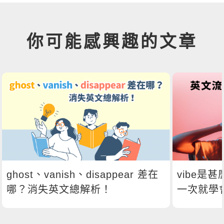
你可能感興趣的文章
ghost、vanish、disappear 差在
vibe是
哪？消失英文總解析！
一次就學