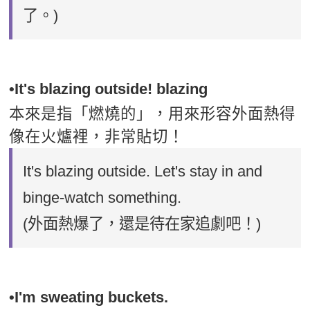
了。)
•It's blazing outside! blazing
本來是指「燃燒的」，用來形容外面熱得
像在火爐裡，非常貼切！
It's blazing outside. Let's stay in and
binge-watch something.
(外面熱爆了，還是待在家追劇吧！)
•I'm sweating buckets.