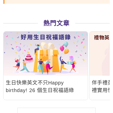
熱門文章
生日快樂英文不只Happy
伴手禮
birthday! 26 個生日祝福語綠
禮實用