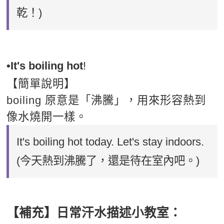
乾！)
•It's boiling hot
!
【簡單說明】
boiling 原意是「沸騰」，用來形容熱到
像水燒開一樣。
It's boiling hot today. Let's stay indoors.
(今天熱到沸騰了，還是待在室內吧。)
【補充】日常汗水描述小教室：