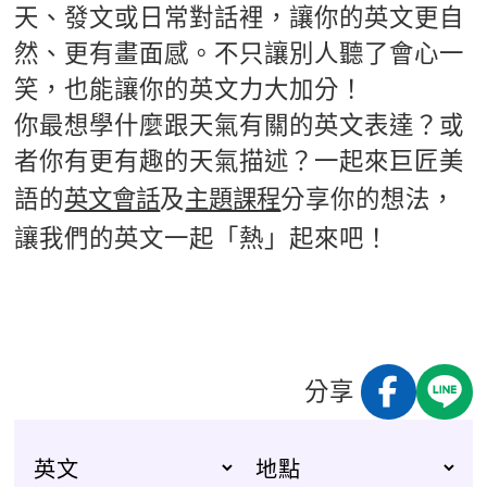
天、發文或日常對話裡，讓你的英文更自
然、更有畫面感。不只讓別人聽了會心一
笑，也能讓你的英文力大加分！
你最想學什麼跟天氣有關的英文表達？或
者你有更有趣的天氣描述？一起來巨匠美
語的
英文會話
及
主題課程
分享你的想法，
讓我們的英文一起「熱」起來吧！
分享