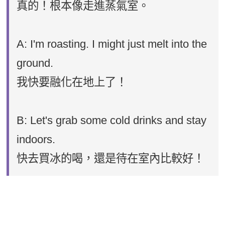
真的！根本像走進蒸氣室。
A: I'm roasting. I might just melt into the
ground.
我快要融化在地上了！
B: Let's grab some cold drinks and stay
indoors.
快去買冰的喝，還是待在室內比較好！