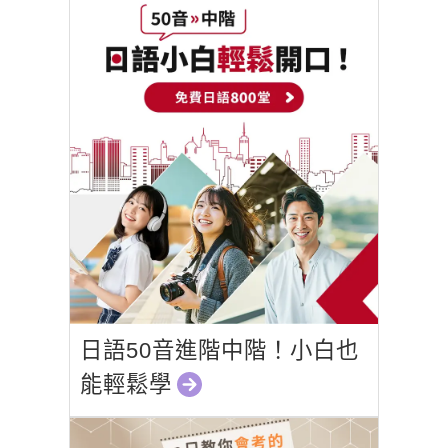
日語50音進階中階！小白也
能輕鬆學