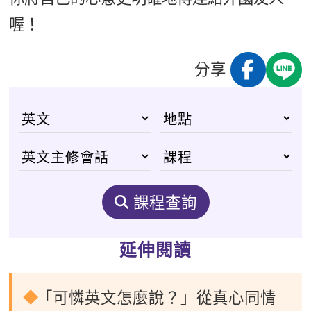
喔！
分享
課程查詢
延伸閱讀
「可憐英文怎麼說？」從真心同情