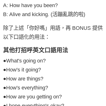
A: How have you been?
B: Alive and kicking. (活蹦亂跳的啦)
除了上述「你好嗎」用語，再 BONUS 提供
以下口語化的用法：
其他打招呼英文口語用法
●What's going on?
●How's it going?
●How are things?
●How's everything?
●How are you getting on?
●I hope everything's okay?