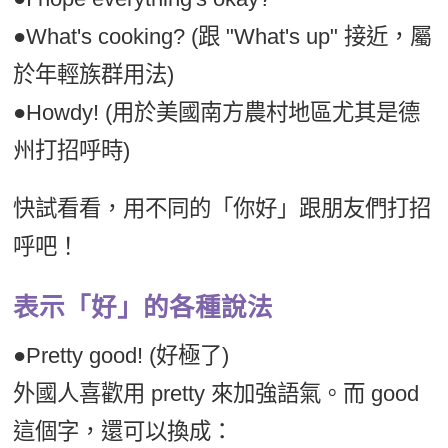
●What's cooking? (跟 "What's up" 接近，屬
於年輕族群用法)
●Howdy! (用於美國南方農村地區尤其是德
州打招呼時)
快試看看，用不同的「你好」跟朋友們打招
呼吧！
表示「好」的各種說法
●Pretty good! (好極了)
外國人喜歡用 pretty 來加強語氣。而 good
這個字，還可以換成：