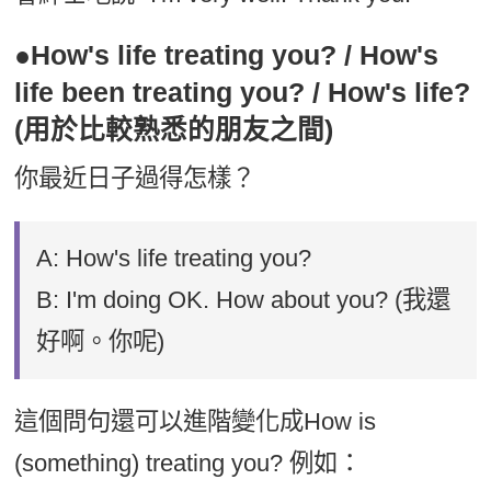
●How's life treating you? / How's
life been treating you? / How's life?
(用於比較熟悉的朋友之間)
你最近日子過得怎樣？
A: How's life treating you?
B: I'm doing OK. How about you? (我還
好啊。你呢)
這個問句還可以進階變化成How is
(something) treating you? 例如：