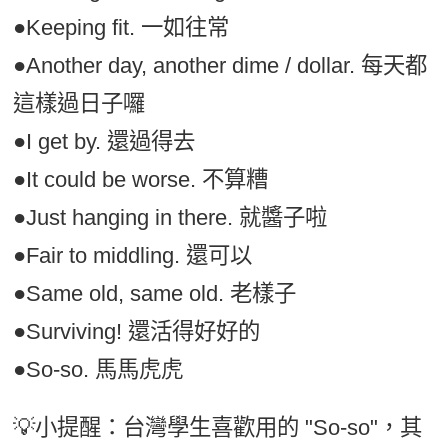
●Keeping fit. 一如往常
●Another day, another dime / dollar. 每天都
這樣過日子囉
●I get by. 還過得去
●It could be worse. 不算糟
●Just hanging in there. 就醬子啦
●Fair to middling. 還可以
●Same old, same old. 老樣子
●Surviving! 還活得好好的
●So-so. 馬馬虎虎
💡小提醒：台灣學生喜歡用的 "So-so"，其