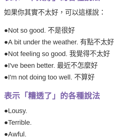
如果你其實不太好，可以這樣說：
●Not so good. 不是很好
●A bit under the weather. 有點不太好
●Not feeling so good. 我覺得不太好
●I've been better. 最近不怎麼好
●I'm not doing too well. 不算好
表示「糟透了」的各種說法
●Lousy.
●Terrible.
●Awful.