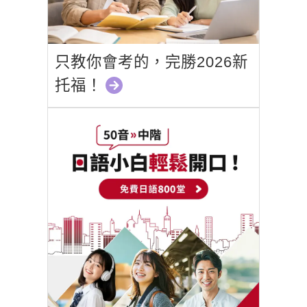
只教你會考的，完勝2026新
托福！