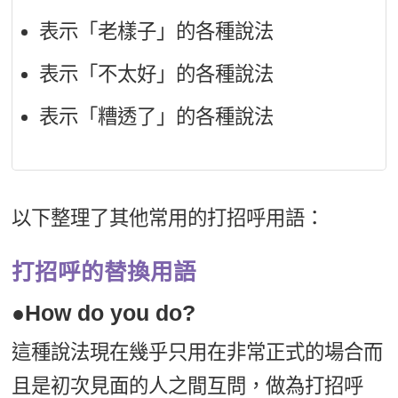
表示「老樣子」的各種說法
表示「不太好」的各種說法
表示「糟透了」的各種說法
以下整理了其他常用的打招呼用語：
打招呼的替換用語
●How do you do?
這種說法現在幾乎只用在非常正式的場合而
且是初次見面的人之間互問，做為打招呼