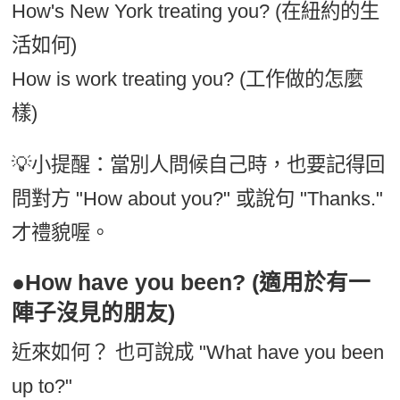
How's New York treating you? (在紐約的生
活如何)
How is work treating you? (工作做的怎麼
樣)
💡小提醒：當別人問候自己時，也要記得回
問對方 "How about you?" 或說句 "Thanks."
才禮貌喔。
●How have you been? (適用於有一
陣子沒見的朋友)
近來如何？ 也可說成 "What have you been
up to?"