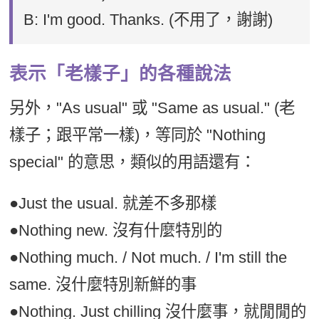
B: I'm good. Thanks. (不用了，謝謝)
表示「老樣子」的各種說法
另外，"As usual" 或 "Same as usual." (老
樣子；跟平常一樣)，等同於 "Nothing
special" 的意思，類似的用語還有：
●Just the usual. 就差不多那樣
●Nothing new. 沒有什麼特別的
●Nothing much. / Not much. / I'm still the
same. 沒什麼特別新鮮的事
●Nothing. Just chilling 沒什麼事，就閒閒的