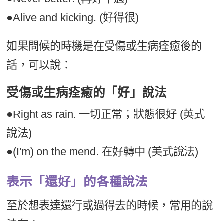
●Alive and kicking. (好得很)
如果問候的時機是在受傷或生病痊癒後的
話，可以說：
受傷或生病痊癒的「好」說法
●Right as rain. 一切正常；狀態很好 (英式
說法)
●(I'm) on the mend. 在好轉中 (美式說法)
表示「還好」的各種說法
至於想表達還行或過得去的時候，常用的說