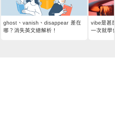
ghost、vanish、disappear 差在
vibe是
哪？消失英文總解析！
一次就學