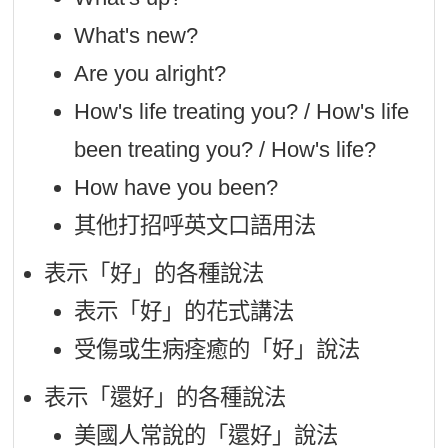
What's new?
Are you alright?
How's life treating you? / How's life
been treating you? / How's life?
How have you been?
其他打招呼英文口語用法
表示「好」的各種說法
表示「好」的花式講法
受傷或生病痊癒的「好」說法
表示「還好」的各種說法
美國人常說的「還好」說法