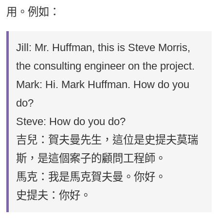
用。例如：
Jill: Mr. Huffman, this is Steve Morris,
the consulting engineer on the project.
Mark: Hi. Mark Huffman. How do you
do?
Steve: How do you do?
吉兒：賀夫曼先生，這位是史提夫莫瑞
斯，是這個案子的顧問工程師。
馬克：我是馬克賀夫曼。你好。
史提夫：你好。