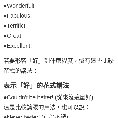
●Wonderful!
●Fabulous!
●Terrific!
●Great!
●Excellent!
若要形容「好」到什麼程度，還有這些比較
花式的講法：
表示「好」的花式講法
●Couldn't be better! (從來沒這麼好)
這是比較誇張的用法，也可以說：
●Never better! (再好不過)