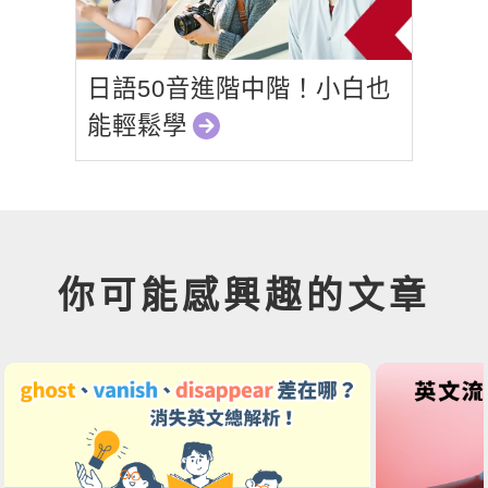
日語50音進階中階！小白也
能輕鬆學
你可能感興趣的文章