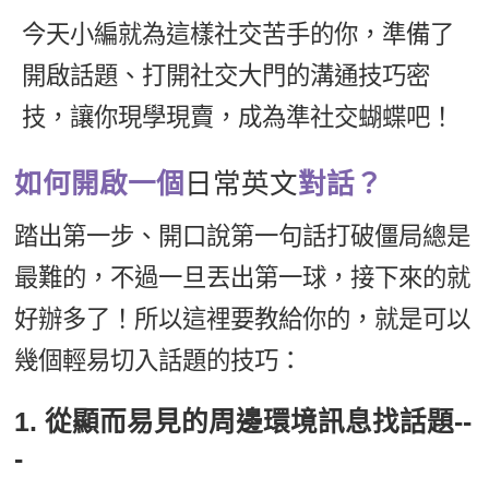
新聞英文
今天小編就為這樣社交苦手的你，準備了
開啟話題、打開社交大門的溝通技巧密
技，讓你現學現賣，成為準社交蝴蝶吧！
如何開啟一個
日常英文
對話？
踏出第一步、開口說第一句話打破僵局總是
最難的，不過一旦丟出第一球，接下來的就
好辦多了！所以這裡要教給你的，就是可以
幾個輕易切入話題的技巧：
1. 從顯而易見的周邊環境訊息找話題--
-