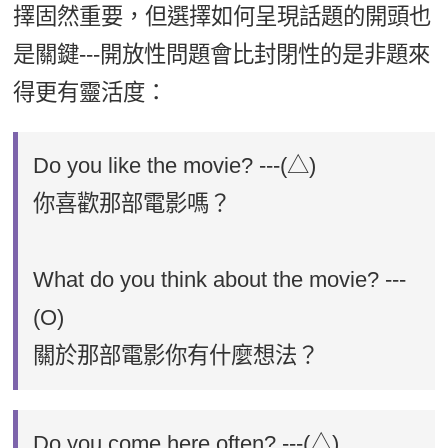
擇固然重要，但選擇如何呈現話題的開頭也
是關鍵---開放性問題會比封閉性的是非題來
得更有靈活度：
Do you like the movie? ---(△)
你喜歡那部電影嗎？
What do you think about the movie? ---
(O)
關於那部電影你有什麼想法？
Do you come here often? ---(△)