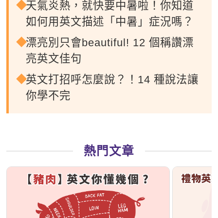
天氣炎熱，就快要中暑啦！你知道
如何用英文描述「中暑」症況嗎？
漂亮別只會beautiful! 12 個稱讚漂
亮英文佳句
英文打招呼怎麼說？！14 種說法讓
你學不完
熱門文章