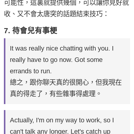
可能性，這裏就提供幾個，可以讓你見好就
收、又不會太唐突的話題結束技巧：
7. 待會兒有事梗
It was really nice chatting with you. I
really have to go now. Got some
errands to run.
總之，跟你聊天真的很開心，但我現在
真的得走了，有些雜事得處理。
Actually, I'm on my way to work, so I
can't talk any longer. Let's catch up