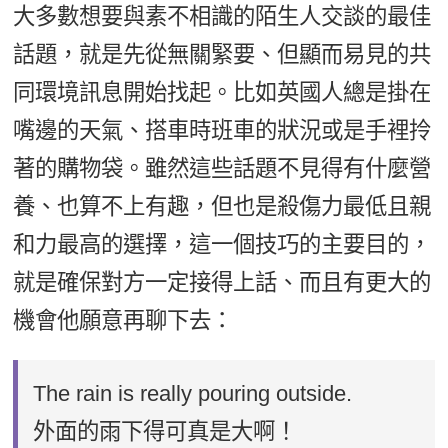
大多數想要與素不相識的陌生人交談的最佳
話題，就是先從無關緊要、但顯而易見的共
同環境訊息開始找起。比如英國人總是掛在
嘴邊的天氣、搭車時班車的狀況或是手裡拎
著的購物袋。雖然這些話題不見得有什麼營
養、也算不上有趣，但也是殺傷力最低且親
和力最高的選擇，這一個技巧的主要目的，
就是確保對方一定接得上話、而且有更大的
機會他願意再聊下去：
The rain is really pouring outside.
外面的雨下得可真是大啊！