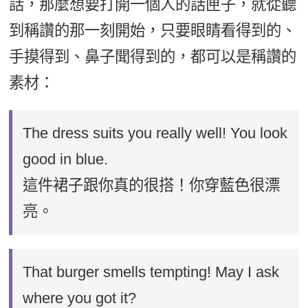
話，那麼想要打開一個人的話匣子，就從聽
到稱讚的那一刻開始，只要眼睛看得到的、
手摸得到、鼻子聞得到的，都可以是稱讚的
素材：
The dress suits you really well! You look
good in blue.
這件裙子跟你真的很搭！你穿藍色很漂
亮。
That burger smells tempting! May I ask
where you got it?