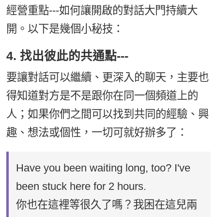
經營重點---如何讓開啟的對話大門持續大
開。以下是幾個小秘技：
4. 找出彼此的共通點---
要讓對話可以繼續、更深入的聊天，主要也
得知道對方是不是跟你在同一個頻道上的
人；如果你們之間可以找到共同的經驗、興
趣、想法或個性，一切可就好辦多了：
Have you been waiting long, too? I've
been stuck here for 2 hours.
你也在這裡等很久了嗎？我困在這兒兩