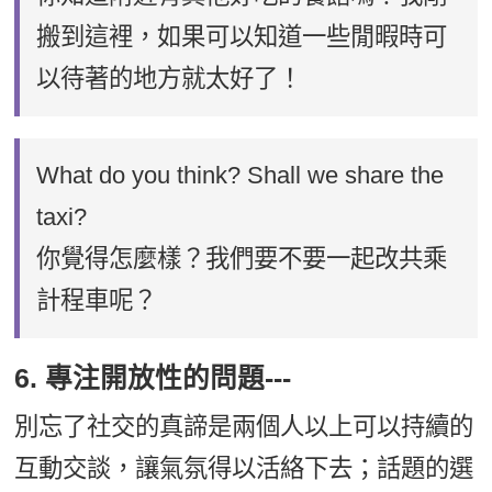
搬到這裡，如果可以知道一些閒暇時可
以待著的地方就太好了！
What do you think? Shall we share the
taxi?
你覺得怎麼樣？我們要不要一起改共乘
計程車呢？
6. 專注開放性的問題---
別忘了社交的真諦是兩個人以上可以持續的
互動交談，讓氣氛得以活絡下去；話題的選