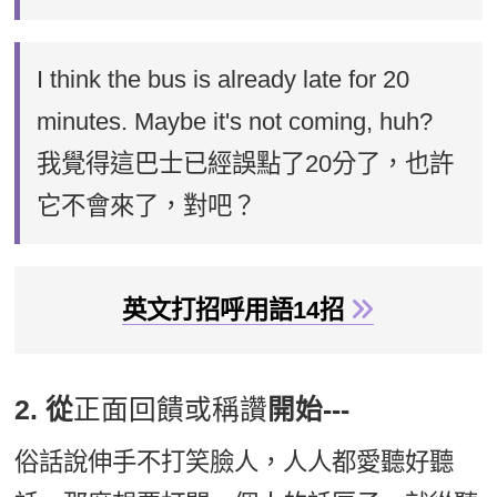
I think the bus is already late for 20
minutes. Maybe it's not coming, huh?
我覺得這巴士已經誤點了20分了，也許
它不會來了，對吧？
英文打招呼用語14招
2. 從
正面回饋或稱讚
開始---
俗話說伸手不打笑臉人，人人都愛聽好聽