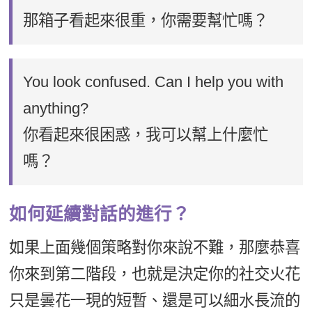
那箱子看起來很重，你需要幫忙嗎？
You look confused. Can I help you with
anything?
你看起來很困惑，我可以幫上什麼忙
嗎？
如何延續對話的進行？
如果上面幾個策略對你來說不難，那麼恭喜
你來到第二階段，也就是決定你的社交火花
只是曇花一現的短暫、還是可以細水長流的