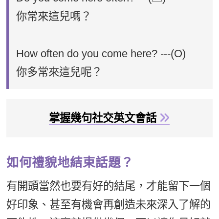
你常來這兒嗎？
How often do you come here? ---(O)
你多常來這兒呢？
掌握幾句社交英文會話
如何禮貌地結束話題？
有開頭當然也要有好的結尾，才能留下一個
好印象、甚至有機會再創造未來深入了解的