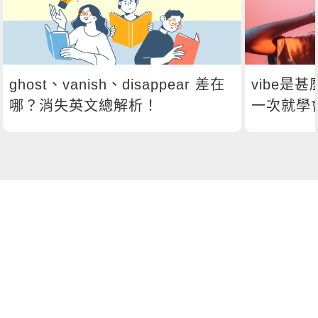
ghost、vanish、disappear 差在
vibe是
哪？消失英文總解析！
一次就學