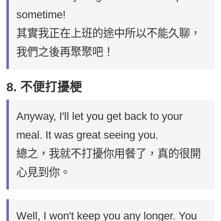
sometime!
其實我正在上班的途中所以不能久聊，
我們之後再聚聚吧！
8. 不便打擾梗
Anyway, I'll let you get back to your
meal. It was great seeing you.
總之，我就不打擾你用餐了，真的很開
心見到你。
Well, I won't keep you any longer. You