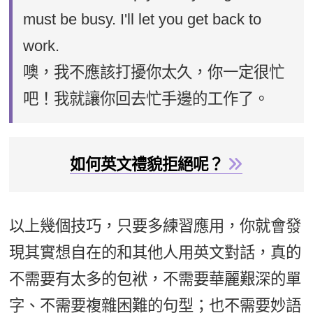
must be busy. I'll let you get back to
work.
噢，我不應該打擾你太久，你一定很忙
吧！我就讓你回去忙手邊的工作了。
如何英文禮貌拒絕呢？
以上幾個技巧，只要多練習應用，你就會發
現其實想自在的和其他人用英文對話，真的
不需要有太多的包袱，不需要華麗艱深的單
字、不需要複雜困難的句型；也不需要妙語