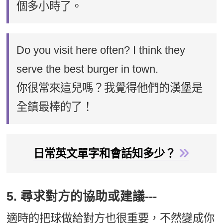
個多小時了。
Do you visit here often? I think they
serve the best burger in town.
你很常來這兒嗎？我覺得他們的漢堡是
全鎮最棒的了！
日常英文單字和會話知多少？
5. 尋求對方的協助或建議---
適時的把球做給對方也很重要，不然變成你