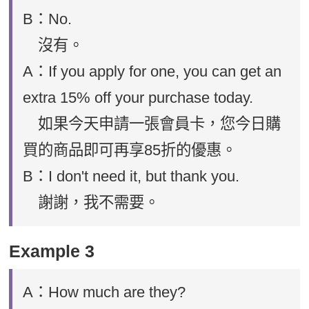
B：No.
沒有。
A：If you apply for one, you can get an
extra 15% off your purchase today.
如果今天申請一張會員卡，您今日購
買的商品即可再享85折的優惠。
B：I don't need it, but thank you.
謝謝，我不需要。
Example 3
A：How much are they?