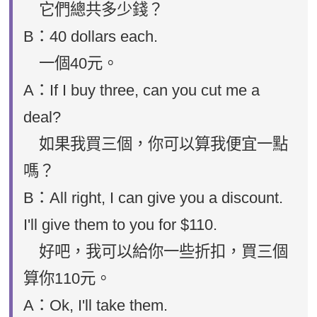
它們總共多少錢？
B：40 dollars each.
一個40元。
A：If I buy three, can you cut me a
deal?
如果我買三個，你可以算我便宜一點
嗎？
B：All right, I can give you a discount.
I'll give them to you for $110.
好吧，我可以給你一些折扣，買三個
算你110元。
A：Ok, I'll take them.