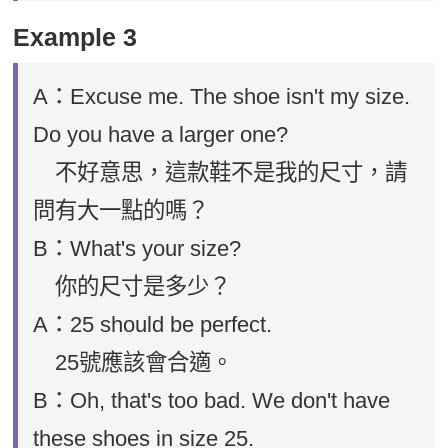
Example 3
A：Excuse me. The shoe isn't my size.
Do you have a larger one?
不好意思，這款鞋不是我的尺寸，請
問有大一點的嗎？
B：What's your size?
你的尺寸是多少？
A：25 should be perfect.
25號應該會合適。
B：Oh, that's too bad. We don't have
these shoes in size 25.