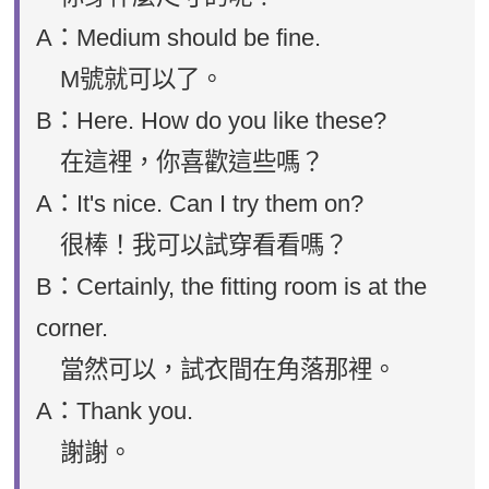
A：Medium should be fine.
M號就可以了。
B：Here. How do you like these?
在這裡，你喜歡這些嗎？
A：It's nice. Can I try them on?
很棒！我可以試穿看看嗎？
B：Certainly, the fitting room is at the
corner.
當然可以，試衣間在角落那裡。
A：Thank you.
謝謝。