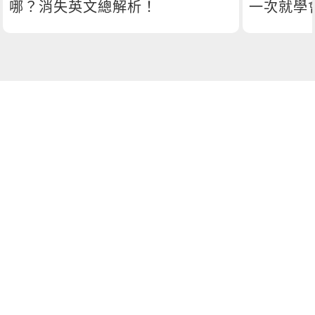
哪？消失英文總解析！
一次就學