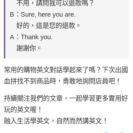
不用，請問我可以退款嗎？
B：Sure, here you are.
好的，這是您的退款。
A：Thank you.
謝謝你。
常用的購物英文對話學起來了嗎？下次出國
血拼找不到商品時，勇敢地詢問店員吧！
持續關注我們的文章，一起學習更多實用好
玩的英文喔！
融入生活學英文，自然而然講英文！