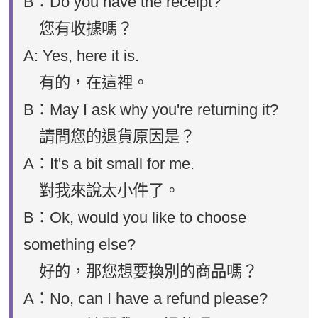
B：Do you have the receipt?
您有收據嗎？
A: Yes, here it is.
有的，在這裡。
B：May I ask why you're returning it?
請問您的退貨原因是？
A：It's a bit small for me.
對我來說太小件了。
B：Ok, would you like to choose
something else?
好的，那您想要換別的商品嗎？
A：No, can I have a refund please?