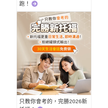
跑！
只教你會考的，完勝2026新