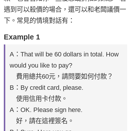
遇到可以殺價的場合，還可以和老闆議價一
下。常見的情境對話有：
Example 1
A：That will be 60 dollars in total. How
would you like to pay?
費用總共60元，請問要如何付款？
B：By credit card, please.
使用信用卡付款。
A：OK. Please sign here.
好，請在這裡簽名。