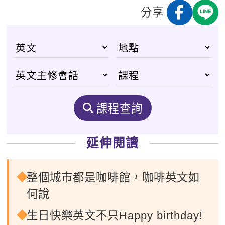
分享
課程查詢
延伸閱讀
整個城市都是咖啡館，咖啡英文如
何說
生日快樂英文不只Happy birthday!