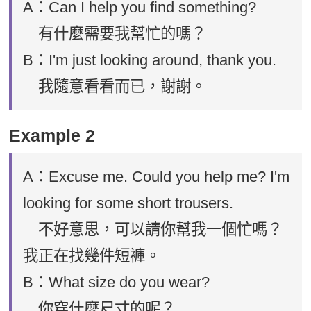
A：Can I help you find something?
有什麼需要我幫忙的嗎？
B：I'm just looking around, thank you.
我隨意看看而已，謝謝。
Example 2
A：Excuse me. Could you help me? I'm
looking for some short trousers.
不好意思，可以請你幫我一個忙嗎？
我正在找幾件短褲。
B：What size do you wear?
你穿什麼尺寸的呢？