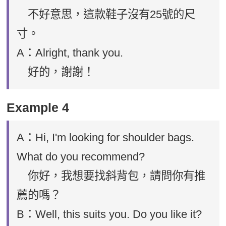
不好意思，這款鞋子沒有25號的尺
寸。
A：Alright, thank you.
好的，謝謝！
Example 4
A：Hi, I'm looking for shoulder bags.
What do you recommend?
你好，我想要找斜背包，請問你有推
薦的嗎？
B：Well, this suits you. Do you like it?