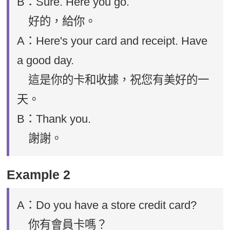
B：Sure. Here you go.
好的，給你。
A：Here's your card and receipt. Have
a good day.
這是你的卡和收據，祝您有美好的一
天。
B：Thank you.
謝謝。
Example 2
A：Do you have a store credit card?
你有會員卡嗎？