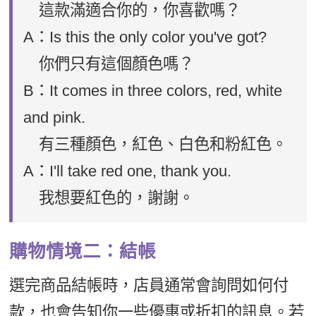
這款滿適合你的，你喜歡嗎？
A：Is this the only color you've got?
你們只有這個顏色嗎？
B：It comes in three colors, red, white
and pink.
有三種顏色，紅色、白色和粉紅色。
A：I'll take red one, thank you.
我想要紅色的，謝謝。
購物情境二：結帳
選完商品結帳時，店員通常會詢問如何付
款，也會告知你一些優惠或折扣的訊息。若