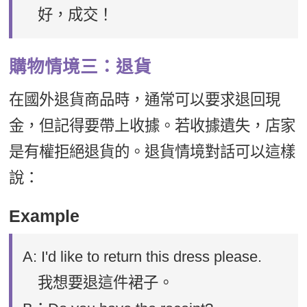
好，成交！
購物情境三：退貨
在國外退貨商品時，通常可以要求退回現
金，但記得要帶上收據。若收據遺失，店家
是有權拒絕退貨的。退貨情境對話可以這樣
說：
Example
A: I'd like to return this dress please.
我想要退這件裙子。