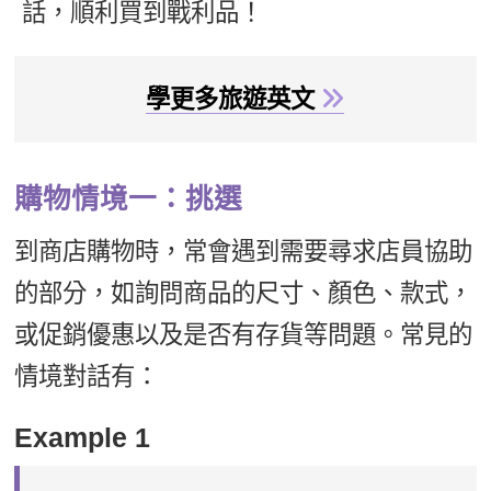
話，順利買到戰利品！
新聞英文
學更多旅遊英文
購物情境一：挑選
到商店購物時，常會遇到需要尋求店員協助
的部分，如詢問商品的尺寸、顏色、款式，
或促銷優惠以及是否有存貨等問題。常見的
情境對話有：
Example 1