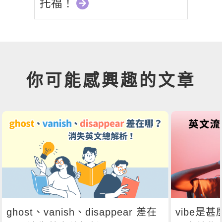
托福！
你可能感興趣的文章
ghost、vanish、disappear 差在
vibe是