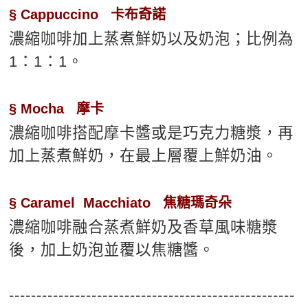
§ Cappuccino 卡布奇諾
濃縮咖啡加上蒸煮鮮奶以及奶泡；比例為
1：1：1。
§ Mocha 摩卡
濃縮咖啡搭配摩卡醬或是巧克力糖漿，再
加上蒸煮鮮奶，在最上層覆上鮮奶油。
§ Caramel Macchiato 焦糖瑪奇朵
濃縮咖啡融合蒸煮鮮奶及香草風味糖漿
後，加上奶泡並覆以焦糖醬。
----------------------------------------------------