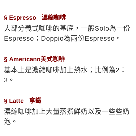
新聞英文
§ Espresso 濃縮咖啡
大部分義式咖啡的基底，一般Solo為一份
Espresso；Doppio為兩份Espresso。
§ Americano美式咖啡
基本上是濃縮咖啡加上熱水；比例為2：
3。
§ Latte 拿鐵
濃縮咖啡加上大量蒸煮鮮奶以及一些些奶
泡。