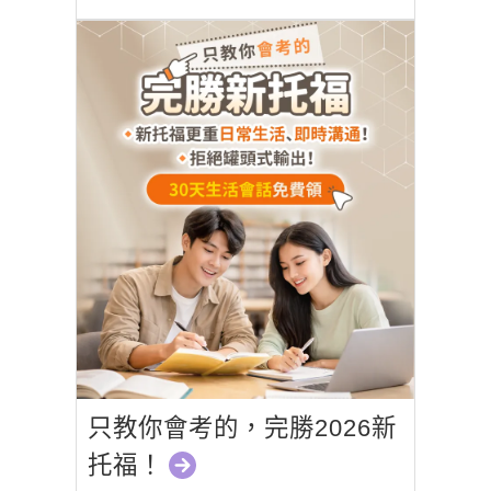
只教你會考的，完勝2026新
托福！