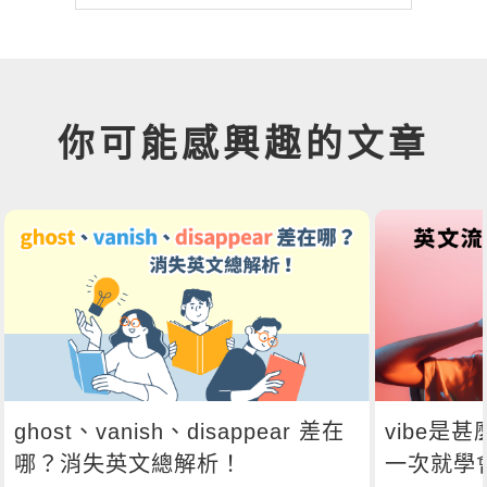
你可能感興趣的文章
ghost、vanish、disappear 差在
vibe是
哪？消失英文總解析！
一次就學