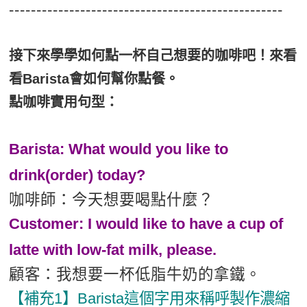
--------------------------------------------------
接下來學學如何點一杯自己想要的咖啡吧！來看
看Barista會如何幫你點餐。
點咖啡實用句型：
Barista: What would you like to
drink(order) today?
咖啡師：今天想要喝點什麼？
Customer: I would like to have a cup of
latte with low-fat milk, please.
顧客：我想要一杯低脂牛奶的拿鐵。
【補充1】Barista這個字用來稱呼製作濃縮