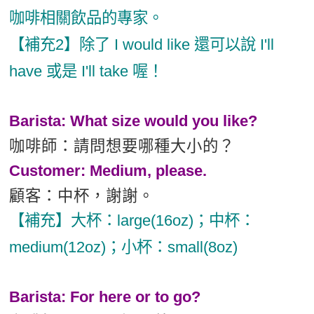
咖啡相關飲品的專家。
【補充2】除了 I would like 還可以說 I'll
have 或是 I'll take 喔！
Barista: What size would you like?
咖啡師：請問想要哪種大小的？
Customer: Medium, please.
顧客：中杯，謝謝。
【補充】大杯：large(16oz)；中杯：
medium(12oz)；小杯：small(8oz)
Barista: For here or to go?