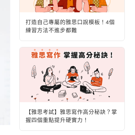
打造自己專屬的雅思口說模板！4個
練習方法不進步都難
【雅思考試】雅思寫作高分秘訣？掌
握四個重點提升硬實力！