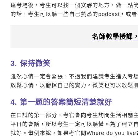
達考場後，考生可以找一個安靜的地方，做一點
的話，考生可以聽一些自己熟悉的podcast，或
名師教學授課，
3. 保持微笑
雖然心情一定會緊張，不過我們建議考生進入考
放鬆心情，以發揮自己的實力。微笑也可以放鬆
4. 第一題的答案簡短清楚就好
在口試的第一部分，考官會向考生詢問生活相關主
平日的會話，所以考生一定可以聽懂。為了建立自
就好。舉例來說，如果考官問Where do you live? 考生可以