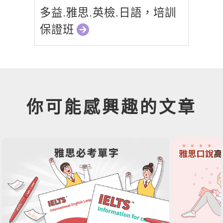
多益.雅思.英檢.日語，培訓
保證班
你可能感興趣的文章