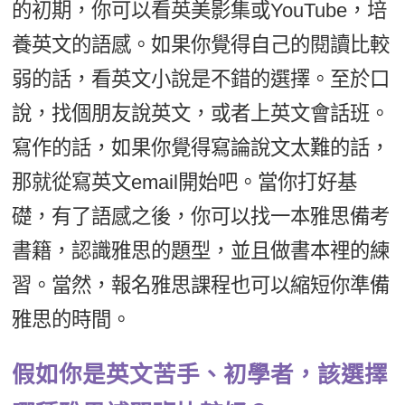
的初期，你可以看英美影集或YouTube，培
養英文的語感。如果你覺得自己的閱讀比較
弱的話，看英文小說是不錯的選擇。至於口
說，找個朋友說英文，或者上英文會話班。
寫作的話，如果你覺得寫論說文太難的話，
那就從寫英文email開始吧。當你打好基
礎，有了語感之後，你可以找一本雅思備考
書籍，認識雅思的題型，並且做書本裡的練
習。當然，報名雅思課程也可以縮短你準備
雅思的時間。
假如你是英文苦手、初學者，該選擇