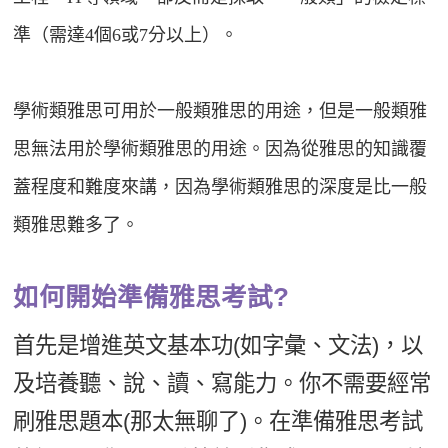
準（需達4個6或7分以上）。
學術類雅思可用於一般類雅思的用途，但是一般類雅
思無法用於學術類雅思的用途。因為從雅思的知識覆
蓋程度和難度來講，因為學術類雅思的深度是比一般
類雅思難多了。
如何開始準備雅思考試?
首先是增進英文基本功(如字彙、文法)，以
及培養聽、說、讀、寫能力。你不需要經常
刷雅思題本(那太無聊了)。在準備雅思考試