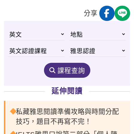
分享
課程查詢
延伸閱讀
私藏雅思閱讀準備攻略與時間分配
技巧，題目不再寫不完！