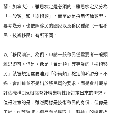
蘭、加拿大），雅思檢定是必須的。雅思檢定又分為
「一般類」和「學術類」。而至於是採用何種類型、
要考幾分，也依照移民的國家以及移民種類（一般移
民、技術移民）有所不同。
以「移民澳洲」為例，申請一般移民僅需要考一般類
雅思即可。但是，像是「會計類」等專業的「技術移
民」就被規定需要達到「學術類」檢定的4個7分。不
過，會計這並不是出於移民局的要求，而是會計職業
評估機構CPA根據會計職業特性所訂定出來的需求。
值得注意的是，雖然同樣是技術移民的身份，但像是
工程、IT等領域，卻反而是採取「一般類」的檢定標