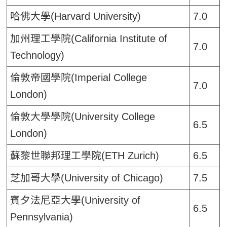
哈佛大學(Harvard University)
7.0
加州理工學院(California Institute of
7.0
Technology)
倫敦帝國學院(Imperial College
7.0
London)
倫敦大學學院(University College
6.5
London)
蘇黎世聯邦理工學院(ETH Zurich)
6.5
芝加哥大學(University of Chicago)
7.5
賓夕法尼亞大學(University of
6.5
Pennsylvania)