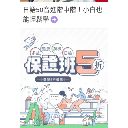
日語50音進階中階！小白也
能輕鬆學