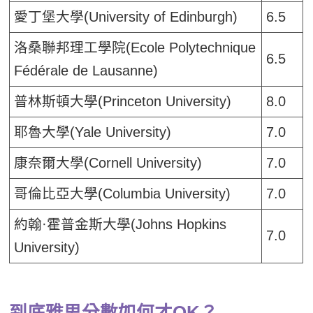
愛丁堡大學(University of Edinburgh)
6.5
洛桑聯邦理工學院(Ecole Polytechnique
6.5
Fédérale de Lausanne)
普林斯頓大學(Princeton University)
8.0
耶魯大學(Yale University)
7.0
康奈爾大學(Cornell University)
7.0
哥倫比亞大學(Columbia University)
7.0
約翰·霍普金斯大學(Johns Hopkins
7.0
University)
到底雅思分數如何才OK？