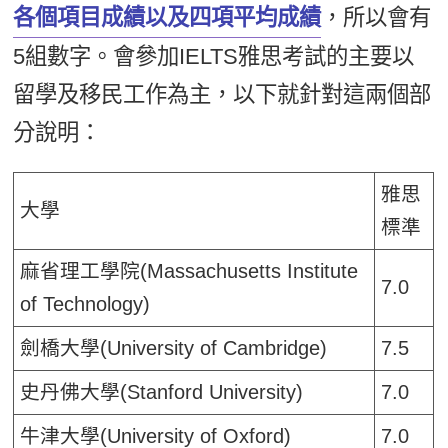
各個項目成績以及四項平均成績
，所以會有
新聞英文
5組數字。會參加IELTS雅思考試的主要以
留學及移民工作為主，以下就針對這兩個部
分說明：
雅思
大學
標準
麻省理工學院(Massachusetts Institute
7.0
of Technology)
劍橋大學(University of Cambridge)
7.5
史丹佛大學(Stanford University)
7.0
牛津大學(University of Oxford)
7.0