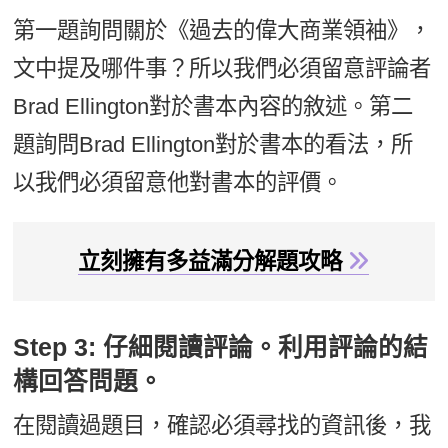
第一題詢問關於《過去的偉大商業領袖》，
文中提及哪件事？所以我們必須留意評論者
Brad Ellington對於書本內容的敘述。第二
題詢問Brad Ellington對於書本的看法，所
以我們必須留意他對書本的評價。
立刻擁有多益滿分解題攻略
Step 3: 仔細閱讀評論。利用評論的結
構回答問題。
在閱讀過題目，確認必須尋找的資訊後，我