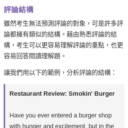
新聞英文
評論結構
雖然考生無法預測評論的對象，可是許多評
論都擁有類似的結構。藉由熟悉評論的結
構，考生可以更容易理解評論的重點，也更
容易回答閱讀理解題。
讓我們用以下的範例，分析評論的結構：
Restaurant Review: Smokin' Burger
Have you ever entered a burger shop
with hunger and excitement, but in the