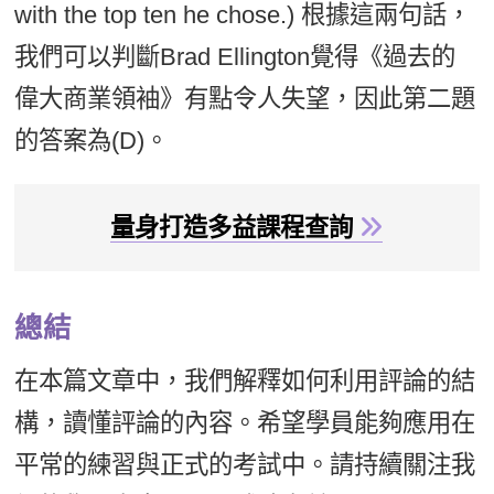
with the top ten he chose.) 根據這兩句話，
我們可以判斷Brad Ellington覺得《過去的
偉大商業領袖》有點令人失望，因此第二題
的答案為(D)。
量身打造多益課程查詢
總結
在本篇文章中，我們解釋如何利用評論的結
構，讀懂評論的內容。希望學員能夠應用在
平常的練習與正式的考試中。請持續關注我