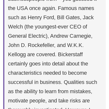
the USA once again. Famous names
such as Henry Ford, Bill Gates, Jack
Welch (the youngest-ever CEO of
General Electric), Andrew Carnegie,
John D. Rockefeller, and W.K.K.
Kellogg are covered. Bickerstaff
certainly goes into detail about the
characteristics needed to become
successful in business. Qualities such
as the ability to learn from mistakes,
motivate people, and take risks are