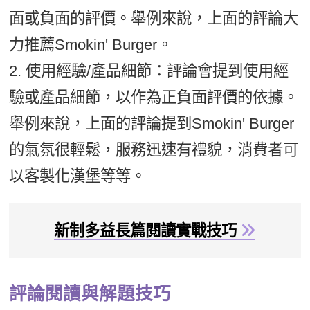
面或負面的評價。舉例來說，上面的評論大
力推薦Smokin' Burger。
2. 使用經驗/產品細節：評論會提到使用經
驗或產品細節，以作為正負面評價的依據。
舉例來說，上面的評論提到Smokin' Burger
的氣氛很輕鬆，服務迅速有禮貌，消費者可
以客製化漢堡等等。
新制多益長篇閱讀實戰技巧
評論閱讀與解題技巧