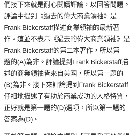
們接下來就是耐心閱讀評論，以回答問題。
評論中提到《過去的偉大商業領袖》是
Frank Bickerstaff描述商業領袖的最新著
作。這並不表示《過去的偉大商業領袖》是
Frank Bickerstaff的第二本著作，所以第一
題的(A)為非。評論提到Frank Bickerstaff描
述的商業領袖皆來自美國，所以第一題的
(B)為非。接下來評論提到Frank Bickerstaff
仔細地描述了有助於商業成功的人格特質，
正好就是第一題的(D)選項，所以第一題的
答案為(D)。