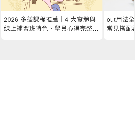
2026 多益課程推薦｜4 大實體與
out用法
線上補習班特色、學員心得完整比
常見搭配
較