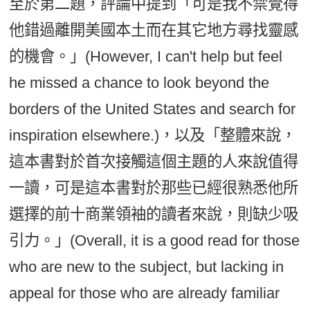
至於第二題，評論中提到「可是我不禁覺得
他錯過離開美國本土而在其它地方尋找靈感
的機會。」(However, I can't help but feel
he missed a chance to look beyond the
borders of the United States and search for
inspiration elsewhere.)，以及「整體來說，
這本書對於首次接觸這個主題的人來說值得
一讀，可是這本書對於那些已經很熟悉他所
選擇的前十商業領袖的讀者來說，則缺少吸
引力。」(Overall, it is a good read for those
who are new to the subject, but lacking in
appeal for those who are already familiar