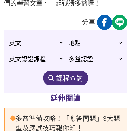
們的學習文章，一起戰勝多益喔！
分享
課程查詢
延伸閱讀
多益準備攻略！「應答問題」3大題
型及應試技巧報你知！