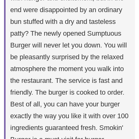
end were disappointed by an ordinary
bun stuffed with a dry and tasteless
patty? The newly opened Sumptuous
Burger will never let you down. You will
be pleasantly surprised by the relaxed
atmosphere the moment you walk into
the restaurant. The service is fast and
friendly. The burger is cooked to order.
Best of all, you can have your burger
exactly the way you like it with over 100
ingredients guaranteed fresh. Smokin'