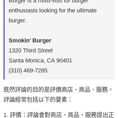
Burger is a must-visit for burger
enthusiasts looking for the ultimate
burger.
Smokin' Burger
1320 Third Street
Santa Monica, CA 90401
(310) 469-7285
既然評論的目的是評價商店、商品、服務，
評論經常包括以下的要素：
1. 評價：評論會對商店、商品、服務提出正