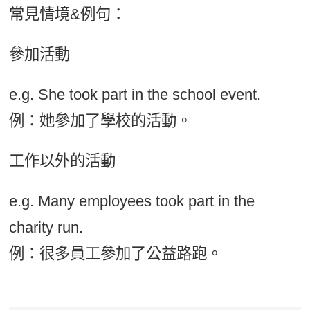
常見情境&例句：
參加活動
e.g. She took part in the school event.
例：她參加了學校的活動。
工作以外的活動
e.g. Many employees took part in the
charity run.
例：很多員工參加了公益路跑。