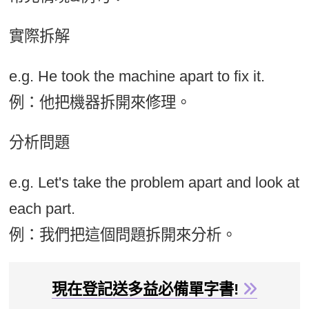
實際拆解
e.g. He took the machine apart to fix it.
例：他把機器拆開來修理。
分析問題
e.g. Let's take the problem apart and look at
each part.
例：我們把這個問題拆開來分析。
現在登記送多益必備單字書!