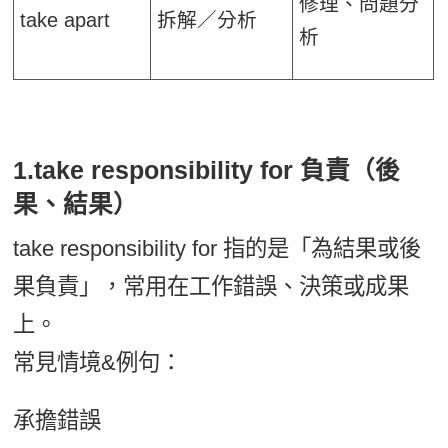
修理、問題分
take apart
拆解／分析
析
1.take responsibility for 負責（後
果、結果）
take responsibility for 指的是「為結果或後
果負責」，常用在工作錯誤、決策或成果
上。
常見情境&例句：
承擔錯誤