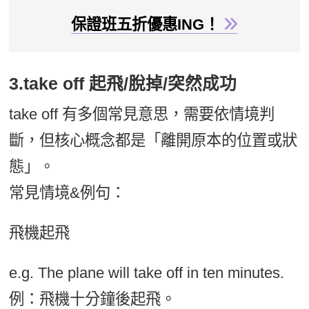
保證班五折優惠ING！
3.take off 起飛/脫掉/突然成功
take off 有多個常見意思，需要依情境判
斷，但核心概念都是「離開原本的位置或狀
態」。
常見情境&例句：
飛機起飛
e.g. The plane will take off in ten minutes.
例：飛機十分鐘後起飛。