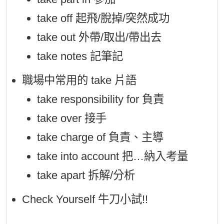
take off 起飛/脫掉/突然成功
take out 外帶/取出/帶出去
take notes 記筆記
職場中常用的 take 片語
take responsibility for 負責
take over 接手
take charge of 負責、主導
take into account 把…納入考量
take apart 拆解/分析
Check Yourself 牛刀小試!!