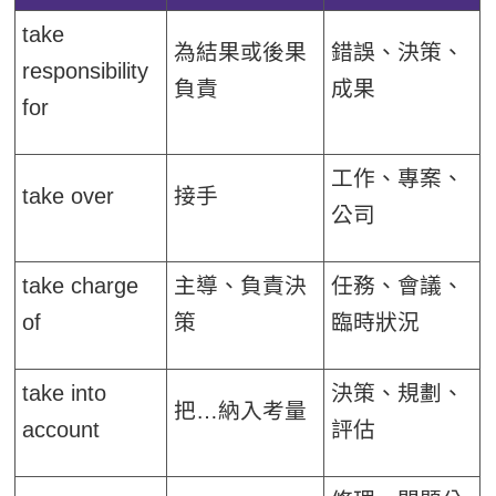
take
為結果或後果
錯誤、決策、
responsibility
負責
成果
for
工作、專案、
take over
接手
公司
take charge
主導、負責決
任務、會議、
of
策
臨時狀況
take into
決策、規劃、
把…納入考量
account
評估