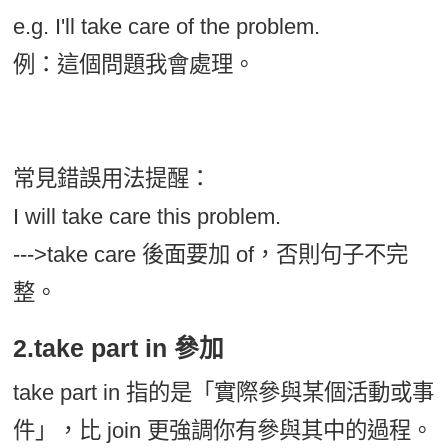
e.g. I'll take care of the problem.
例：這個問題我會處理。
常見錯誤用法提醒：
I will take care this problem.
--->take care 後面要加 of，否則句子不完
整。
2.take part in 參加
take part in 指的是「實際參與某個活動或事
件」，比 join 更強調你有參與其中的過程。