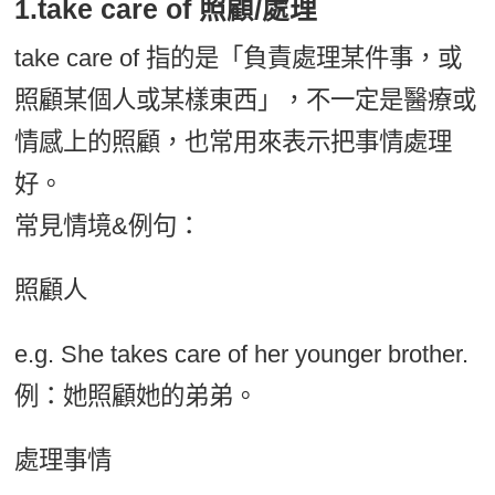
1.take care of 照顧/處理
take care of 指的是「負責處理某件事，或
照顧某個人或某樣東西」，不一定是醫療或
情感上的照顧，也常用來表示把事情處理
好。
常見情境&例句：
照顧人
e.g. She takes care of her younger brother.
例：她照顧她的弟弟。
處理事情