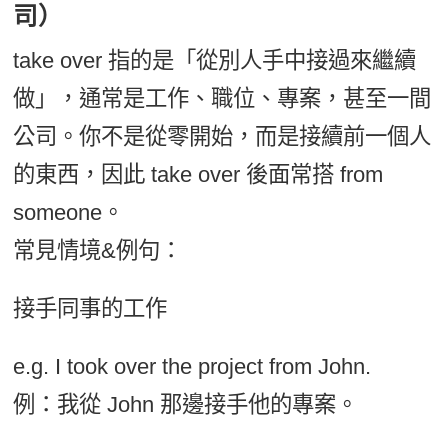
司）
take over 指的是「從別人手中接過來繼續
做」，通常是工作、職位、專案，甚至一間
公司。你不是從零開始，而是接續前一個人
的東西，因此 take over 後面常搭 from
someone。
常見情境&例句：
接手同事的工作
e.g. I took over the project from John.
例：我從 John 那邊接手他的專案。