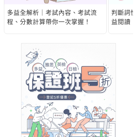
多益全解析｜考試內容、考試流
判斷詞
程、分數計算帶你一次掌握！
益閱讀