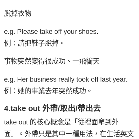
脫掉衣物
e.g. Please take off your shoes.
例：請把鞋子脫掉。
事物突然變得很成功、一飛衝天
e.g. Her business really took off last year.
例：她的事業去年突然成功。
4.take out 外帶/取出/帶出去
take out 的核心概念是「從裡面拿到外
面」。外帶只是其中一種用法，在生活英文