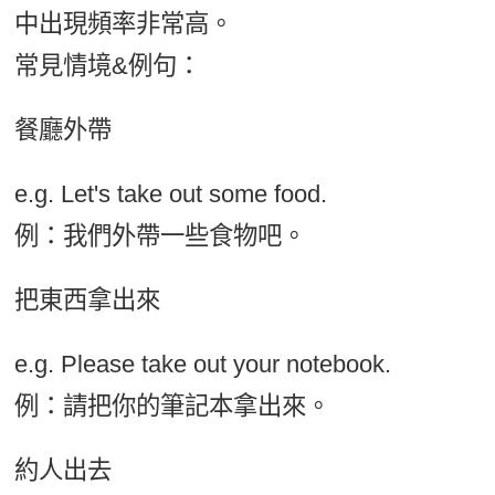
中出現頻率非常高。
常見情境&例句：
餐廳外帶
e.g. Let's take out some food.
例：我們外帶一些食物吧。
把東西拿出來
e.g. Please take out your notebook.
例：請把你的筆記本拿出來。
約人出去