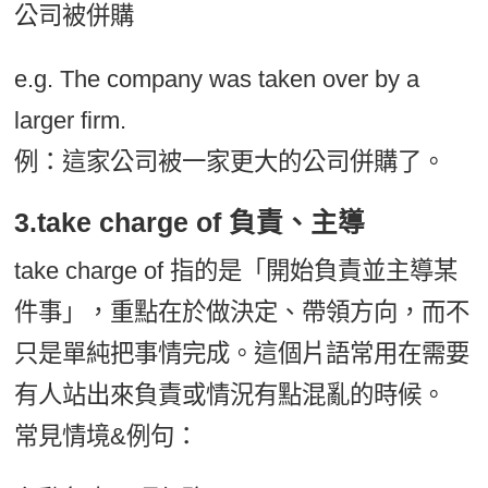
公司被併購
e.g. The company was taken over by a
larger firm.
例：這家公司被一家更大的公司併購了。
3.take charge of 負責、主導
take charge of 指的是「開始負責並主導某
件事」，重點在於做決定、帶領方向，而不
只是單純把事情完成。這個片語常用在需要
有人站出來負責或情況有點混亂的時候。
常見情境&例句：