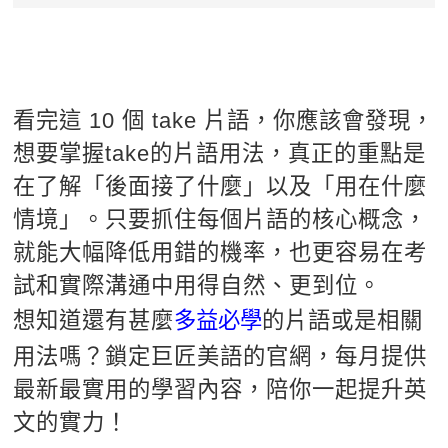
看完這 10 個 take 片語，你應該會發現，
想要掌握take的片語用法，真正的重點是
在了解「後面接了什麼」以及「用在什麼
情境」。只要抓住每個片語的核心概念，
就能大幅降低用錯的機率，也更容易在考
試和實際溝通中用得自然、更到位。
想知道還有甚麼
多益必學
的片語或是相關
用法嗎？鎖定巨匠美語的官網，每月提供
最新最實用的學習內容，陪你一起提升英
文的實力！