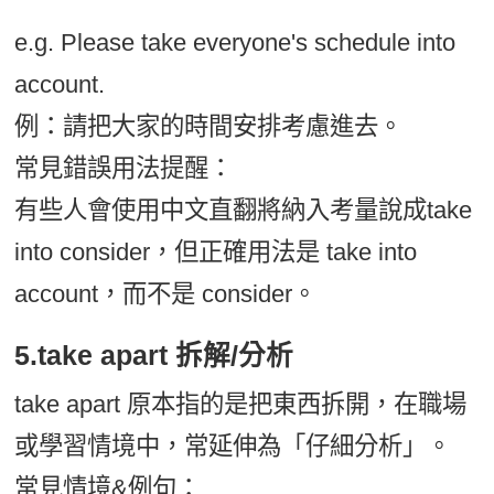
e.g. Please take everyone's schedule into
account.
例：請把大家的時間安排考慮進去。
常見錯誤用法提醒：
有些人會使用中文直翻將納入考量說成take
into consider，但正確用法是 take into
account，而不是 consider。
5.take apart 拆解/分析
take apart 原本指的是把東西拆開，在職場
或學習情境中，常延伸為「仔細分析」。
常見情境&例句：