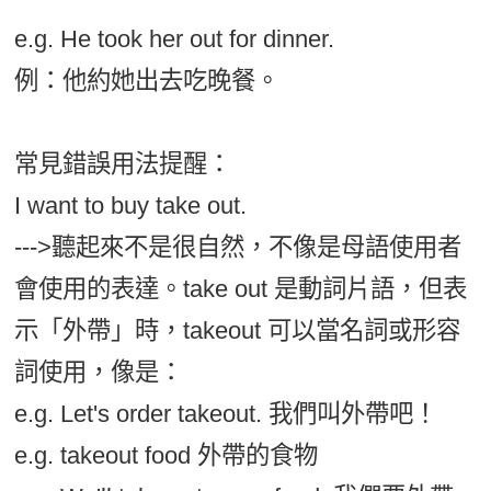
e.g. He took her out for dinner.
例：他約她出去吃晚餐。
常見錯誤用法提醒：
I want to buy take out.
--->聽起來不是很自然，不像是母語使用者
會使用的表達。take out 是動詞片語，但表
示「外帶」時，takeout 可以當名詞或形容
詞使用，像是：
e.g. Let's order takeout. 我們叫外帶吧！
e.g. takeout food 外帶的食物