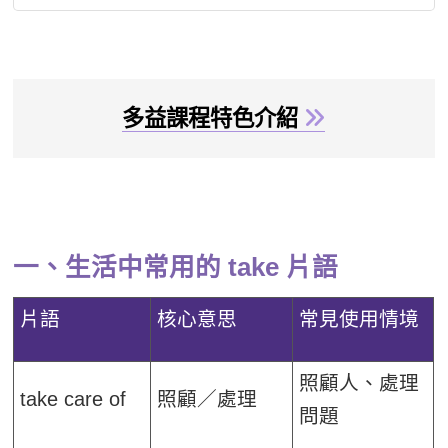
多益課程特色介紹
一、生活中常用的 take 片語
片語
核心意思
常見使用情境
照顧人、處理
take care of
照顧／處理
問題