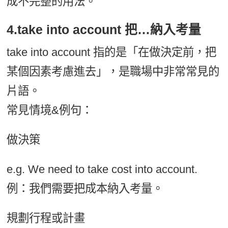
成不完整的用法。
4.take into account 把…納入考量
take into account 指的是「在做決定前，把
某個因素考慮進去」，是職場中非常常見的
片語。
常見情境&例句：
做決策
e.g. We need to take cost into account.
例：我們需要把成本納入考量。
規劃行程或計畫