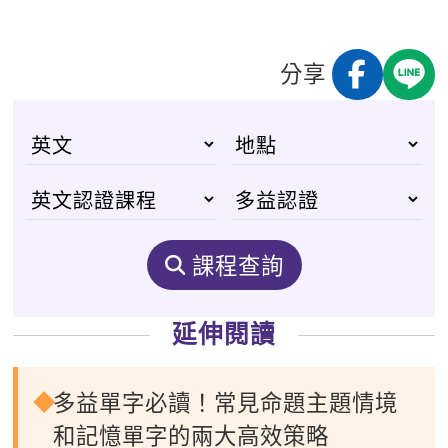
分享
課程查詢
延伸閱讀
多益單字必讀！常見命題主題情境
和記憶單字的兩大高效策略