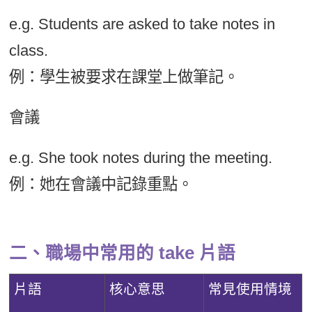
e.g. Students are asked to take notes in
class.
例：學生被要求在課堂上做筆記。
會議
e.g. She took notes during the meeting.
例：她在會議中記錄重點。
二、職場中常用的 take 片語
片語
核心意思
常見使用情境