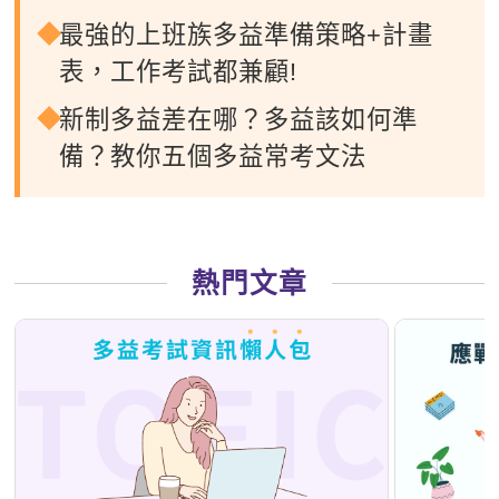
最強的上班族多益準備策略+計畫
表，工作考試都兼顧!
新制多益差在哪？多益該如何準
備？教你五個多益常考文法
熱門文章