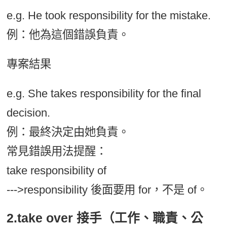
e.g. He took responsibility for the mistake.
例：他為這個錯誤負責。
專案結果
e.g. She takes responsibility for the final
decision.
例：最終決定由她負責。
常見錯誤用法提醒：
take responsibility of
--->responsibility 後面要用 for，不是 of。
2.take over 接手（工作、職責、公