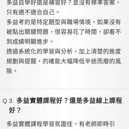
多益自學好還是補習好？並沒有標準答案，
只有適不適合自己。
多益考的是特定題型與職場情境，如果沒有
被點出關鍵問題，很容易花了時間，卻看不
到成績明顯進步。
透過系統化的學習與分析，加上清楚的進度
規劃與提醒，的確能大幅降低半途而廢的風
險。
多益實體課程好？還是多益線上課程
好？
多益實體課程學習氛圍佳，有老師即時引