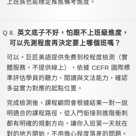
上班族也能穩定推進備考進度。
英文底子不好，怕跟不上班級進度，
可以先測程度再決定要上哪個班嗎？
可以。巨匠美語提供免費到校程度檢測（實
體服務，不提供線上），依據 CEFR 國際標
準評估學員的聽力、閱讀與文法能力，確認
多益實力對應的起點位置。
完成檢測後，課程顧問會根據結果一對一說
明適合的課程路徑，從入門銜接到進階衝刺
都有明確的規劃方向，讓你入班第一天就在
對的地方開始，不用擔心程度落差的問題。