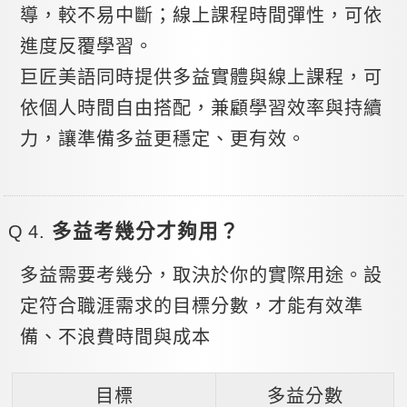
導，較不易中斷；線上課程時間彈性，可依
進度反覆學習。
巨匠美語同時提供多益實體與線上課程，可
依個人時間自由搭配，兼顧學習效率與持續
力，讓準備多益更穩定、更有效。
多益考幾分才夠用？
多益需要考幾分，取決於你的實際用途。設
定符合職涯需求的目標分數，才能有效準
備、不浪費時間與成本
目標
多益分數