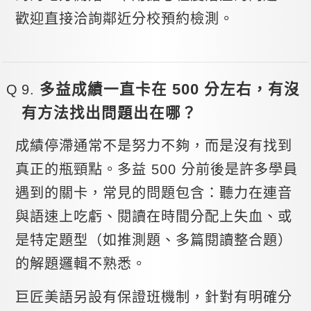
歡迎直接洽詢鄰近分校預約檢測。
多益成績一直卡在 500 分左右，有沒
有方法找出問題出在哪？
成績停滯通常不是努力不夠，而是沒有找到
真正的瓶頸點。多益 500 分前後是許多學員
遇到的關卡，常見的問題包含：聽力在連音
與語速上吃虧、閱讀在時間分配上失血、或
是特定題型（如推測題、多篇閱讀整合題）
的解題邏輯不熟悉。
巨匠美語另設有保證班機制，針對有明確分