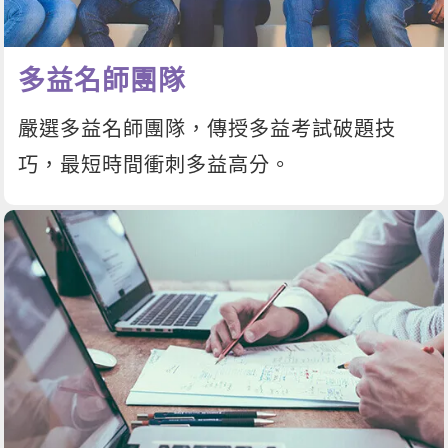
多益名師團隊
嚴選多益名師團隊，傳授多益考試破題技
巧，最短時間衝刺多益高分。