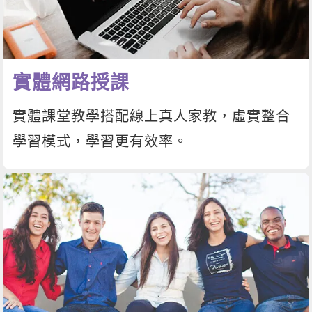
實體網路授課
實體課堂教學搭配線上真人家教，虛實整合
學習模式，學習更有效率。