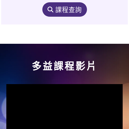
課程查詢
多益課程影片