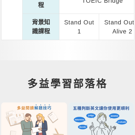
TOEIC Bridge
程
背景知
Stand Out
Stand Out
識課程
1
Alive 2
多益學習部落格