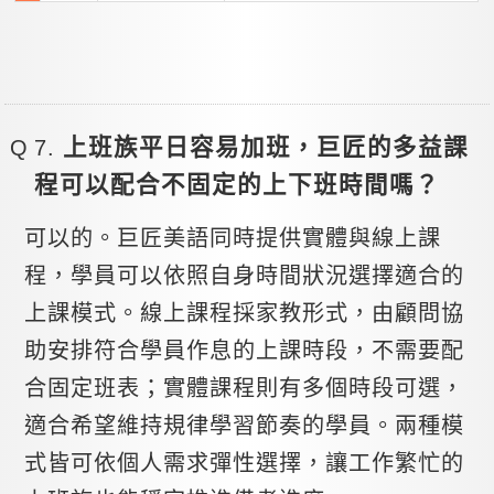
上班族平日容易加班，巨匠的多益課
程可以配合不固定的上下班時間嗎？
可以的。巨匠美語同時提供實體與線上課
程，學員可以依照自身時間狀況選擇適合的
上課模式。線上課程採家教形式，由顧問協
助安排符合學員作息的上課時段，不需要配
合固定班表；實體課程則有多個時段可選，
適合希望維持規律學習節奏的學員。兩種模
式皆可依個人需求彈性選擇，讓工作繁忙的