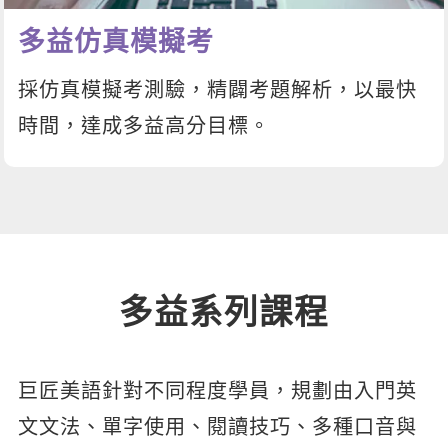
多益仿真模擬考
採仿真模擬考測驗，精闢考題解析，以最快
時間，達成多益高分目標。
多益系列課程
巨匠美語針對不同程度學員，規劃由入門英
文文法、單字使用、閱讀技巧、多種口音與