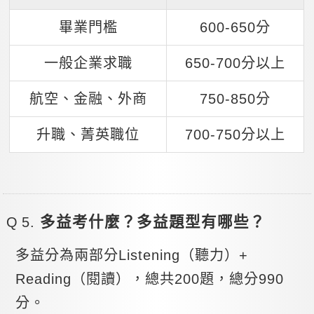
畢業門檻
600-650分
一般企業求職
650-700分以上
航空、金融、外商
750-850分
升職、菁英職位
700-750分以上
多益考什麼？多益題型有哪些？
多益分為兩部分Listening（聽力）+
Reading（閱讀），總共200題，總分990
分。