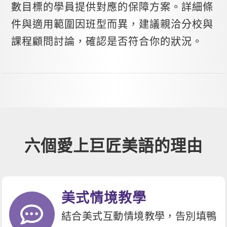
數目標的學員提供對應的保障方案。詳細條
件與適用範圍因班型而異，建議親洽分校與
課程顧問討論，確認是否符合你的狀況。
六個愛上巨匠美語的理由
美式情境教學
結合美式互動情境教學，告別填鴨