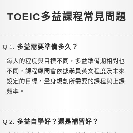
TOEIC多益課程常見問題
多益需要準備多久？
每人的程度與目標不同，多益準備期相對也
不同，課程顧問會依據學員英文程度及未來
設定的目標，量身規劃所需要的課程與上課
頻率。
多益自學好？還是補習好？