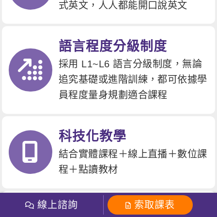
式英文，人人都能開口說英文
語言程度分級制度
採用 L1~L6 語言分級制度，無論
追究基礎或進階訓練，都可依據學
員程度量身規劃適合課程
科技化教學
結合實體課程＋線上直播＋數位課
程＋點讀教材
線上諮詢
索取課表
嚴選中外師資