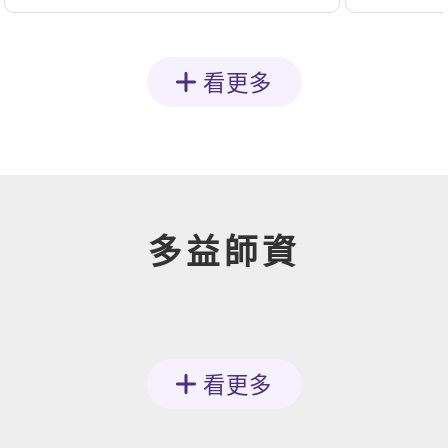
看更多
多益師資
看更多