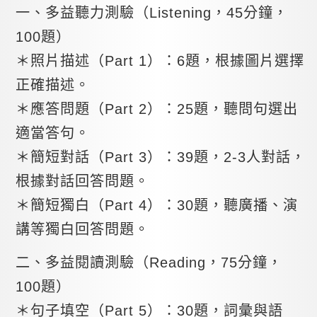
一、多益聽力測驗（Listening，45分鐘，
100題）
＊照片描述（Part 1）：6題，根據圖片選擇
正確描述。
＊應答問題（Part 2）：25題，聽問句選出
適當答句。
＊簡短對話（Part 3）：39題，2-3人對話，
根據對話回答問題。
＊簡短獨白（Part 4）：30題，聽廣播、演
講等獨白回答問題。
二、多益閱讀測驗（Reading，75分鐘，
100題）
＊句子填空（Part 5）：30題，詞彙與語