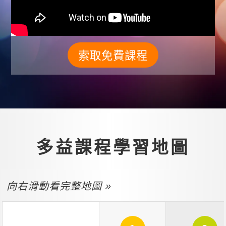
索取免費課程
多益課程學習地圖
向右滑動看完整地圖 »