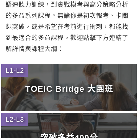
語速聽力訓練，到實戰模考與高分策略分析
的多益系列課程。無論你是初次報考、卡關
想突破，或是希望在考前進行衝刺，都能找
到最適合的多益課程。歡迎點擊下方連結了
解詳情與課程大綱：
L1-L2
TOEIC Bridge 大團班
L2-L3
突破多益400分