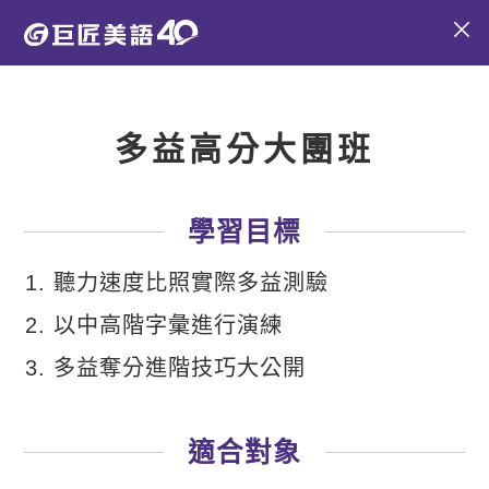
多益高分大團班
學習目標
聽力速度比照實際多益測驗
以中高階字彙進行演練
多益奪分進階技巧大公開
適合對象