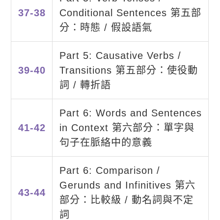
37-38
Conditional Sentences 第五部
分：時態 / 假設語氣
Part 5: Causative Verbs /
39-40
Transitions 第五部分：使役動
詞 / 轉折語
Part 6: Words and Sentences
41-42
in Context 第六部分：單字與
句子在脈絡中的意義
Part 6: Comparison /
Gerunds and Infinitives 第六
43-44
部分：比較級 / 動名詞與不定
詞