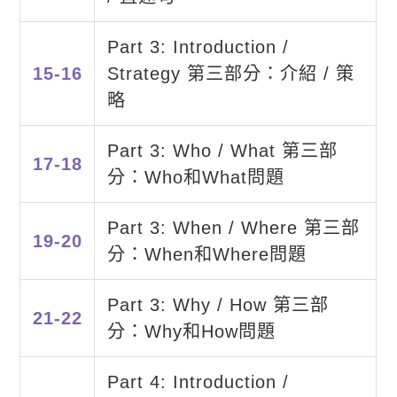
Part 3: Introduction /
15-16
Strategy 第三部分：介紹 / 策
略
Part 3: Who / What 第三部
17-18
分：Who和What問題
Part 3: When / Where 第三部
19-20
分：When和Where問題
Part 3: Why / How 第三部
21-22
分：Why和How問題
Part 4: Introduction /