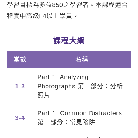
學習目標為多益850之學習者。本課程適合
程度中高級L4以上學員。
課程大綱
堂數
名稱
Part 1: Analyzing
1-2
Photographs 第一部分：分析
照片
Part 1: Common Distracters
3-4
第一部分：常見陷阱