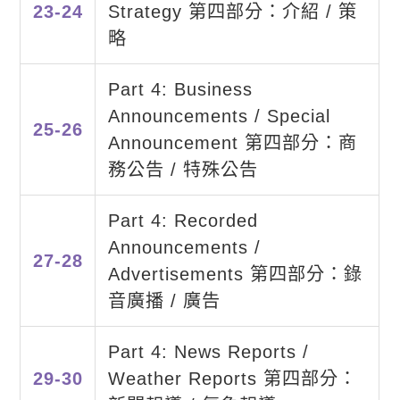
23-24
Strategy 第四部分：介紹 / 策
略
Part 4: Business
Announcements / Special
25-26
Announcement 第四部分：商
務公告 / 特殊公告
Part 4: Recorded
Announcements /
27-28
Advertisements 第四部分：錄
音廣播 / 廣告
Part 4: News Reports /
29-30
Weather Reports 第四部分：