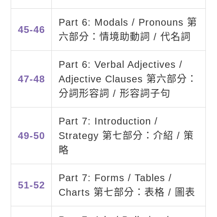
Part 6: Modals / Pronouns 第
45-46
六部分：情境助動詞 / 代名詞
Part 6: Verbal Adjectives /
47-48
Adjective Clauses 第六部分：
分詞形容詞 / 形容詞子句
Part 7: Introduction /
49-50
Strategy 第七部分：介紹 / 策
略
Part 7: Forms / Tables /
51-52
Charts 第七部分：表格 / 圖表