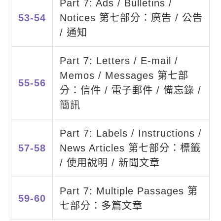
Part 7: Ads / Bulletins /
53-54
Notices 第七部分：廣告 / 公告
/ 通知
Part 7: Letters / E-mail /
Memos / Messages 第七部
55-56
分：信件 / 電子郵件 / 備忘錄 /
簡訊
Part 7: Labels / Instructions /
57-58
News Articles 第七部分：標籤
/ 使用說明 / 新聞文章
Part 7: Multiple Passages 第
59-60
七部分：多篇文章