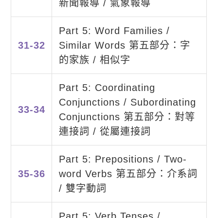
新聞報導 / 氣象報導
Part 5: Word Families /
31-32
Similar Words 第五部分：字
的家族 / 相似字
Part 5: Coordinating
Conjunctions / Subordinating
33-34
Conjunctions 第五部分：對等
連接詞 / 從屬連接詞
Part 5: Prepositions / Two-
35-36
word Verbs 第五部分：介系詞
/ 雙字動詞
Part 5: Verb Tenses /