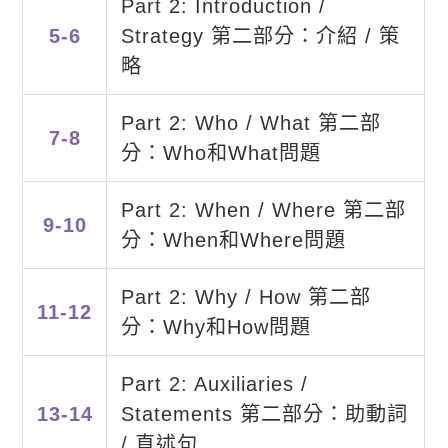
Part 2: Introduction /
5-6
Strategy 第二部分：介紹 / 策
略
Part 2: Who / What 第二部
7-8
分：Who和What問題
Part 2: When / Where 第二部
9-10
分：When和Where問題
Part 2: Why / How 第二部
11-12
分：Why和How問題
Part 2: Auxiliaries /
13-14
Statements 第二部分：助動詞
/ 直述句