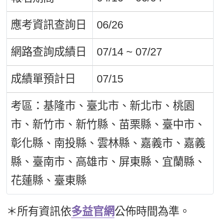
應考資訊查詢日
06/26
網路查詢成績日
07/14 ~ 07/27
成績單預計日
07/15
考區：基隆市、臺北市、新北市、桃園
市、新竹市、新竹縣、苗栗縣、臺中市、
彰化縣、南投縣、雲林縣、嘉義市、嘉義
縣、臺南市、高雄市、屏東縣、宜蘭縣、
花蓮縣、臺東縣
＊所有資訊依
多益官網
公佈時間為準。