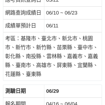
網路查詢成績日
06/10 ~ 06/23
成績單預計日
06/11
考區：基隆市、臺北市、新北市、桃園
市、新竹市、新竹縣、苗栗縣、臺中市、
彰化縣、南投縣、雲林縣、嘉義市、嘉義
縣、臺南市、高雄市、屏東縣、宜蘭縣、
花蓮縣、臺東縣
測驗日期
06/29
報名期間
04/16 ~ 06/04