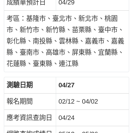
成績單預計日
04/29
考區：基隆市、臺北市、新北市、桃園
市、新竹市、新竹縣、苗栗縣、臺中市、
彰化縣、南投縣、雲林縣、嘉義市、嘉義
縣、臺南市、高雄市、屏東縣、宜蘭縣、
花蓮縣、臺東縣、連江縣
測驗日期
04/27
報名期間
02/12 ~ 04/02
應考資訊查詢日
04/24