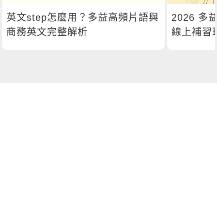
英文step怎麼用？多益高頻片語與
2026 
商務英文完整解析
線上補習
較