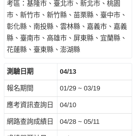
考區：基隆市、臺北市、新北市、桃園
市、新竹市、新竹縣、苗栗縣、臺中市、
彰化縣、南投縣、雲林縣、嘉義市、嘉義
縣、臺南市、高雄市、屏東縣、宜蘭縣、
花蓮縣、臺東縣、澎湖縣
測驗日期
04/13
報名期間
01/29 ~ 03/19
應考資訊查詢日
04/10
網路查詢成績日
04/28 ~ 05/11