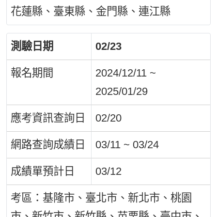
花蓮縣、臺東縣、金門縣、連江縣
測驗日期
02/23
報名期間
2024/12/11 ~
2025/01/29
應考資訊查詢日
02/20
網路查詢成績日
03/11 ~ 03/24
成績單預計日
03/12
考區：基隆市、臺北市、新北市、桃園
市、新竹市、新竹縣、苗栗縣、臺中市、