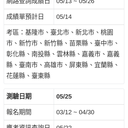
網路查詢成績日
05/13 ~ 05/26
成績單預計日
05/14
考區：基隆市、臺北市、新北市、桃園
市、新竹市、新竹縣、苗栗縣、臺中市、
彰化縣、南投縣、雲林縣、嘉義市、嘉義
縣、臺南市、高雄市、屏東縣、宜蘭縣、
花蓮縣、臺東縣
測驗日期
05/25
報名期間
03/12 ~ 04/30
應考資訊查詢日
05/22