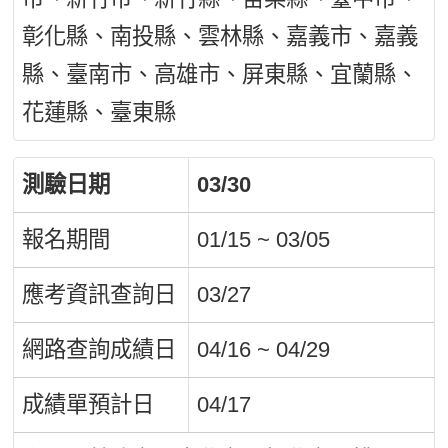
彰化縣、南投縣、雲林縣、嘉義市、嘉義
縣、臺南市、高雄市、屏東縣、宜蘭縣、
花蓮縣、臺東縣
測驗日期
03/30
報名期間
01/15 ~ 03/05
應考資訊查詢日
03/27
網路查詢成績日
04/16 ~ 04/29
成績單預計日
04/17