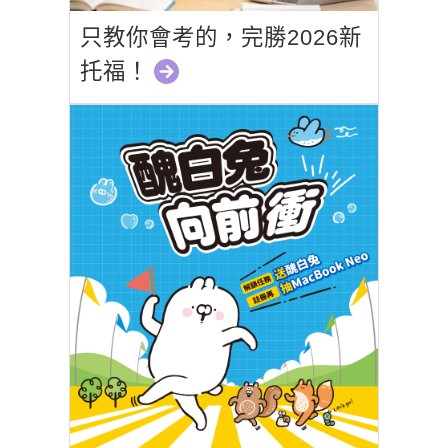
只教你會考的，完勝2026新
托福！