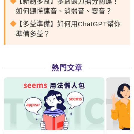
【新制多益】多益聽力搶分關鍵！
如何聽懂連音、消弱音、變音？
【多益準備】如何用ChatGPT幫你
準備多益？
熱門文章