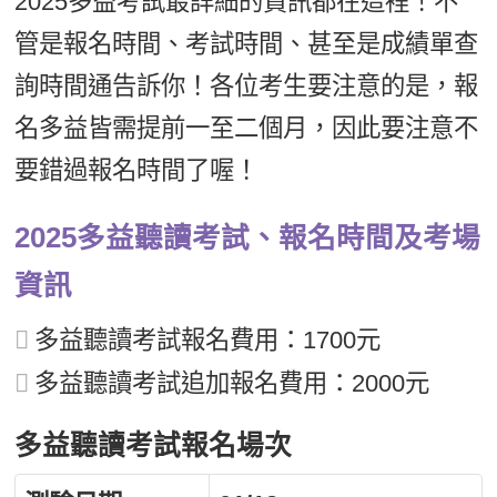
2025多益考試最詳細的資訊都在這裡！不
新聞英文
管是報名時間、考試時間、甚至是成績單查
詢時間通告訴你！各位考生要注意的是，報
名多益皆需提前一至二個月，因此要注意不
要錯過報名時間了喔！
2025多益聽讀考試、報名時間及考場
資訊
多益聽讀考試報名費用：1700元
多益聽讀考試追加報名費用：2000元
多益聽讀考試報名場次