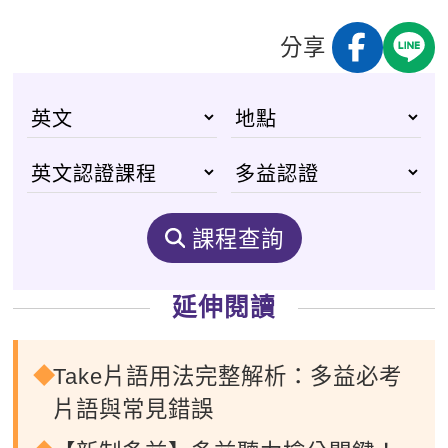
分享
課程查詢
延伸閱讀
Take片語用法完整解析：多益必考
片語與常見錯誤