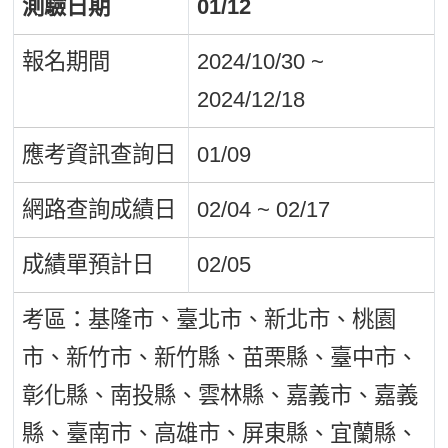
測驗日期
01/12
報名期間
2024/10/30 ~
2024/12/18
應考資訊查詢日
01/09
網路查詢成績日
02/04 ~ 02/17
成績單預計日
02/05
考區：基隆市、臺北市、新北市、桃園
市、新竹市、新竹縣、苗栗縣、臺中市、
彰化縣、南投縣、雲林縣、嘉義市、嘉義
縣、臺南市、高雄市、屏東縣、宜蘭縣、