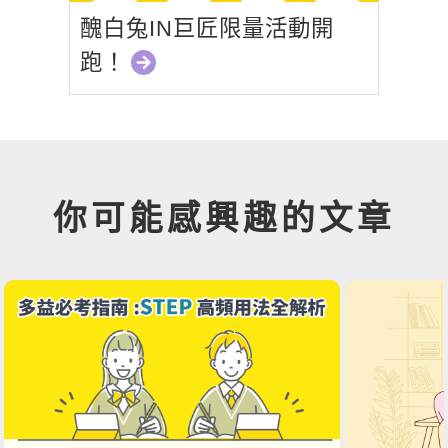
醜白兔IN巨匠限量活動開
跑！
你可能感興趣的文章