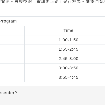
的資訊。最典型的「資訊更正題」是行程表。讓我們看
Program
Time
1:00-1:50
1:55-2:45
2:45-3:00
3:00-3:50
3:55-4:45
resenter?