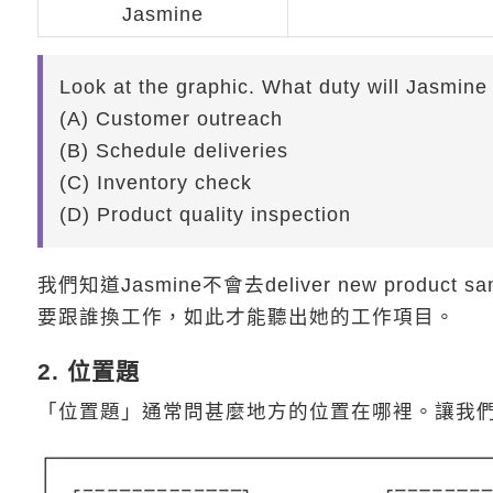
Jasmine
Look at the graphic. What duty will Jasmine
(A) Customer outreach
(B) Schedule deliveries
(C) Inventory check
(D) Product quality inspection
我們知道Jasmine不會去deliver new produc
要跟誰換工作，如此才能聽出她的工作項目。
2. 位置題
「位置題」通常問甚麼地方的位置在哪裡。讓我