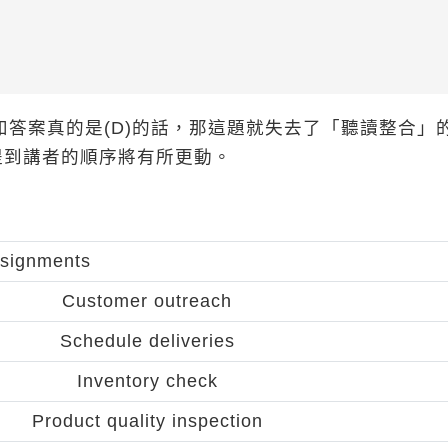
假如答案真的是(D)的話，那這題就失去了「聽讀整合」
提到講者的順序將有所更動。
signments
Customer outreach
Schedule deliveries
Inventory check
Product quality inspection