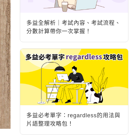
多益全解析｜考試內容、考試流程、
分數計算帶你一次掌握！
多益必考單字：regardless的用法與
片語整理攻略包！