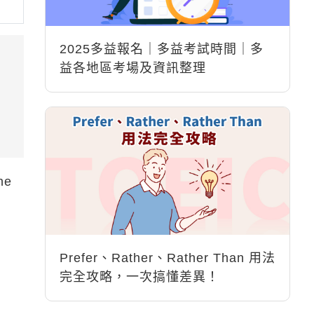
2025多益報名｜多益考試時間｜多
益各地區考場及資訊整理
ne
Prefer、Rather、Rather Than 用法
完全攻略，一次搞懂差異！