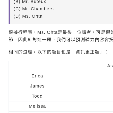
(B) Mr. Buteux
(C) Mr. Chambers
(D) Ms. Ohta
根據行程表，Ms. Ohta是最後一位講者，可是
節。因此針對這一題，我們可以預測聽力內容會
相同的道理，以下的題目也是「資訊更正題」：
As
Erica
James
Todd
Melissa