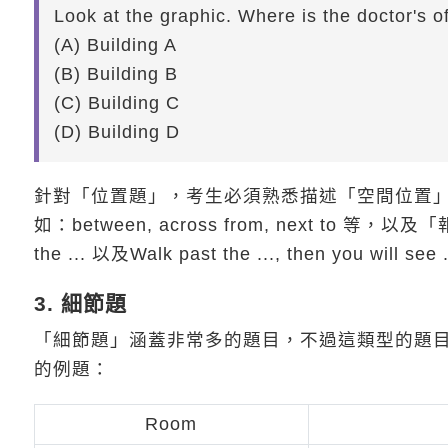
Look at the graphic. Where is the doctor's o
(A) Building A
(B) Building B
(C) Building C
(D) Building D
針對「位置題」，考生必須熟悉描述「空間位置
如：between, across from, next to 等，以及「
the ... 以及Walk past the ..., then you will see .
3. 細節題
「細節題」涵蓋非常多的題目，不過這類型的題
的例題：
Room