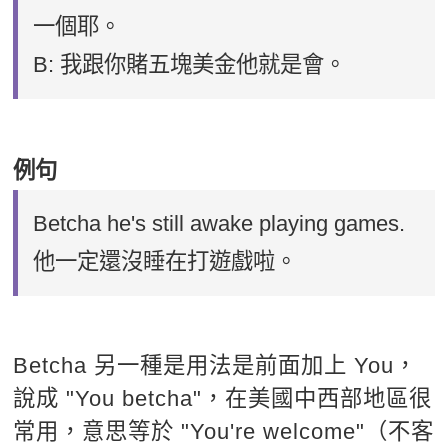
一個耶。
B: 我跟你賭五塊美金他就是會。
例句
Betcha he's still awake playing games.
他一定還沒睡在打遊戲啦。
Betcha 另一種是用法是前面加上 You，
說成 "You betcha"，在美國中西部地區很
常用，意思等於 "You're welcome"（不客