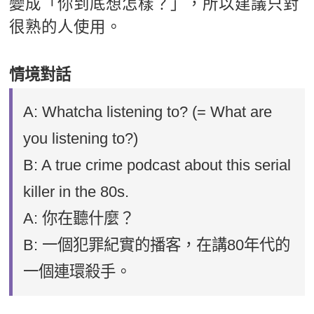
變成「你到底想怎樣？」，所以建議只對
很熟的人使用。
情境對話
A: Whatcha listening to? (= What are
you listening to?)
B: A true crime podcast about this serial
killer in the 80s.
A: 你在聽什麼？
B: 一個犯罪紀實的播客，在講80年代的
一個連環殺手。