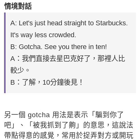
情境對話
A: Let's just head straight to Starbucks.
It's way less crowded.
B: Gotcha. See you there in ten!
A：我們直接去星巴克好了，那裡人比
較少。
B：了解，10分鐘後見！
另一個 gotcha 用法是表示「騙到你了
吧」、「被我抓到了齁」的意思，這說法
帶點得意的感覺，常用於捉弄對方或開玩