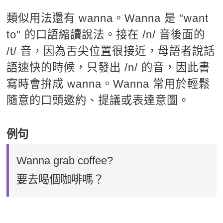
類似用法還有 wanna。Wanna 是 "want
to" 的口語縮讀說法。接在 /n/ 音後面的
/t/ 音，因為舌尖位置很接近，母語者說話
語速快的時候，只發出 /n/ 的音，因此書
寫時會拚成 wanna。Wanna 常用於輕鬆
隨意的口頭邀約、提議或表達意圖。
例句
Wanna grab coffee?
要去喝個咖啡嗎？