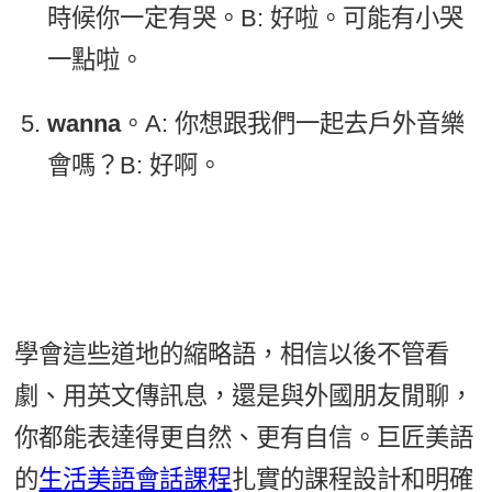
時候你一定有哭。B: 好啦。可能有小哭
一點啦。
wanna
。A: 你想跟我們一起去戶外音樂
會嗎？B: 好啊。
學會這些道地的縮略語，相信以後不管看
劇、用英文傳訊息，還是與外國朋友閒聊，
你都能表達得更自然、更有自信。巨匠美語
的
生活美語會話課程
扎實的課程設計和明確