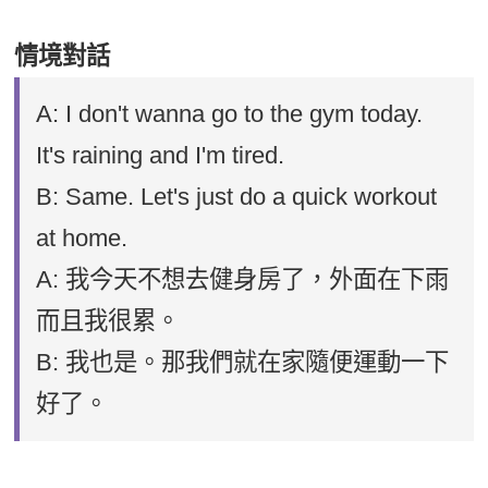
情境對話
A: I don't wanna go to the gym today.
It's raining and I'm tired.
B: Same. Let's just do a quick workout
at home.
A: 我今天不想去健身房了，外面在下雨
而且我很累。
B: 我也是。那我們就在家隨便運動一下
好了。