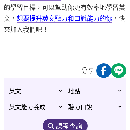
的學習目標，可以幫助你更有效率地學習英
文，
想要提升英文聽力和口說能力的你
，快
來加入我們吧！
分享
課程查詢