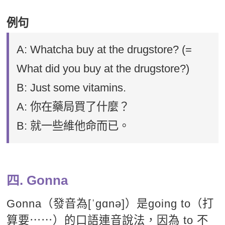
例句
A: Whatcha buy at the drugstore? (=
What did you buy at the drugstore?)
B: Just some vitamins.
A: 你在藥局買了什麼？
B: 就一些維他命而已。
四. Gonna
Gonna（發音為[ˈɡɑnə]）是going to（打
算要⋯⋯）的口語連音說法，因為 to 不