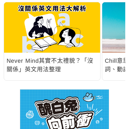
Never Mind其實不太禮貌？「沒
Chil
關係」英文用法整理
詞、動