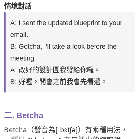
情境對話
A: I sent the updated blueprint to your
email.
B: Gotcha, I'll take a look before the
meeting.
A: 改好的設計圖我發給你囉。
B: 好喔。開會之前我會先看過。
二. Betcha
Betcha（發音為[ˈbɛtʃə]）有兩種用法，