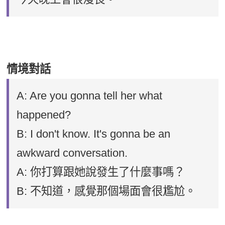
情境對話
A: Are you gonna tell her what
happened?
B: I don't know. It's gonna be an
awkward conversation.
A: 你打算跟她說發生了什麼事嗎？
B: 不知道，感覺那個場面會很尷尬。