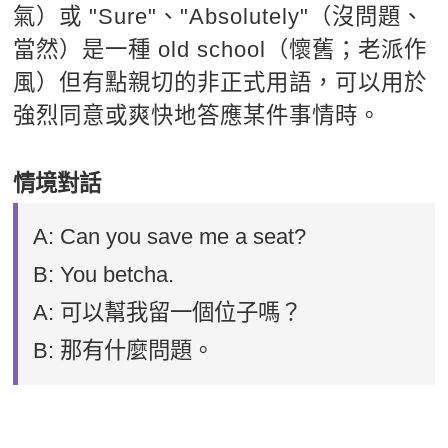
氣）或 "Sure"、"Absolutely"（沒問題、
當然）是一種 old school（懷舊；老派作
風）但有點親切的非正式用語，可以用於
強烈同意或爽快地答應某件事情時。
情境對話
A: Can you save me a seat?
B: You betcha.
A: 可以幫我留一個位子嗎？
B: 那有什麼問題。