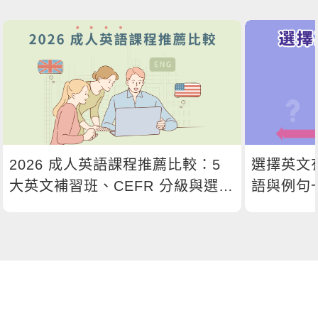
2026 成人英語課程推薦比較：5
選擇英文
大英文補習班、CEFR 分級與選課
語與例句
指南