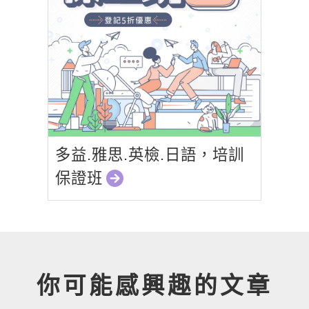
多益.雅思.英檢.日語，培訓
保證班
你可能感興趣的文章