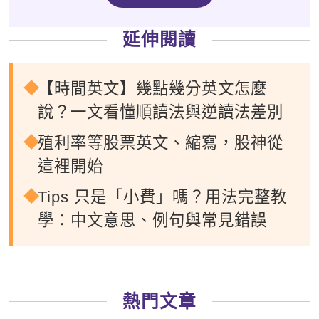
延伸閱讀
【時間英文】幾點幾分英文怎麼
說？一文看懂順讀法與逆讀法差別
殖利率等股票英文、縮寫，股神從
這裡開始
Tips 只是「小費」嗎？用法完整教
學：中文意思、例句與常見錯誤
熱門文章