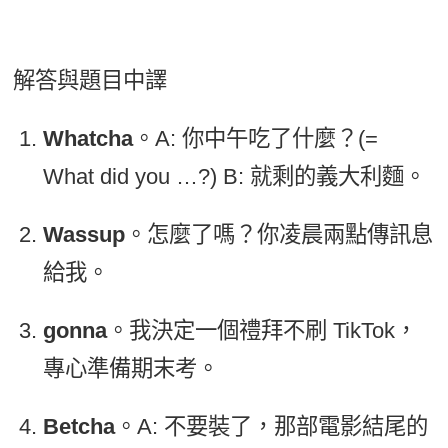
解答與題目中譯
Whatcha
。A: 你中午吃了什麼？(=
What did you …?) B: 就剩的義大利麵。
Wassup
。怎麼了嗎？你凌晨兩點傳訊息
給我。
gonna
。我決定一個禮拜不刷 TikTok，
專心準備期末考。
Betcha
。A: 不要裝了，那部電影結尾的