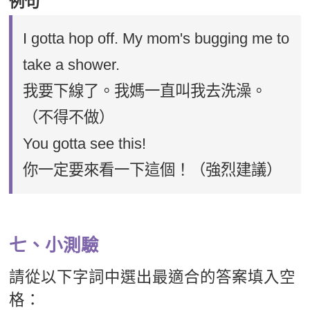
例句
I gotta hop off. My mom's bugging me to
take a shower.
我要下線了。我媽一直叫我去洗澡。
（不得不做）
You gotta see this!
你一定要來看一下這個！（強烈建議）
七、小測驗
請從以下字詞中選出最適合的答案填入空
格：