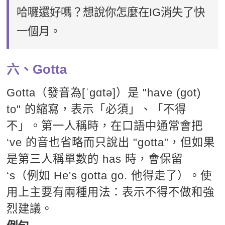
哈囉還好嗎？想說你怎麼在IG消失了快
一個月。
六、Gotta
Gotta（發音為[ˈɡɑtə]）是 "have (got)
to" 的縮寫，表示「必須」、「不得
不」。第一人稱時，在口語中通常會把
‘ve 的音也省略而只說出 "gotta"，但如果
是第三人稱單數的 has 時，會保留
‘s（例如 He's gotta go. 他得走了）。使
用上主要有兩種用法：表示不得不做和強
烈建議。