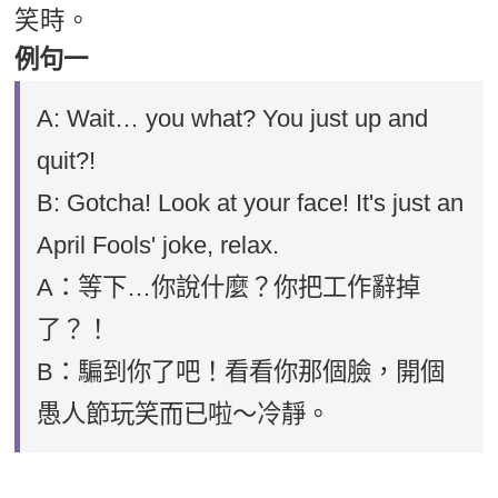
笑時。
例句一
A: Wait… you what? You just up and
quit?!
B: Gotcha! Look at your face! It's just an
April Fools' joke, relax.
A：等下…你說什麼？你把工作辭掉
了？！
B：騙到你了吧！看看你那個臉，開個
愚人節玩笑而已啦～冷靜。